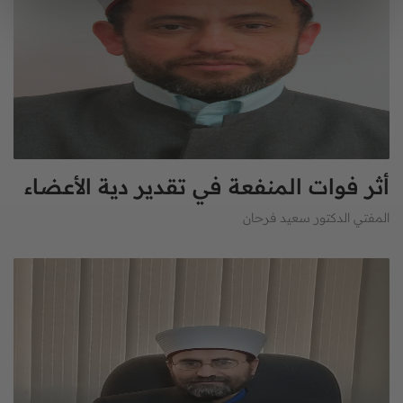
أثر فوات المنفعة في تقدير دية الأعضاء
المفتي الدكتور سعيد فرحان