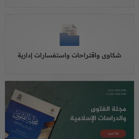
شكاوى واقتراحات واستفسارات إدارية