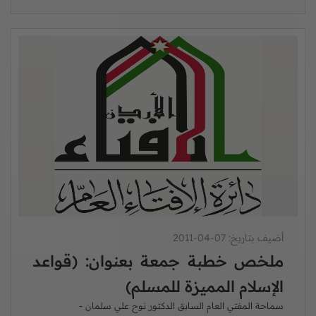
أضيف بتاريخ: 07-04-2011
ملخص خطبة جمعة بعنوان: (قواعد
الإسلام المميزة للمسلم)
سماحة المفتي العام السابق الدكتور نوح علي سلمان -