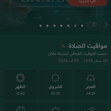
اقرأ المزيد
مواقيت الصلاة
حسب التوقيت المحلي لمدينة عمّان
25 صفر 1448 , 09 آب 2026
الفجر
الشروق
الظهر
12:42
05:50
04:26