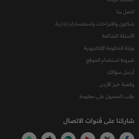
اتصل بنا
شكاوى واقتراحات واستفسارات إدارية
الأسئلة الشائعة
بوابة الحكومة الإلكترونية
شروط استخدام الموقع
أرسل سؤالك
وقفية خير الأردن
طلب الحصول على معلومة
شاركنا على قنوات الاتصال