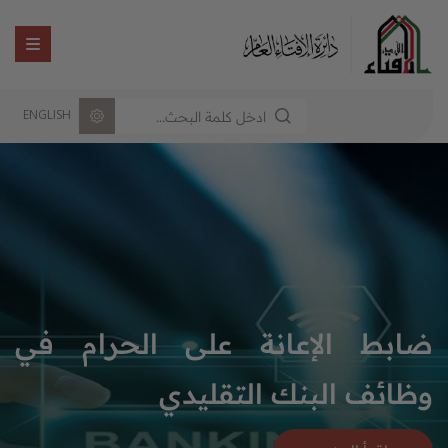
ENGLISH
ضابط الإعانة على الحرام في
وظائف البنك التقليدي