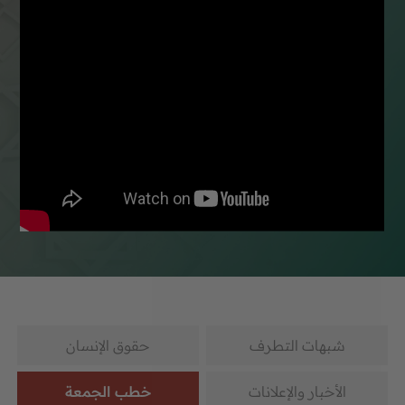
شبهات التطرف
حقوق الإنسان
الأخبار والإعلانات
خطب الجمعة