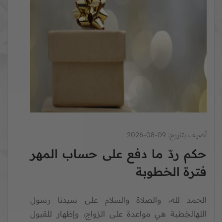
أضيف بتاريخ:
09-08-2026
حكم ردّ ما دفع على حساب المهر
فترة الخطوبة
الحمد لله، والصلاة والسلام على سيدنا رسول
اللهالخِطبة هي مواعدة على الزواج، وإظهار للقبول