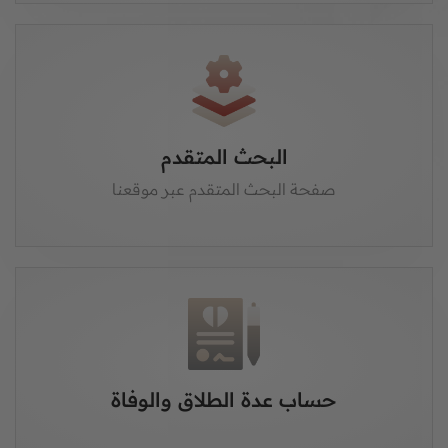
البحث المتقدم
صفحة البحث المتقدم عبر موقعنا
حساب عدة الطلاق والوفاة