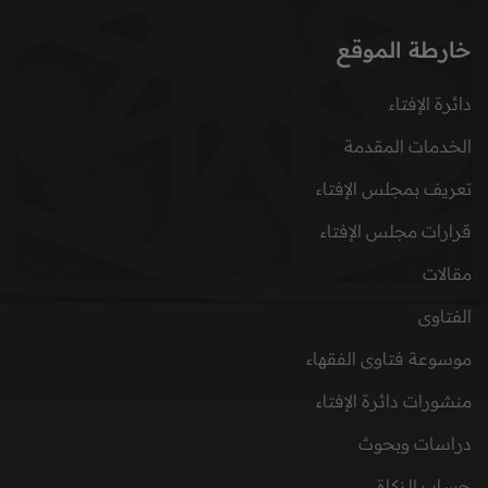
خارطة الموقع
دائرة الإفتاء
الخدمات المقدمة
تعريف بمجلس الإفتاء
قرارات مجلس الإفتاء
مقالات
الفتاوى
موسوعة فتاوى الفقهاء
منشورات دائرة الإفتاء
دراسات وبحوث
حساب الزكاة