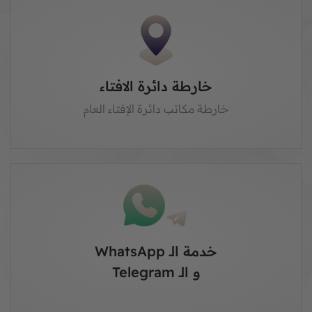
خارطة دائرة الافتاء
خارطة مكاتب دائرة الإفتاء العام
خدمة الـ WhatsApp
و الـ Telegram