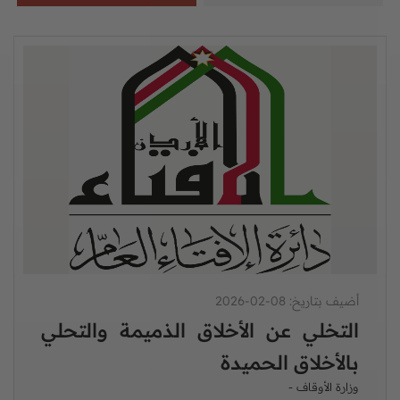
أضيف بتاريخ: 08-02-2026
التخلي عن الأخلاق الذميمة والتحلي
بالأخلاق الحميدة
وزارة الأوقاف -