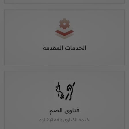
الخدمات المقدمة
فتاوى الصم
خدمة الفتاوى بلغة الإشارة