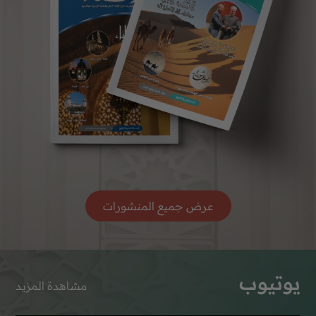
عرض جميع المنشورات
يوتيوب
مشاهدة المزيد