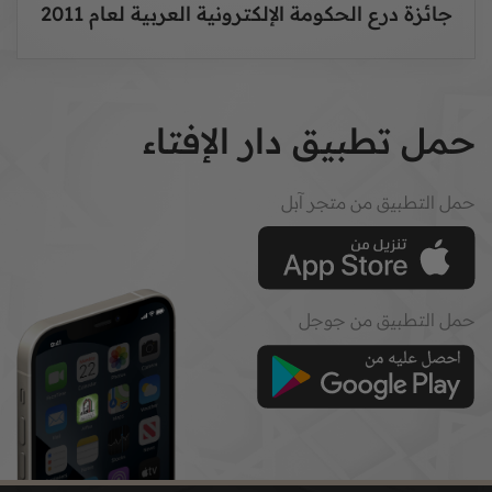
جائزة درع الحكومة الإلكترونية العربية لعام 2011
حمل تطبيق دار الإفتاء
حمل التطبيق من متجر آبل
حمل التطبيق من جوجل