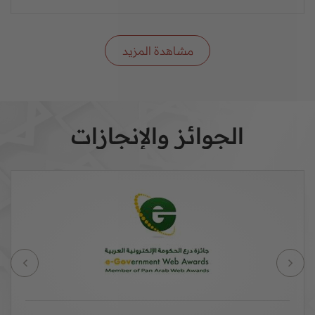
مشاهدة المزيد
الجوائز والإنجازات