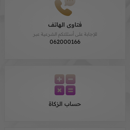
فتاوى الهاتف
للإجابة على أسئلتكم الشرعية عبر
062000166
حساب الزكاة