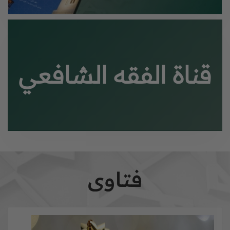
قناة الفقه الشافعي
فتاوى