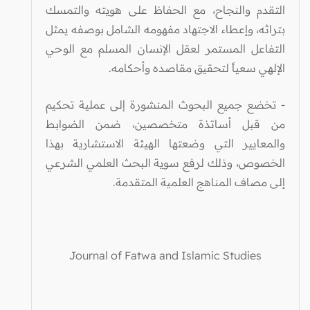
التقدم والنجاح، مع الحفاظ على هويته والتمسك
بتراثه، وإعطاء الاجتهاد مفهومه الشامل بوصفه يمثل
التفاعل المستمر لعقل الإنسان المسلم مع الوحي
الإلهي سعياً لتحقيق مقاصده وأحكامه.
- تخضع جميع البحوث المنشورة إلى عملية تحكيم
من قبل أساتذة متخصصين، ضمن الضوابط
والمعايير التي وضعتها الهيئة الاستشارية بهذا
الخصوص، وذلك لرفع سوية البحث العلمي الشرعي
إلى مصاف المناهج العلمية المتقدمة.
Journal of Fatwa and Islamic Studies