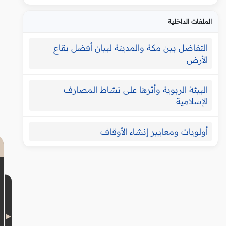
الملفات الداخلية
التفاضل بين مكة والمدينة لبيان أفضل بقاع
الأرض
البيئة الربوية وأثرها على نشاط المصارف
الإسلامية
أولويات ومعايير إنشاء الأوقاف