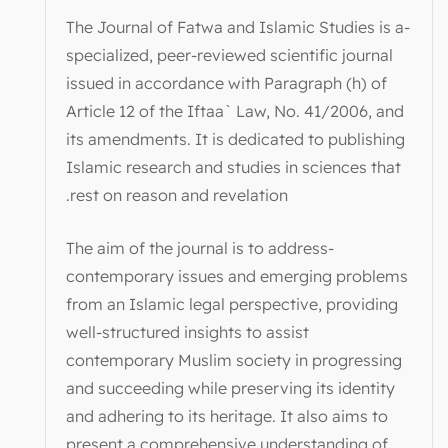
-The Journal of Fatwa and Islamic Studies is a
specialized, peer-reviewed scientific journal
issued in accordance with Paragraph (h) of
Article 12 of the Iftaa` Law, No. 41/2006, and
its amendments. It is dedicated to publishing
Islamic research and studies in sciences that
rest on reason and revelation.
-The aim of the journal is to address
contemporary issues and emerging problems
from an Islamic legal perspective, providing
well-structured insights to assist
contemporary Muslim society in progressing
and succeeding while preserving its identity
and adhering to its heritage. It also aims to
present a comprehensive understanding of