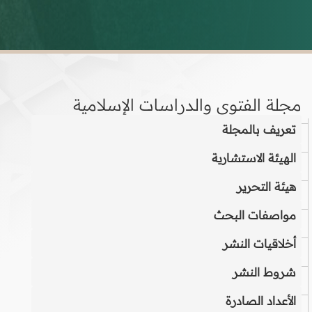
مجلة الفتوى والدراسات الإسلامية
تعريف بالمجلة
الهيئة الاستشارية
هيئة التحرير
مواصفات البحث
أخلاقيات النشر
شروط النشر
الأعداد الصادرة