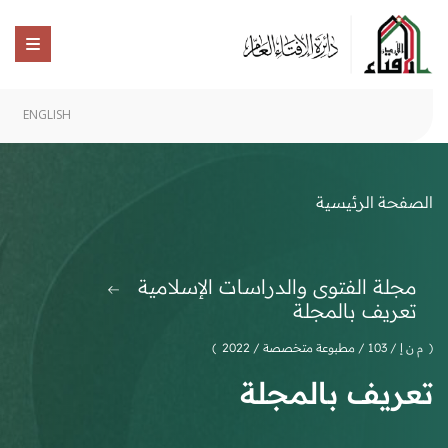
ENGLISH
الصفحة الرئيسية
مجلة الفتوى والدراسات الإسلامية
تعريف بالمجلة
( م ن إ / 103 / مطبوعة متخصصة / 2022 )
تعريف بالمجلة