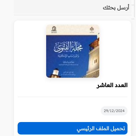
أرسل بحثك
العدد العاشر
29/12/2024
تحميل الملف الرئيسي