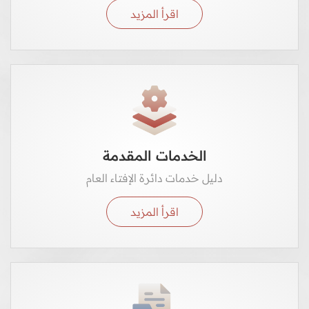
اقرأ المزيد
الخدمات المقدمة
دليل خدمات دائرة الإفتاء العام
اقرأ المزيد