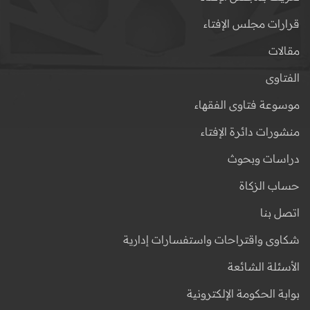
قرارات مجلس الإفتاء
مقالات
الفتاوى
موسوعة فتاوى الفقهاء
منشورات دائرة الإفتاء
دراسات وبحوث
حساب الزكاة
اتصل بنا
شكاوى واقتراحات واستفسارات إدارية
الأسئلة الشائعة
بوابة الحكومة الإلكترونية