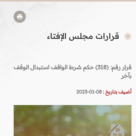
قرارات مجلس الإفتاء
قرار رقم: (318) حكم شرط الواقف استبدال الوقف
بآخر
أضيف بتاريخ :
08-01-2023