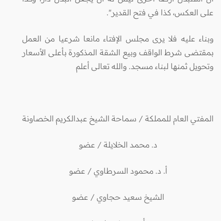
على العكس، كذا في فتح القدير".
وبناء عليه فلا يرى مجلس الإفتاء مانعا شرعيا من العمل
بمقتضى شرط الواقف وبيع الشقة المذكورة بأعلى الأسعار
وتحويل ثمنها لبناء مسجد. والله تعالى أعلم
المفتي العام للمملكة / سماحة الشيخ عبدالكريم الخصاونة
د. محمد الخلايلة / عضو
أ. د. محمود السرطاوي / عضو
الشيخ سعيد حجاوي / عضو