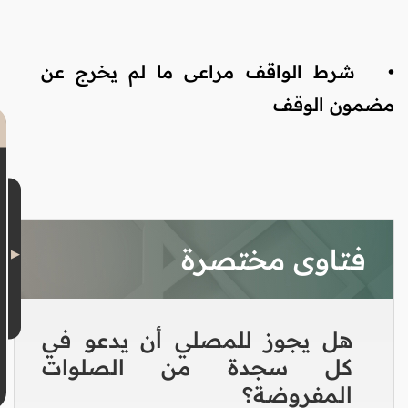
•
شرط الواقف مراعى ما لم يخرج عن
مضمون الوقف
فتاوى مختصرة
هل يجوز للمصلي أن يدعو في
كل سجدة من الصلوات
المفروضة؟