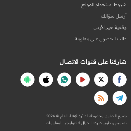
شروط استخدام الموقع
أرسل سؤالك
وقفية خير الأردن
طلب الحصول على معلومة
شاركنا على قنوات الاتصال
2024 © جميع الحقوق محفوظة لدائرة الإفتاء العام
تصميم وتطوير شركة الخيال لتكنولوجيا المعلومات