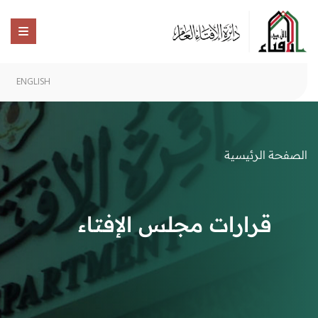
ENGLISH
الصفحة الرئيسية
قرارات مجلس الإفتاء