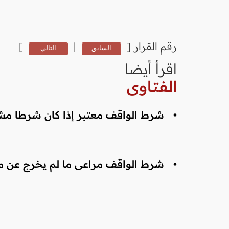
رقم القرار
[
|
]
السابق
التالي
اقرأ أيضا
الفتاوى
•
شرط الواقف معتبر إذا كان شرطا مش
•
شرط الواقف مراعى ما لم يخرج عن 