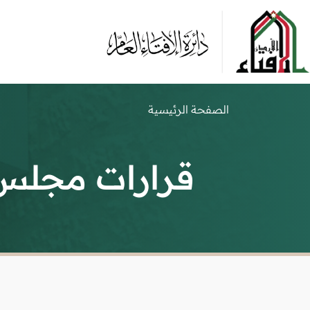
الصفحة الرئيسية
قرارات مجلس ا