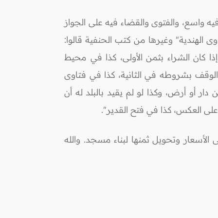
يه واسع، والفتوى والقضاء فيه على الجواز
ى الهندية" وغيرها من كتب الحنفية قالوا:
ا كان الشراء بثمن الأولى، كذا في محيط
ة الوقف بشروطه في الثانية، كذا في فتاوى
دار أو أرض، وكذا لو لم يقيد بالبلد له أن
على العكس، كذا في فتح القدير".
الأسعار وتحويل ثمنها لبناء مسجد. والله