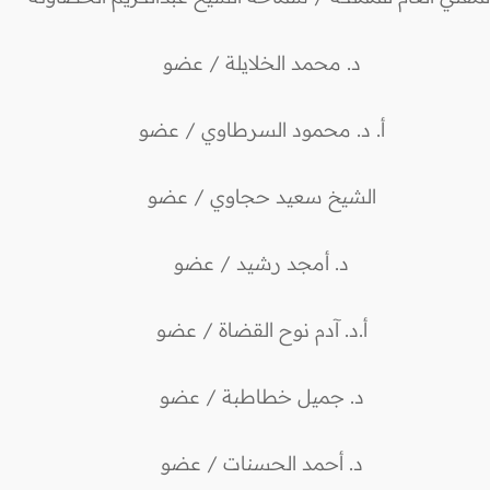
د. محمد الخلايلة / عضو
أ. د. محمود السرطاوي / عضو
الشيخ سعيد حجاوي / عضو
د. أمجد رشيد / عضو
أ.د. آدم نوح القضاة / عضو
د. جميل خطاطبة / عضو
د. أحمد الحسنات / عضو