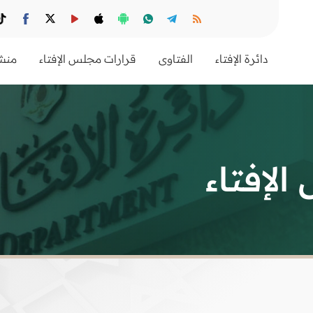
دائرة الإفتاء
الفتاوى
قرارات مجلس الإفتاء
منشو
لإفتاء