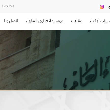
ENGLISH
رات الإفتاء
مقالات
موسوعة فتاوى الفقهاء
اتصل بنا