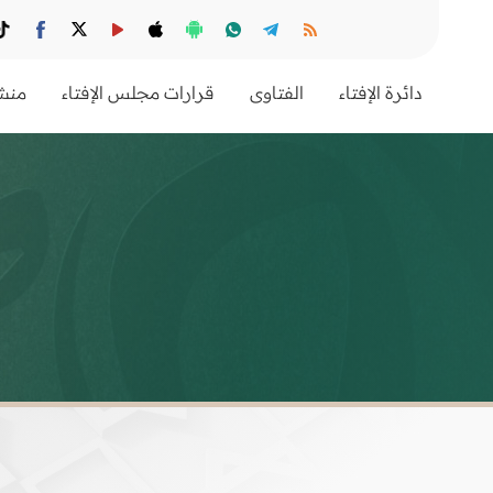
دائرة الإفتاء
الفتاوى
قرارات مجلس الإفتاء
منشو