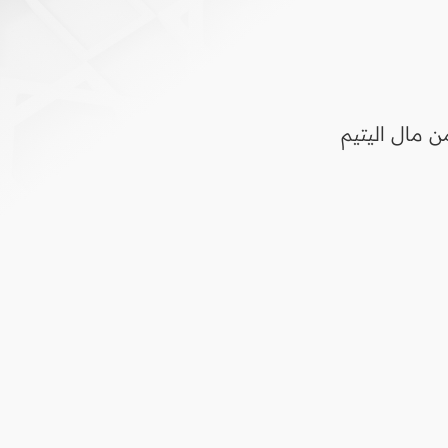
 مال اليتيم