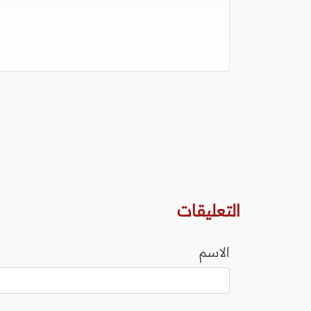
التعليقات
الاسم