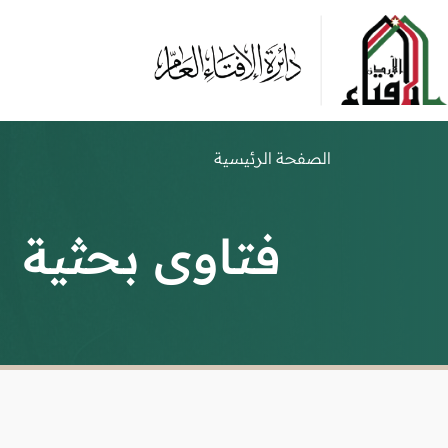
الصفحة الرئيسية
فتاوى بحثية