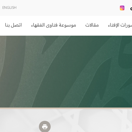
ENGLISH
رات الإفتاء
مقالات
موسوعة فتاوى الفقهاء
اتصل بنا