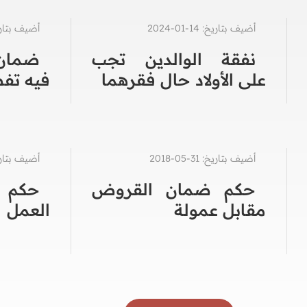
أضيف بتاريخ: 14-01-2024
أضيف بتاريخ: 19-1
نفقة الوالدين تجب
ضمان 
على الأولاد حال فقرهما
فيه تف
أضيف بتاريخ: 31-05-2018
أضيف بتاريخ: 22-6
حكم ضمان القروض
حكم م
مقابل عمولة
العمل