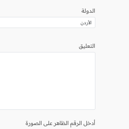
الدولة
التعليق
أدخل الرقم الظاهر على الصورة