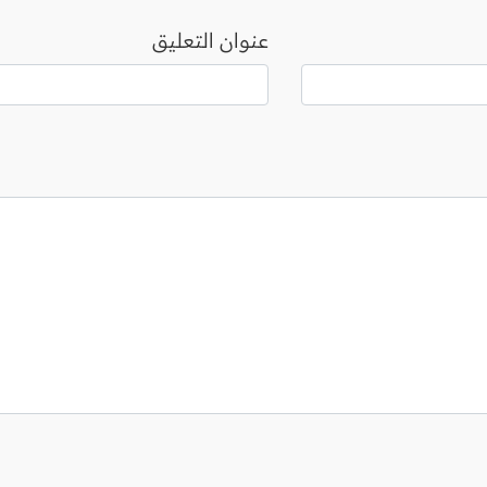
عنوان التعليق