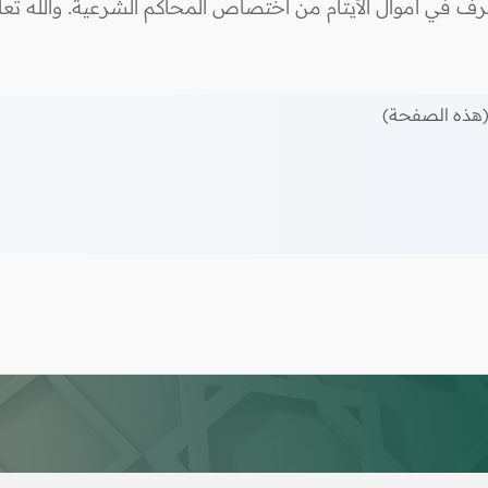
رف في أموال الأيتام من اختصاص المحاكم الشرعية. والله تعال
هذه الصفحة)