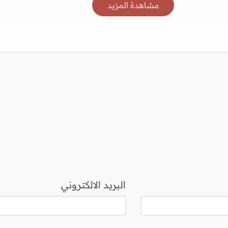
مشاهدة المزيد
البريد الالكتروني