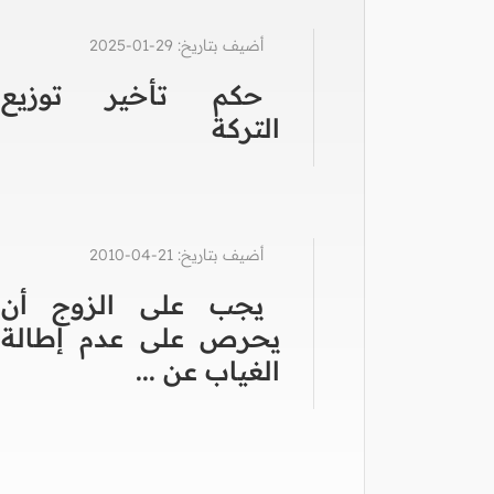
أضيف بتاريخ: 29-01-2025
حكم تأخير توزيع
التركة
أضيف بتاريخ: 21-04-2010
يجب على الزوج أن
يحرص على عدم إطالة
الغياب عن ...