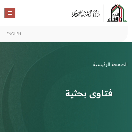
ENGLISH
الصفحة الرئيسية
فتاوى بحثية