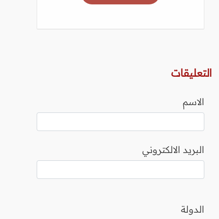
التعليقات
الاسم
البريد الالكتروني
الدولة