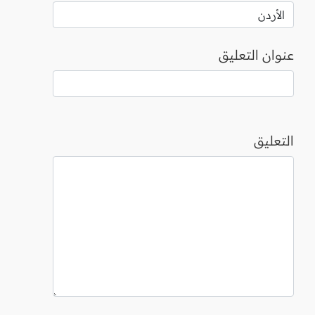
عنوان التعليق
التعليق