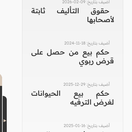
أضيف بتاريخ: 09-02-2026
حقوق التأليف ثابتة
لأصحابها
أضيف بتاريخ: 18-11-2024
حكم بيع من حصل على
قرض ربوي
أضيف بتاريخ: 29-12-2025
حكم بيع الحيوانات
لغرض الترفيه
أضيف بتاريخ: 16-01-2025