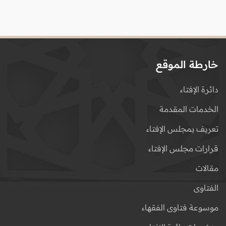
خارطة الموقع
دائرة الإفتاء
الخدمات المقدمة
تعريف بمجلس الإفتاء
قرارات مجلس الإفتاء
مقالات
الفتاوى
موسوعة فتاوى الفقهاء