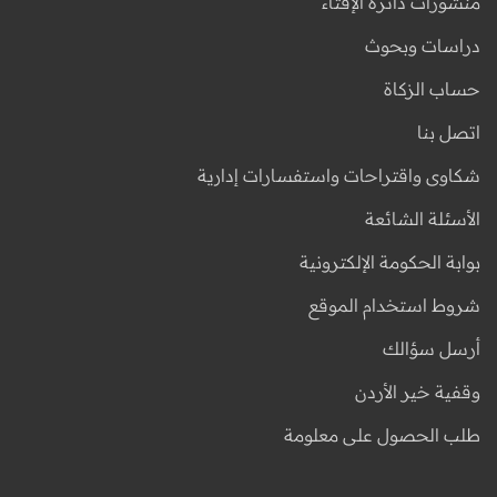
منشورات دائرة الإفتاء
دراسات وبحوث
حساب الزكاة
اتصل بنا
شكاوى واقتراحات واستفسارات إدارية
الأسئلة الشائعة
بوابة الحكومة الإلكترونية
شروط استخدام الموقع
أرسل سؤالك
وقفية خير الأردن
طلب الحصول على معلومة