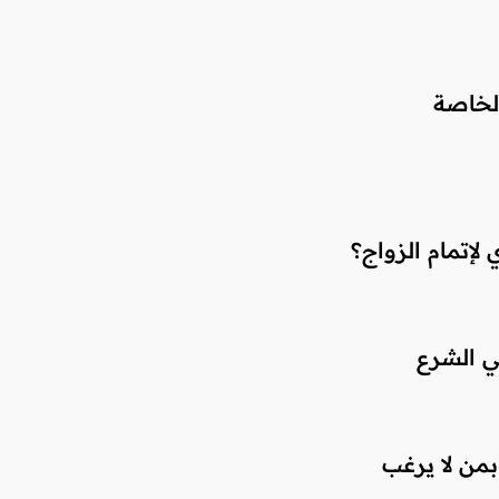
لإتمام الزواج؟
ي الشرع
بمن لا يرغب