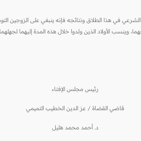
لشرعي في هذا الطلاق ونتائجه فإنه ينبغي على الزوجين التوبة
ا، وينسب الأولاد الذين ولدوا خلال هذه المدة إليهما لجهلهم
رئيس مجلس الإفتاء
قاضي القضاة / عز الدين الخطيب التميمي
د. أحمد محمد هليل