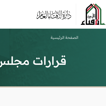
الصفحة الرئيسية
قرارات مجلس ا