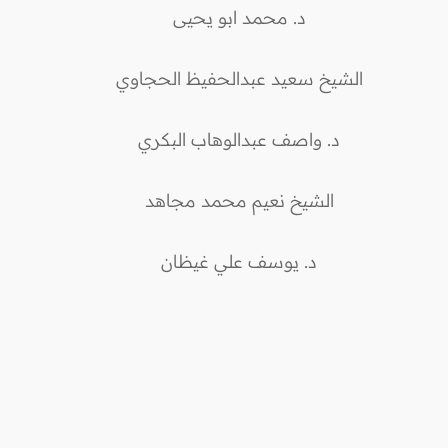
د. محمد ابو يحيى
الشيخ سعيد عبدالحفيظ الحجاوي
د. واصف عبدالوهاب البكري
الشيخ نعيم محمد مجاهد
د. يوسف علي غيظان