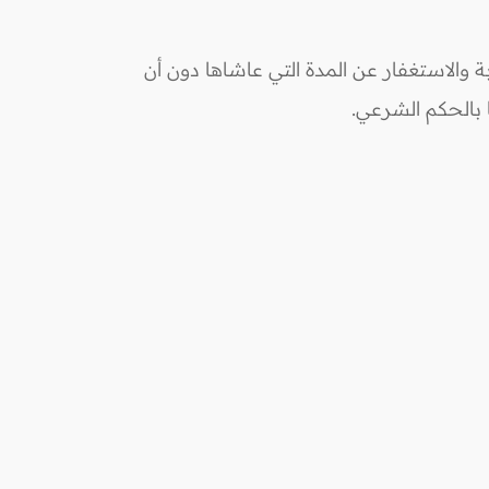
 والاستغفار عن المدة التي عاشاها دون أن
ا بالحكم الشرعي.