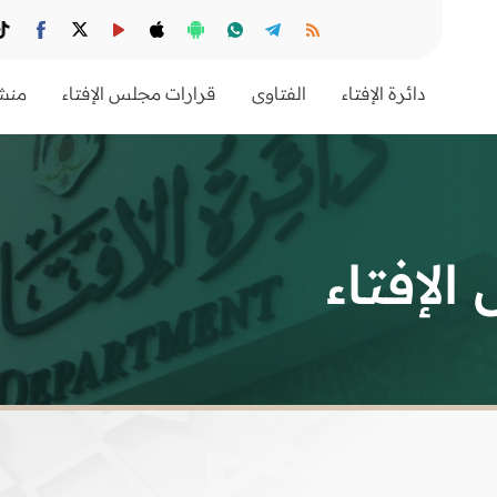
دائرة الإفتاء
الفتاوى
قرارات مجلس الإفتاء
منشو
لإفتاء