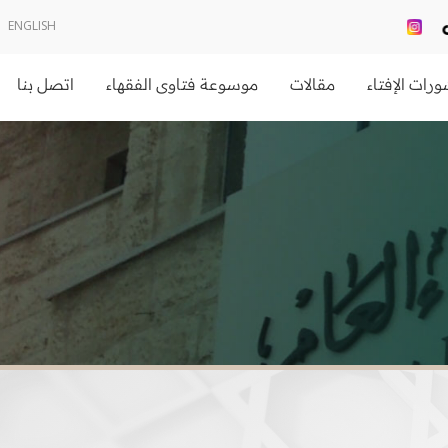
ENGLISH
رات الإفتاء
مقالات
موسوعة فتاوى الفقهاء
اتصل بنا