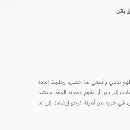
ق
بائن
يت لهم ندمي وأسفي لما حصل، وطلبت إعادة
ادت إلي دون أن نقوم بتجديد العقد، وعشنا
آن في حيرة من أمرنا، نرجو إرشادنا إلى ما