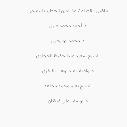
قاضي القضاة / عز الدين الخطيب التميمي
د. أحمد محمد هليل
د. محمد ابو يحيى
الشيخ سعيد عبدالحفيظ الحجاوي
د. واصف عبدالوهاب البكري
الشيخ نعيم محمد مجاهد
د. يوسف علي غيظان