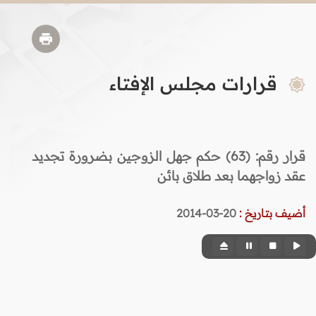
قرارات مجلس الإفتاء
قرار رقم: (63) حكم جهل الزوجين بضرورة تجديد
عقد زواجهما بعد طلاق بائن
أضيف بتاريخ :
20-03-2014