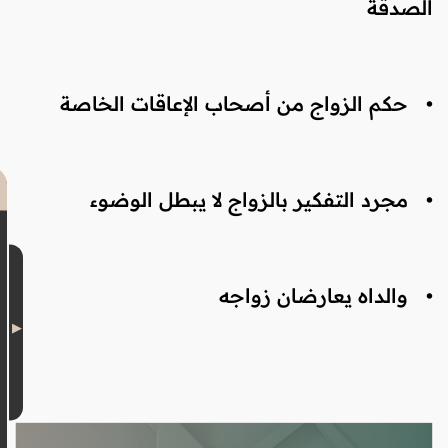
الصدقة
•
حكم الزواج من أصحاب الإعاقات الخاصة
•
مجرد التفكير بالزواج لا يبطل الوضوء
•
والداه يعارضان زواجه