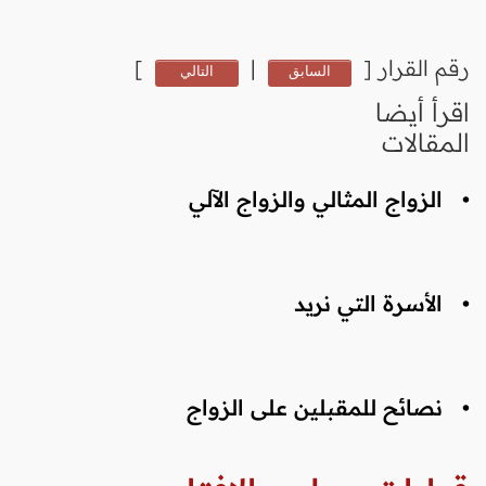
رقم القرار
[
|
]
السابق
التالي
اقرأ أيضا
المقالات
•
الزواج المثالي والزواج الآلي
•
الأسرة التي نريد
•
نصائح للمقبلين على الزواج