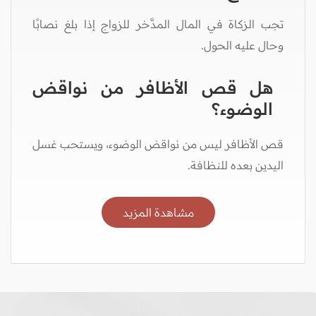
تجب الزكاة في المال المدَّخر للزواج إذا بلغ نصابًا
وحال عليه الحول.
هل قص الأظافر من نواقض
الوضوء؟
قص الأظافر ليس من نواقض الوضوء، ويستحب غسل
اليدين بعده للنظافة.
مشاهدة المزيد