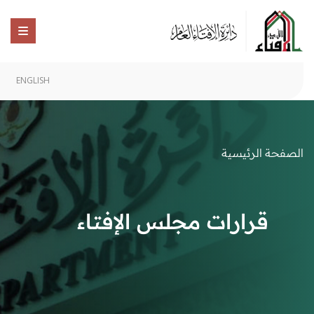
ENGLISH
الصفحة الرئيسية
قرارات مجلس الإفتاء