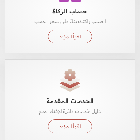
حساب الزكاة
احسب زاكتك بناءً على سعر الذهب
اقرأ المزيد
الخدمات المقدمة
دليل خدمات دائرة الإفتاء العام
اقرأ المزيد