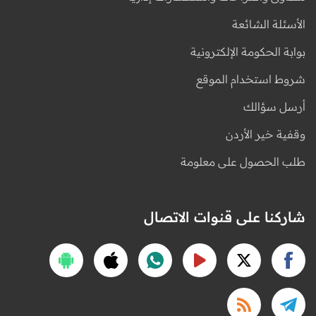
الأسئلة الشائعة
بوابة الحكومة الإلكترونية
شروط استخدام الموقع
أرسل سؤالك
وقفية خير الأردن
طلب الحصول على معلومة
شاركنا على قنوات الاتصال