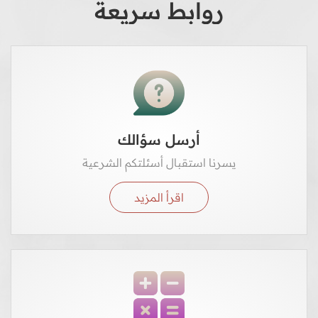
روابط سريعة
أرسل سؤالك
يسرنا استقبال أسئلتكم الشرعية
اقرأ المزيد