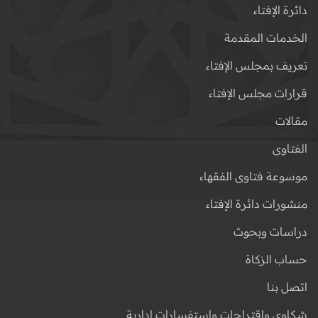
دائرة الإفتاء
الخدمات المقدمة
تعريف بمجلس الإفتاء
قرارات مجلس الإفتاء
مقالات
الفتاوى
موسوعة فتاوى الفقهاء
منشورات دائرة الإفتاء
دراسات وبحوث
حساب الزكاة
اتصل بنا
شكاوى واقتراحات واستفسارات إدارية