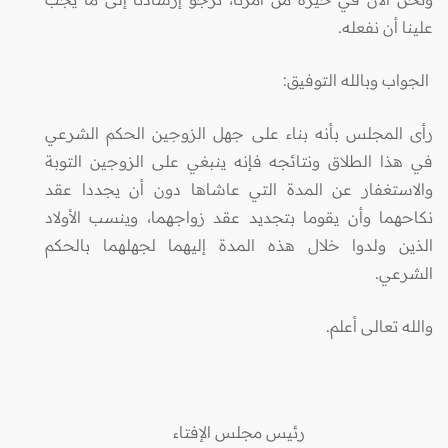
علينا أن نفعله.
الجواب وبالله التوفيق:
رأى المجلس بأنه بناء على جهل الزوجين الحكم الشرعي
في هذا الطلاق ونتائجه فإنه ينبغي على الزوجين التوبة
والاستغفار عن المدة التي عاشاها دون أن يجددا عقد
نكاحهما وأن يقوما بتجديد عقد زواجهما، وينسب الأولاد
الذين ولدوا خلال هذه المدة إليهما لجهلهما بالحكم
الشرعي.
والله تعالى أعلم.
رئيس مجلس الإفتاء