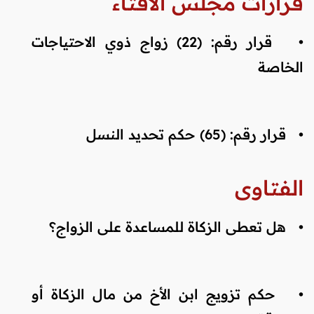
قرارات مجلس الافتاء
•
قرار رقم: (22) زواج ذوي الاحتياجات
الخاصة
•
قرار رقم: (65) حكم تحديد النسل
الفتاوى
•
هل تعطى الزكاة للمساعدة على الزواج؟
•
حكم تزويج ابن الأخ من مال الزكاة أو