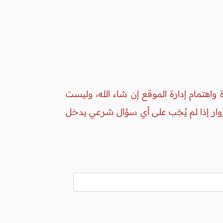
واهتمام إدارة الموقع إن شاء الله، وليست
زوار إذا لم يُجَب على أي سؤال شرعي يدخل