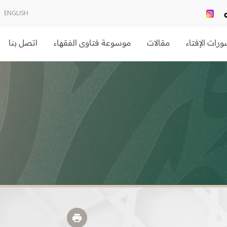
ENGLISH
رات الإفتاء
مقالات
موسوعة فتاوى الفقهاء
اتصل بنا