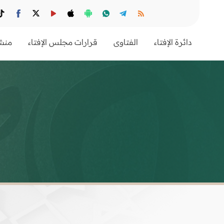
دائرة الإفتاء
الفتاوى
قرارات مجلس الإفتاء
منشو