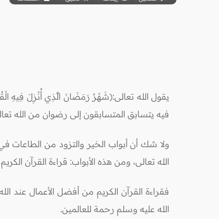
فيه يتسابق المتسابقون إلى رضوان من الله تعا
ولا شك أن أبواب الخير والتزود من الطاعات في 
الله تعالى، ومن هذه الأبواب: قراءة القرآن الكر
فقراءة القرآن الكريم من أفضل الأعمال عند الله ت
الله عليه وسلم رحمة للعالمين.