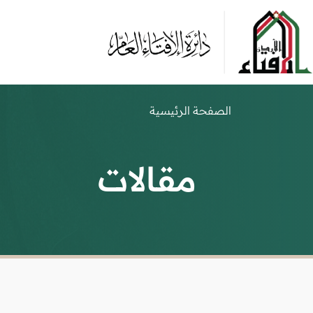
الصفحة الرئيسية
مقالات