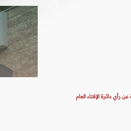
عن رأي دائرة الإفتاء العام