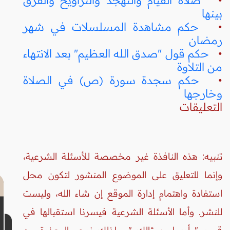
بينها
•
حكم مشاهدة المسلسلات في شهر
رمضان
•
حكم قول "صدق الله العظيم" بعد الانتهاء
من التلاوة
•
حكم سجدة سورة (ص) في الصلاة
وخارجها
التعليقات
تنبيه: هذه النافذة غير مخصصة للأسئلة الشرعية،
وإنما للتعليق على الموضوع المنشور لتكون محل
استفادة واهتمام إدارة الموقع إن شاء الله، وليست
للنشر. وأما الأسئلة الشرعية فيسرنا استقبالها في