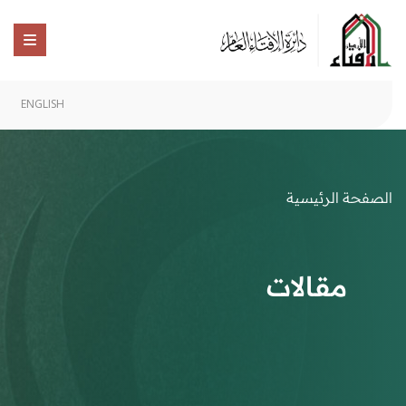
ENGLISH
الصفحة الرئيسية
مقالات