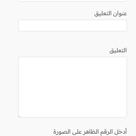
عنوان التعليق
التعليق
أدخل الرقم الظاهر على الصورة