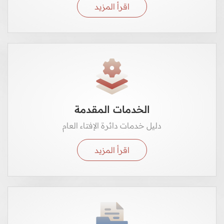
اقرأ المزيد
الخدمات المقدمة
دليل خدمات دائرة الإفتاء العام
اقرأ المزيد