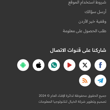
شروط استخدام الموقع
أرسل سؤالك
وقفية خير الأردن
طلب الحصول على معلومة
شاركنا على قنوات الاتصال
2024 © جميع الحقوق محفوظة لدائرة الإفتاء العام
تصميم وتطوير شركة الخيال لتكنولوجيا المعلومات