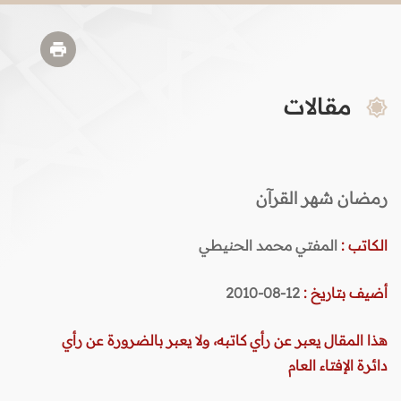
مقالات
رمضان شهر القرآن
الكاتب :
المفتي محمد الحنيطي
أضيف بتاريخ :
12-08-2010
هذا المقال يعبر عن رأي كاتبه، ولا يعبر بالضرورة عن رأي
دائرة الإفتاء العام