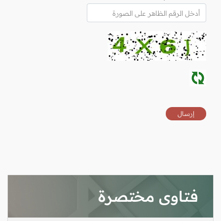
فتاوى مختصرة