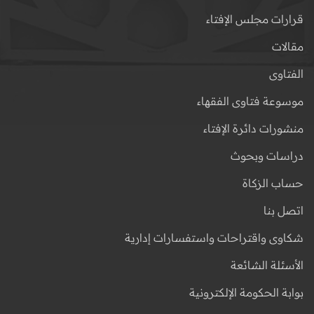
قرارات مجلس الإفتاء
مقالات
الفتاوى
موسوعة فتاوى الفقهاء
منشورات دائرة الإفتاء
دراسات وبحوث
حساب الزكاة
اتصل بنا
شكاوى واقتراحات واستفسارات إدارية
الأسئلة الشائعة
بوابة الحكومة الإلكترونية