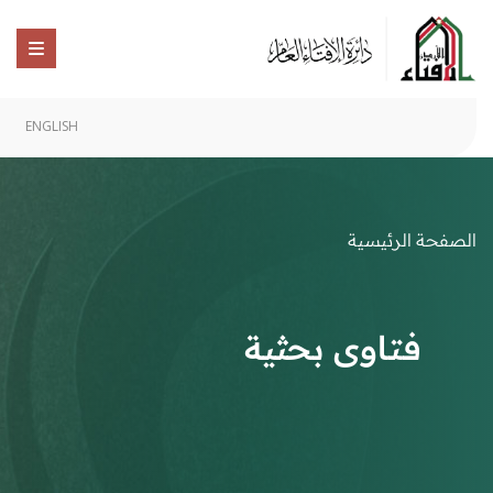
ENGLISH
الصفحة الرئيسية
فتاوى بحثية