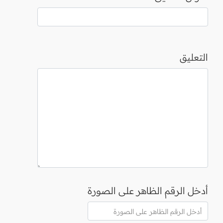
التعليق
أدخل الرقم الظاهر على الصورة