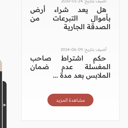
أضيف بتاريخ: 24-01-2010
هل يعد شراء أرض
بأموال التبرعات من
الصدقة الجارية
أضيف بتاريخ: 09-06-2014
حكم اشتراط صاحب
المغسلة عدم ضمان
الملابس بعد مدة ...
مشاهدة المزيد