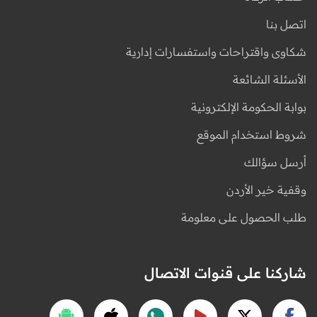
اتصل بنا
شكاوى واقتراحات واستفسارات إدارية
الأسئلة الشائعة
بوابة الحكومة الإلكترونية
شروط استخدام الموقع
أرسل سؤالك
وقفية خير الأردن
طلب الحصول على معلومة
شاركنا على قنوات الاتصال