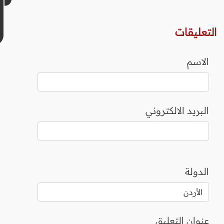
التعليقات
الاسم
البريد الالكتروني
الدولة
عنوان التعليق