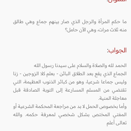
ما حكم المرأة والرجل الذي صار بينهم جماع وهي طالق
منه ثلاث مرات، وهي الآن حامل؟
الجواب
:
الحمد لله والصلاة والسلام على سيدنا رسول الله
الجماع الذي يقع بعد الطلاق البائن - بعلم كلا الزوجين - زنا
وليس جماعا شرعيا، وهو من كبائر الذنوب العظيمة، التي
تقتضي من المسلم المسارعة إلى التوبة الصادقة قبل
معاجلة المنية.
وأما بخصوص الحمل لا بد من مراجعة المحكمة الشرعية أو
المفتي المختص بشكل شخصي لمعرفة حكمه. والله
تعالى أعلم