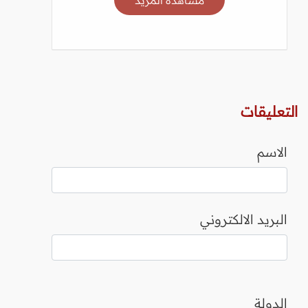
التعليقات
الاسم
البريد الالكتروني
الدولة