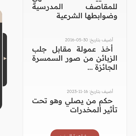
للمقاصف المدرسية
وضوابطها الشرعية
أضيف بتاريخ: 30-05-2016
أخذ عمولة مقابل جلب
الزبائن من صور السمسرة
الجائزة ...
أضيف بتاريخ: 16-11-2023
حكم من يصلي وهو تحت
تأثير المخدرات
مشاهدة المزيد