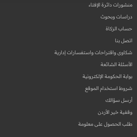
منشورات دائرة الإفتاء
دراسات وبحوث
حساب الزكاة
اتصل بنا
شكاوى واقتراحات واستفسارات إدارية
الأسئلة الشائعة
بوابة الحكومة الإلكترونية
شروط استخدام الموقع
أرسل سؤالك
وقفية خير الأردن
طلب الحصول على معلومة