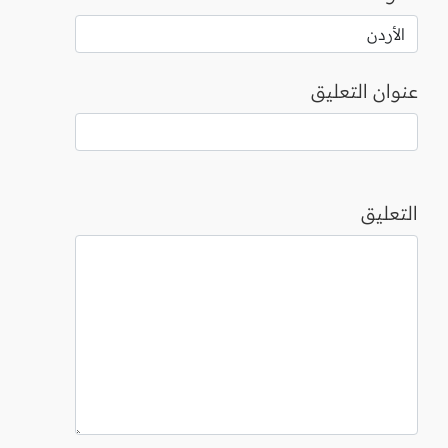
عنوان التعليق
التعليق