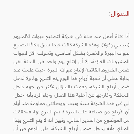
السؤال
:
أنا فتاة أعمل منذ سنة في شركة لتصنيع عبوات الألمنيوم
(بيبسي وكولا)، وهذه الشركة كانت فيما سبق مكانًا لتصنيع
عبوات البيرة والخمرة بشكل أساسي، وتحولت الآن لعبوات
المشروبات الغازية، إلا أن إنتاج يوم واحد في السنة بقي
ضمن الشروط القائمة لإنتاج عبوات البيرة، حيث علمت عند
بداية عملي أن نسبة أرباح هذا اليوم يتم التبرع بها، ولا تدخل
ضمن أرباح الشركة، وقمت بالسؤال لأكثر من جهة داخل
المملكة وخارجها عن أحلية هذا العمل، وجاء الرد بأنه حلال.
لي في هذه الشركة سنة ونيف، ووصلتني معلومة منذ أيام
أن الأرباح من صناعة علب البيرة لا يتم التبرع بها، فتحققت
من الموضوع من المدير المالي، وتبين أنه لا يتم التبرع بهذا
المبلغ، وأنه يدخل ضمن أرباح الشركة، على الرغم من أن