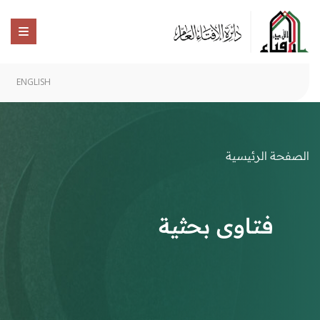
ENGLISH
الصفحة الرئيسية
فتاوى بحثية