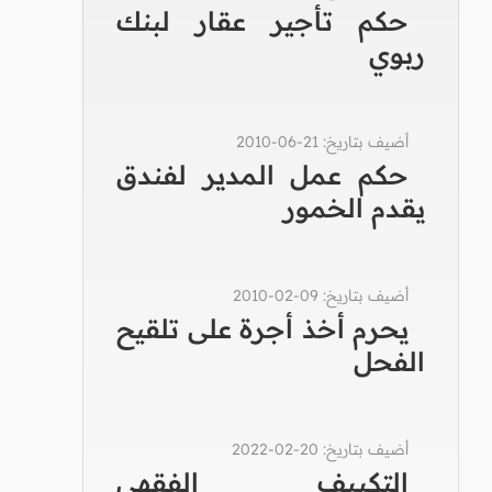
حكم تأجير عقار لبنك
ربوي
أضيف بتاريخ: 21-06-2010
حكم عمل المدير لفندق
يقدم الخمور
أضيف بتاريخ: 09-02-2010
يحرم أخذ أجرة على تلقيح
الفحل
أضيف بتاريخ: 20-02-2022
التكييف الفقهي