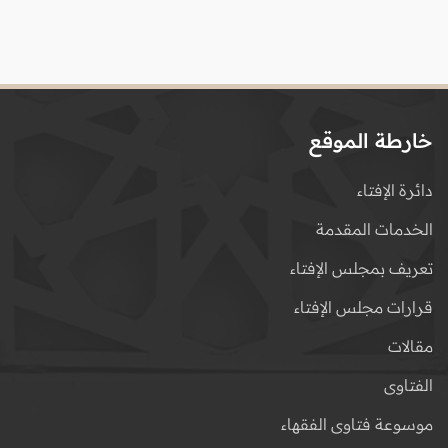
خارطة الموقع
دائرة الإفتاء
الخدمات المقدمة
تعريف بمجلس الإفتاء
قرارات مجلس الإفتاء
مقالات
الفتاوى
موسوعة فتاوى الفقهاء