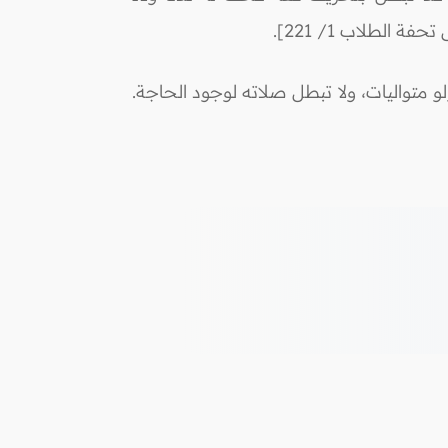
الطلاب 1/ 221].
متواليات، ولا تبطل صلاته لوجود الحاجة.