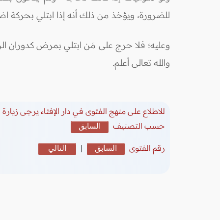
للضرورة، ويؤخذ من ذلك أنه إذا ابتلي بحركة اضطرا
وعليه؛ فلا حرج على مَن ابتلي بمرض كدوران ال
والله تعالى أعلم.
للاطلاع على منهج الفتوى في دار الإفتاء يرجى زيارة
(
حسب التصنيف
السابق
رقم الفتوى
السابق
|
التالي