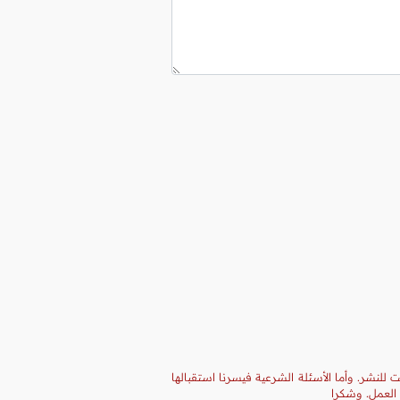
 للنشر. وأما الأسئلة الشرعية فيسرنا استقبالها
 العمل. وشكرا