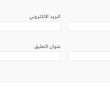
البريد الالكتروني
عنوان التعليق