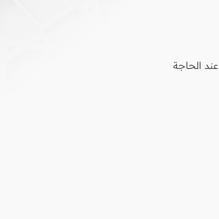
 عند الحاجة