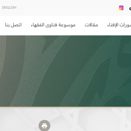
ENGLISH
رات الإفتاء
مقالات
موسوعة فتاوى الفقهاء
اتصل بنا