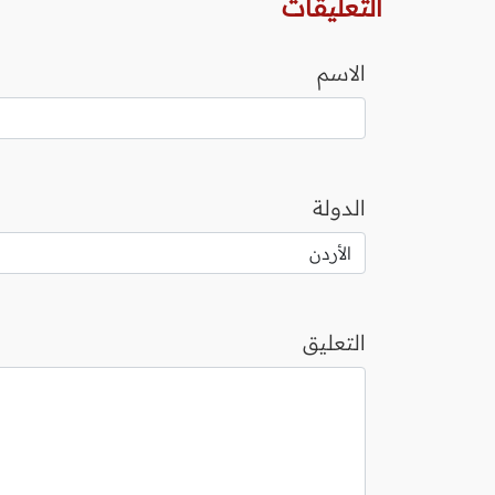
التعليقات
الاسم
الدولة
التعليق