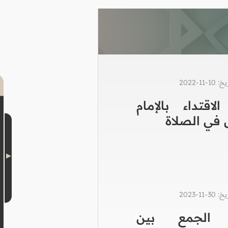
1-2022
لاقتداء بالإمام
 في الصلاة
1-2023
الجمع بين