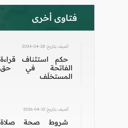
فتاوى أخرى
أضيف بتاريخ: 28-04-2024
حكم استئناف قراءة
الفاتحة في حق
المستخلَف
أضيف بتاريخ: 13-04-2026
شروط صحة صلاة