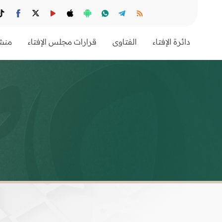
دائرة الإفتاء
الفتاوى
قرارات مجلس الإفتاء
منشو