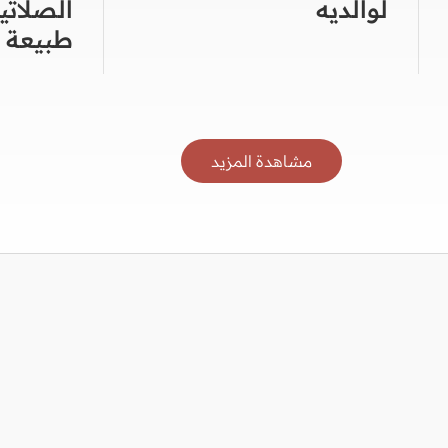
لوالديه
الصلات
طبيعة 
مشاهدة المزيد