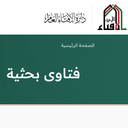
الصفحة الرئيسية
فتاوى بحثية