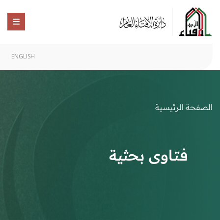
ENGLISH
الصفحة الرئيسية
فتاوى بحثية