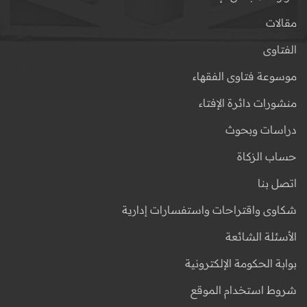
مقالات
الفتاوى
موسوعة فتاوى الفقهاء
منشورات دائرة الإفتاء
دراسات وبحوث
حساب الزكاة
اتصل بنا
شكاوى واقتراحات واستفسارات إدارية
الأسئلة الشائعة
بوابة الحكومة الإلكترونية
شروط استخدام الموقع