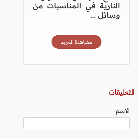
النارية في المناسبات من
وسائل ...
مشاهدة المزيد
التعليقات
الاسم