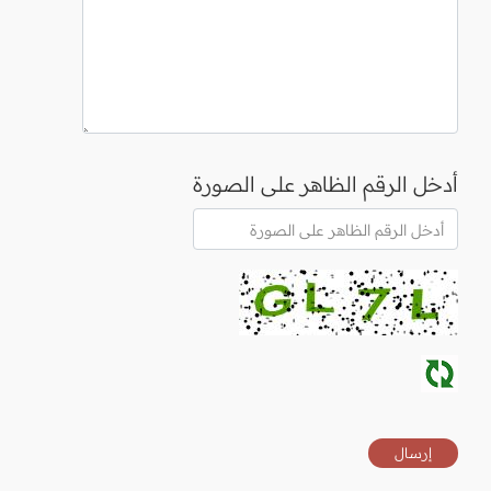
أدخل الرقم الظاهر على الصورة