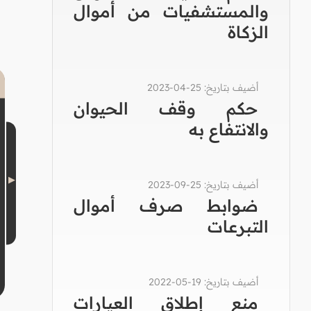
والمستشفيات من أموال
الزكاة
أضيف بتاريخ: 25-04-2023
حكم وقف الحيوان
والانتفاع به
أضيف بتاريخ: 25-09-2023
ضوابط صرف أموال
التبرعات
أضيف بتاريخ: 19-05-2022
منع إطلاق العيارات