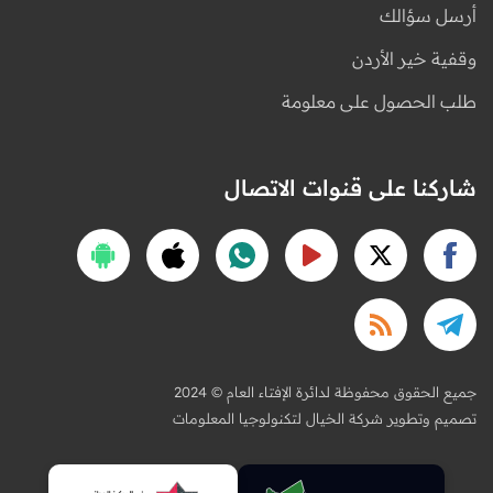
أرسل سؤالك
وقفية خير الأردن
طلب الحصول على معلومة
شاركنا على قنوات الاتصال
2024 © جميع الحقوق محفوظة لدائرة الإفتاء العام
تصميم وتطوير شركة الخيال لتكنولوجيا المعلومات