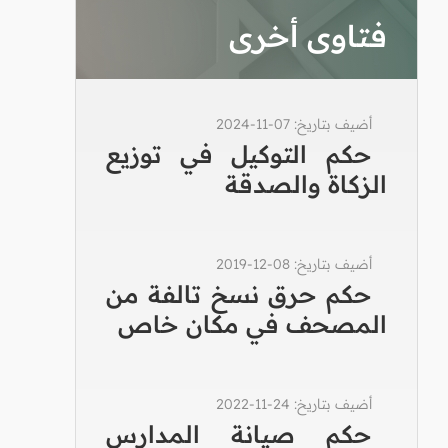
فتاوى أخرى
أضيف بتاريخ: 07-11-2024
حكم التوكيل في توزيع
الزكاة والصدقة
أضيف بتاريخ: 08-12-2019
حكم حرق نسخ تالفة من
المصحف في مكان خاص
أضيف بتاريخ: 24-11-2022
حكم صيانة المدارس