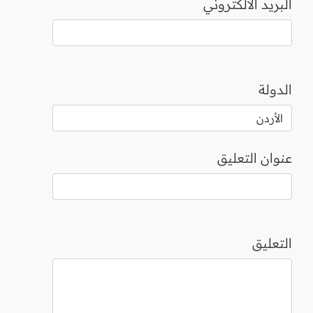
البريد الالكتروني
الدولة
عنوان التعليق
التعليق