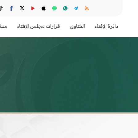
دائرة الإفتاء
الفتاوى
قرارات مجلس الإفتاء
منشو