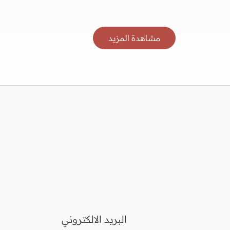
مشاهدة المزيد
البريد الالكتروني