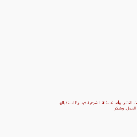
 للنشر. وأما الأسئلة الشرعية فيسرنا استقبالها
 العمل. وشكرا