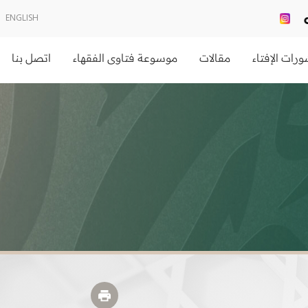
ENGLISH
رات الإفتاء
مقالات
موسوعة فتاوى الفقهاء
اتصل بنا