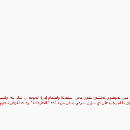
 على الموضوع المنشور لتكون محل استفادة واهتمام إدارة الموقع إن شاء الله، وليست
ر إذا لم يُجَب على أي سؤال شرعي يدخل من نافذة " التعليقات " وذلك لغرض تنظيم