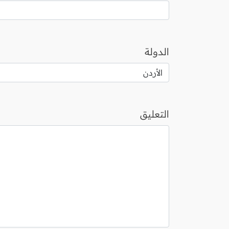
الدولة
التعليق