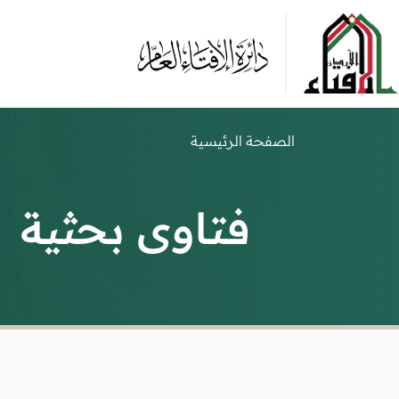
الصفحة الرئيسية
فتاوى بحثية