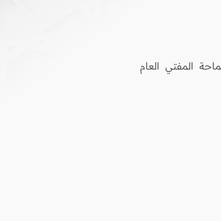
احة المفتي العام