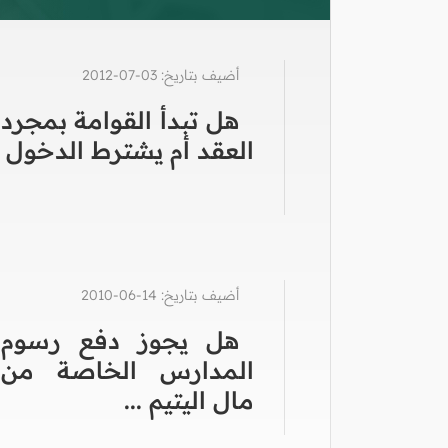
أضيف بتاريخ: 03-07-2012
هل تبدأ القوامة بمجرد
العقد أم يشترط الدخول
أضيف بتاريخ: 14-06-2010
هل يجوز دفع رسوم
المدارس الخاصة من
مال اليتيم ...