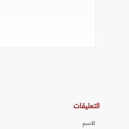
التعليقات
الاسم