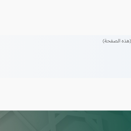
هذه الصفحة)