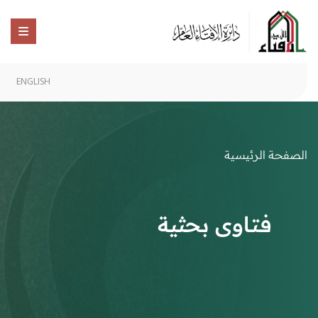
ENGLISH
الصفحة الرئيسية
فتاوى بحثية