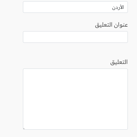
عنوان التعليق
التعليق