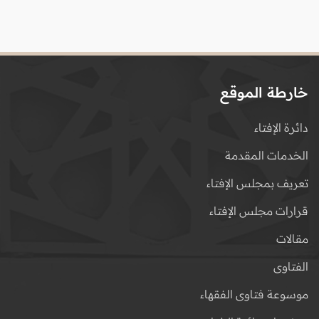
خارطة الموقع
دائرة الإفتاء
الخدمات المقدمة
تعريف بمجلس الإفتاء
قرارات مجلس الإفتاء
مقالات
الفتاوى
موسوعة فتاوى الفقهاء