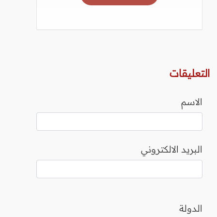
التعليقات
الاسم
البريد الالكتروني
الدولة