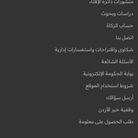
منشورات دائرة الإفتاء
دراسات وبحوث
حساب الزكاة
اتصل بنا
شكاوى واقتراحات واستفسارات إدارية
الأسئلة الشائعة
بوابة الحكومة الإلكترونية
شروط استخدام الموقع
أرسل سؤالك
وقفية خير الأردن
طلب الحصول على معلومة