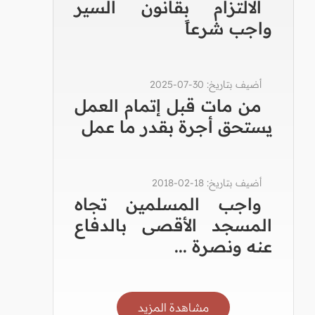
الالتزام بقانون السير
واجب شرعاً
أضيف بتاريخ: 30-07-2025
من مات قبل إتمام العمل
يستحق أجرة بقدر ما عمل
أضيف بتاريخ: 18-02-2018
واجب المسلمين تجاه
المسجد الأقصى بالدفاع
عنه ونصرة ...
مشاهدة المزيد