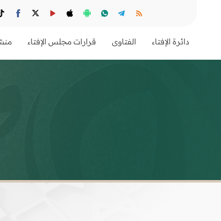
دائرة الإفتاء
الفتاوى
قرارات مجلس الإفتاء
منشو