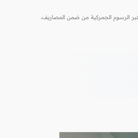
يعتبر الرسوم الجمركية من ضمن المصاريف.