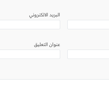
البريد الالكتروني
عنوان التعليق