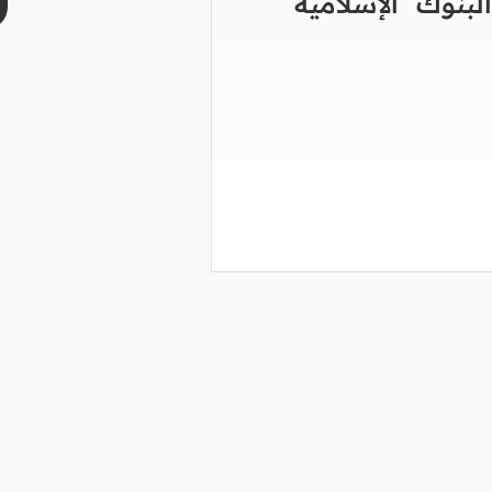
بنوك الإسلامية