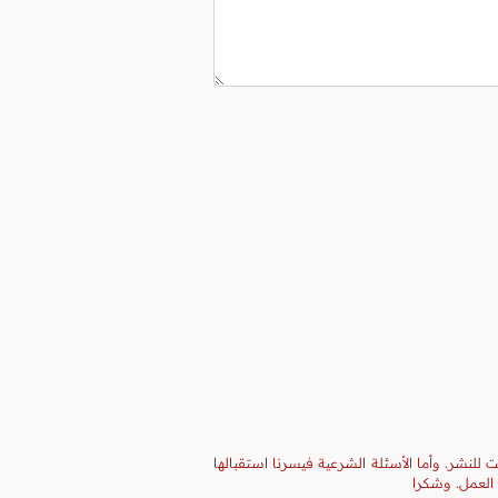
 للنشر. وأما الأسئلة الشرعية فيسرنا استقبالها
 العمل. وشكرا