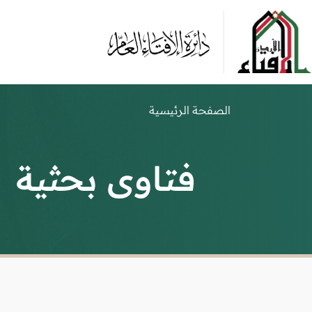
الصفحة الرئيسية
فتاوى بحثية