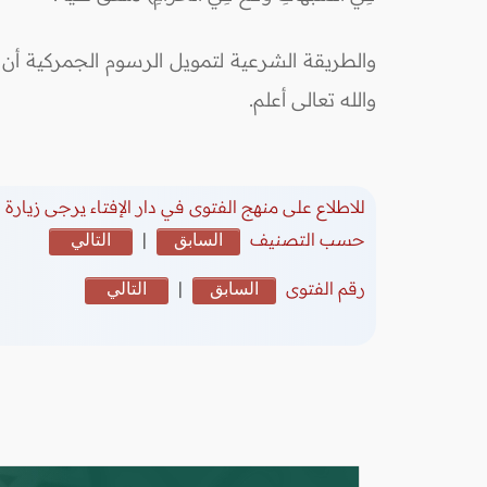
والطريقة الشرعية لتمويل الرسوم الجمركية أن 
والله تعالى أعلم.
للاطلاع على منهج الفتوى في دار الإفتاء يرجى زيارة
(
حسب التصنيف
السابق
|
التالي
رقم الفتوى
السابق
|
التالي