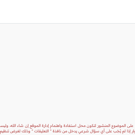
 على الموضوع المنشور لتكون محل استفادة واهتمام إدارة الموقع إن شاء الله، وليست
ر إذا لم يُجَب على أي سؤال شرعي يدخل من نافذة " التعليقات " وذلك لغرض تنظيم