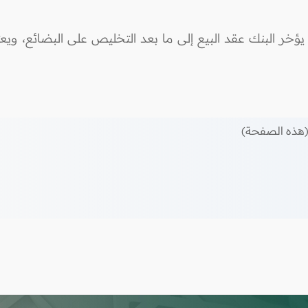
يؤخر البنك عقد البيع إلى ما بعد التخليص على البضائع، و
هذه الصفحة)