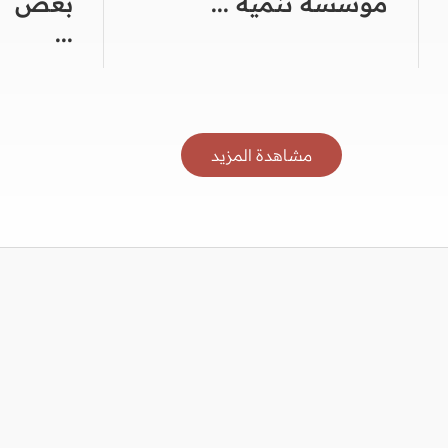
مؤسسة تنمية ...
بعض ال
...
مشاهدة المزيد