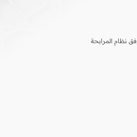
فق نظام المرابحة