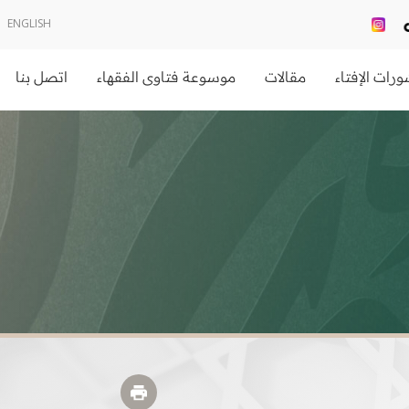
ENGLISH
رات الإفتاء
مقالات
موسوعة فتاوى الفقهاء
اتصل بنا