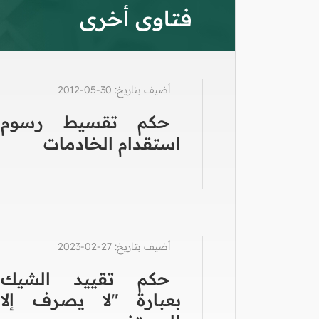
فتاوى أخرى
أضيف بتاريخ: 30-05-2012
حكم تقسيط رسوم
استقدام الخادمات
أضيف بتاريخ: 27-02-2023
حكم تقييد الشيك
بعبارة "لا يصرف إلا