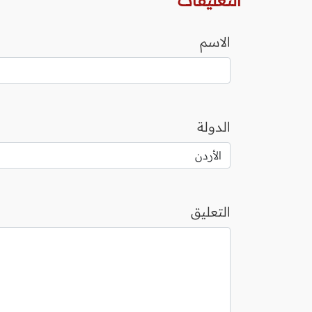
التعليقات
الاسم
الدولة
التعليق