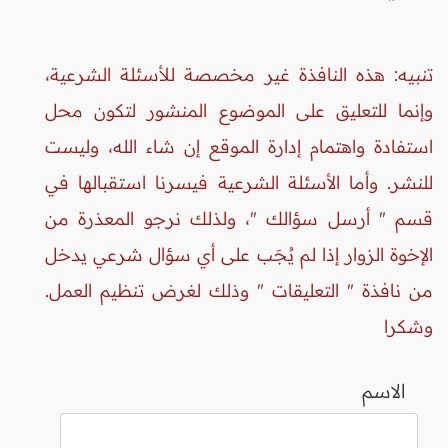
تنبيه: هذه النافذة غير مخصصة للأسئلة الشرعية،
وإنما للتعليق على الموضوع المنشور لتكون محل
استفادة واهتمام إدارة الموقع إن شاء الله، وليست
للنشر. وأما الأسئلة الشرعية فيسرنا استقبالها في
قسم " أرسل سؤالك "، ولذلك نرجو المعذرة من
الإخوة الزوار إذا لم يُجَب على أي سؤال شرعي يدخل
من نافذة " التعليقات " وذلك لغرض تنظيم العمل.
وشكرا
الاسم