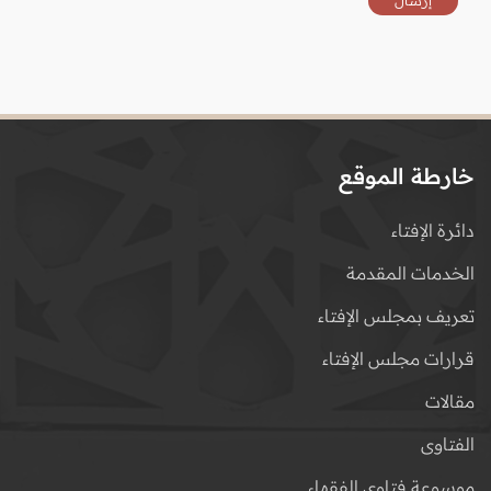
خارطة الموقع
دائرة الإفتاء
الخدمات المقدمة
تعريف بمجلس الإفتاء
قرارات مجلس الإفتاء
مقالات
الفتاوى
موسوعة فتاوى الفقهاء