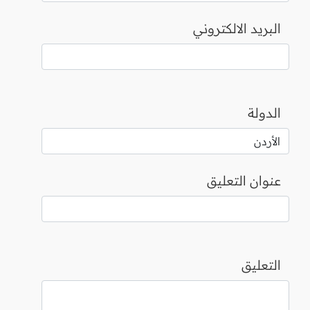
البريد الالكتروني
الدولة
عنوان التعليق
التعليق