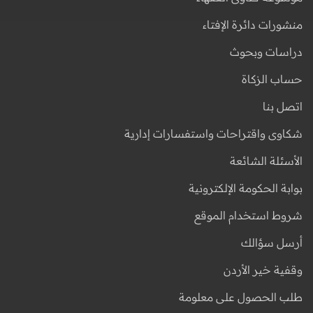
منشورات دائرة الإفتاء
دراسات وبحوث
حساب الزكاة
اتصل بنا
شكاوى واقتراحات واستفسارات إدارية
الأسئلة الشائعة
بوابة الحكومة الإلكترونية
شروط استخدام الموقع
أرسل سؤالك
وقفية خير الأردن
طلب الحصول على معلومة