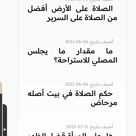
الصلاة على الأرض أفضل
من الصلاة على السرير
أضيف بتاريخ: 06-06-2011
ما مقدار ما يجلس
المصلي للاستراحة؟
أضيف بتاريخ: 06-06-2011
حكم الصلاة في بيت أصله
مرحاض
أضيف بتاريخ: 11-07-2012
هل على المرأة قضاء الظهر