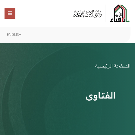
ENGLISH
الصفحة الرئيسية
الفتاوى