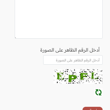
أدخل الرقم الظاهر على الصورة