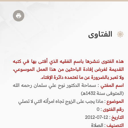
الفتاوى
هذه الفتوى ننشرها باسم الفقيه الذي أفتى بها في كتبه
القديمة لغرض إفادة الباحثين من هذا العمل الموسوعي،
ولا تعبر بالضرورة عن ما تعتمده دائرة الإفتاء.
اسم المفتي
: سماحة الدكتور نوح علي سلمان رحمه الله
(المتوفى سنة 1432هـ)
الموضوع
: ماذا يجب على الزوج تجاه امرأته التي لا تصلي
رقم الفتوى
:
0
التاريخ
: 12-07-2012
التصنيف
:
الصلاة