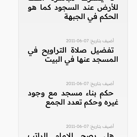
للأرض عند السجود كما هو
الحكم في الجبهة
أضيف بتاريخ: 07-06-2011
تفضيل صلاة التراويح في
المسجد عنها في البيت
أضيف بتاريخ: 07-06-2011
حكم بناء مسجد مع وجود
غيره وحكم تعدد الجمع
أضيف بتاريخ: 07-06-2011
هل يصح للإمام الراتب