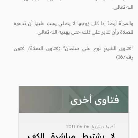
الله تعالى.
والمرأة أيضاً إذا كان زوجها لا يصلي يجب عليها أن تدعوه
للصلاة وأن تثابر على ذلك حتى يهديه الله تعالى.
"فتاوى الشيخ نوح علي سلمان" (فتاوى الصلاة/ فتوى
رقم/16)
فتاوى أخرى
أضيف بتاريخ: 06-06-2011
لا يشترط مباشرة الكف