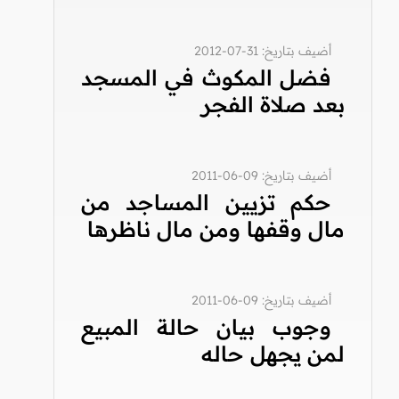
أضيف بتاريخ: 31-07-2012
فضل المكوث في المسجد
بعد صلاة الفجر
أضيف بتاريخ: 09-06-2011
حكم تزيين المساجد من
مال وقفها ومن مال ناظرها
أضيف بتاريخ: 09-06-2011
وجوب بيان حالة المبيع
لمن يجهل حاله