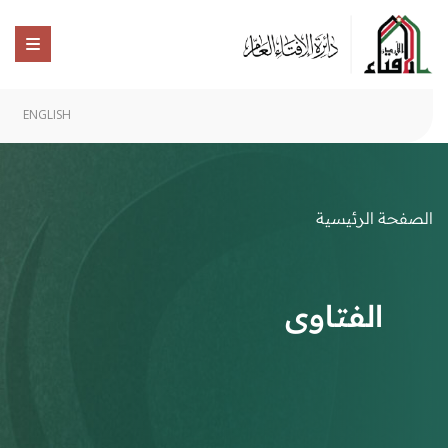
ENGLISH
الصفحة الرئيسية
الفتاوى