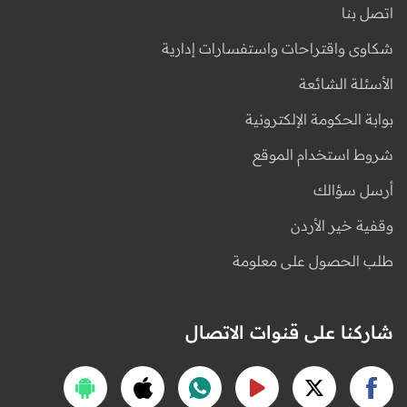
اتصل بنا
شكاوى واقتراحات واستفسارات إدارية
الأسئلة الشائعة
بوابة الحكومة الإلكترونية
شروط استخدام الموقع
أرسل سؤالك
وقفية خير الأردن
طلب الحصول على معلومة
شاركنا على قنوات الاتصال