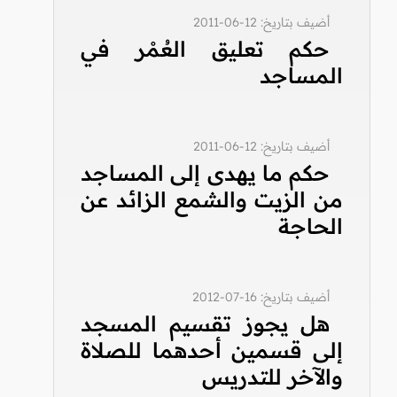
أضيف بتاريخ: 12-06-2011
حكم تعليق العُمْر في
المساجد
أضيف بتاريخ: 12-06-2011
حكم ما يهدى إلى المساجد
من الزيت والشمع الزائد عن
الحاجة
أضيف بتاريخ: 16-07-2012
هل يجوز تقسيم المسجد
إلى قسمين أحدهما للصلاة
والآخر للتدريس