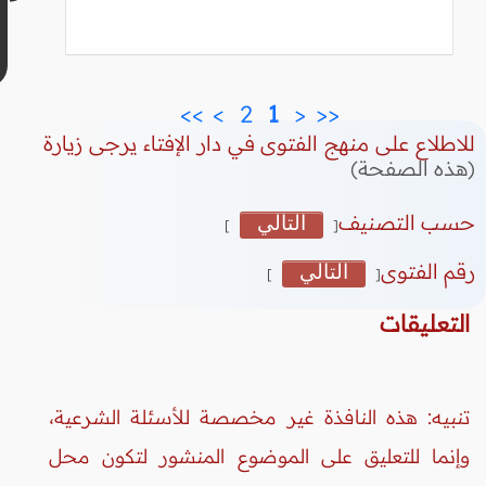
>>
>
 2 
 1 
<
<<
للاطلاع على منهج الفتوى في دار الإفتاء يرجى زيارة
(هذه الصفحة)
حسب التصنيف
التالي
]
[
رقم الفتوى
التالي
]
[
التعليقات
تنبيه: هذه النافذة غير مخصصة للأسئلة الشرعية،
وإنما للتعليق على الموضوع المنشور لتكون محل