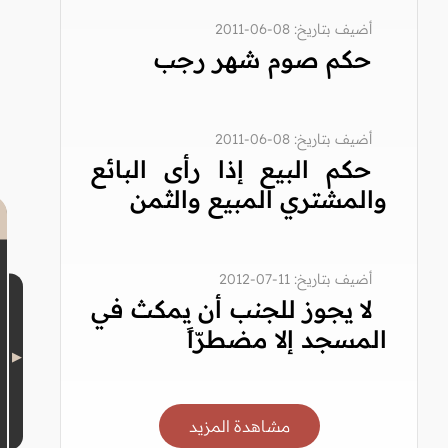
أضيف بتاريخ: 08-06-2011
حكم صوم شهر رجب
أضيف بتاريخ: 08-06-2011
حكم البيع إذا رأى البائع
والمشتري المبيع والثمن
أضيف بتاريخ: 11-07-2012
لا يجوز للجنب أن يمكث في
المسجد إلا مضطرّاً
مشاهدة المزيد