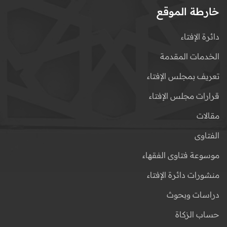
خارطة الموقع
دائرة الإفتاء
الخدمات المقدمة
تعريف بمجلس الإفتاء
قرارات مجلس الإفتاء
مقالات
الفتاوى
موسوعة فتاوى الفقهاء
منشورات دائرة الإفتاء
دراسات وبحوث
حساب الزكاة