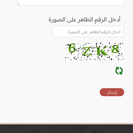
أدخل الرقم الظاهر على الصورة