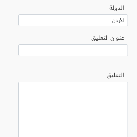
الدولة
عنوان التعليق
التعليق