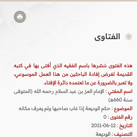
الفتاوى
هذه الفتوى ننشرها باسم الفقيه الذي أفتى بها في كتبه
القديمة لغرض إفادة الباحثين من هذا العمل الموسوعي،
ولا تعبر بالضرورة عن ما تعتمده دائرة الإفتاء.
اسم المفتي
: الإمام العز بن عبد السلام رحمه الله (المتوفى
سنة 660هـ)
الموضوع
: حكم الوديعة إذا غاب صاحبها ولم يعرف مكانه
رقم الفتوى
:
0
التاريخ
: 12-06-2011
التصنيف
:
الوديعة