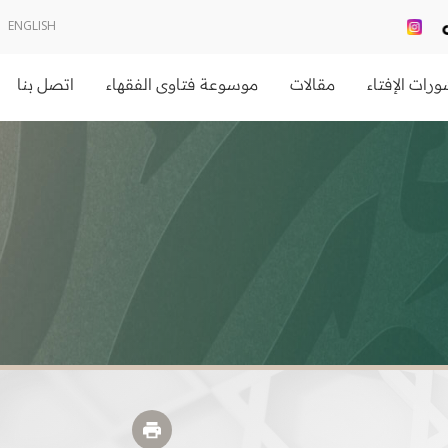
ENGLISH
رات الإفتاء
مقالات
موسوعة فتاوى الفقهاء
اتصل بنا