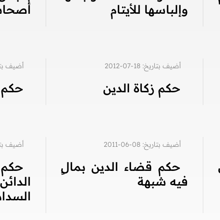
وإلباسها للأيتام
أصحاب
أضيف بتاريخ: 18-07-2012
أضيف بتاريخ: 6
حكم زكاة الدين
حكم ز
أضيف بتاريخ: 08-06-2011
أضيف بتاريخ: 2
حكم قضاء الدين بمالٍ
حكم 
فيه شبهة
الدائ
السداد