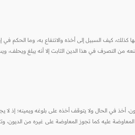
 كذلك، كيف السبيل إلى أخذه والانتفاع به، وما الحكم في 
منعه من التصرف في هذا الدين الثابت إلا أنه يبلغ ويحلف، وي
 أخذ في الحال ولا يتوقف أخذه على بلوغه ويمينه؛ إذ لا ي
عاوضة عليه كما تجوز المعاوضة على غيره من الديون، وتتأ