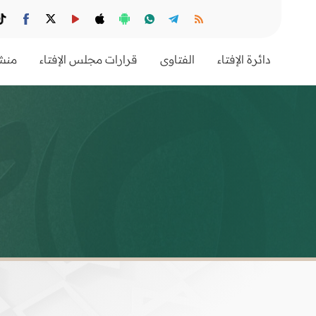
دائرة الإفتاء
الفتاوى
قرارات مجلس الإفتاء
منشو