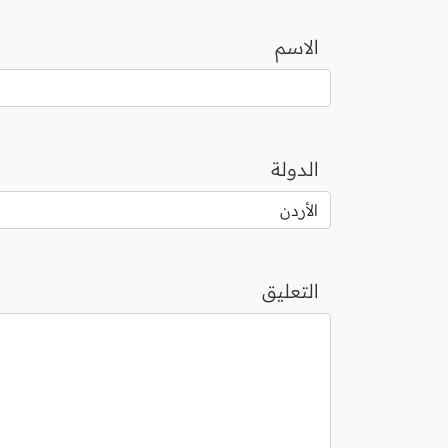
الاسم
الدولة
التعليق