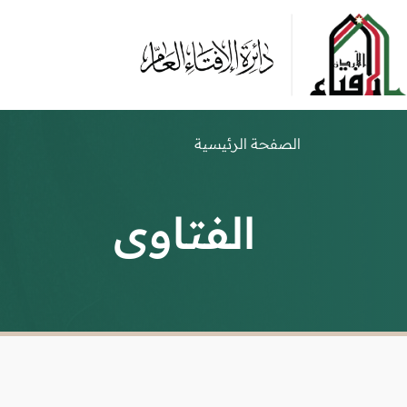
الصفحة الرئيسية
الفتاوى