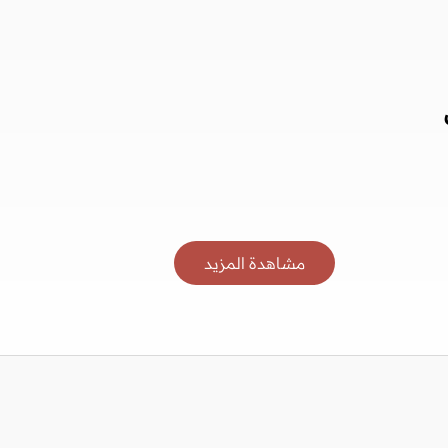
مشاهدة المزيد