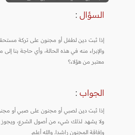
السؤال
:
إذا ثبت دين لطفل أو مجنون على تركة مستحقها
والإبراء منه في هذه الحالة، وأي حاجة بنا إلى 
معتبر من هؤلاء؟
الجواب
:
إذا ثبت دين لصبي أو مجنون على صبي أو مجنون،
ولا يشهد لذلك شيء من أصول الشرع، ويجوز الم
وإفاقة المجنون راشدا. والله أعلم.