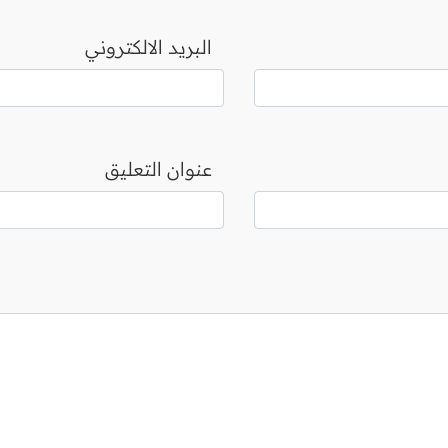
البريد الالكتروني
عنوان التعليق