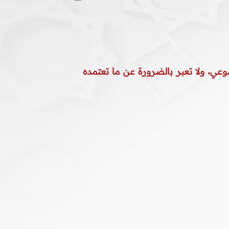
وعي، ولا تعبر بالضرورة عن ما تعتمده