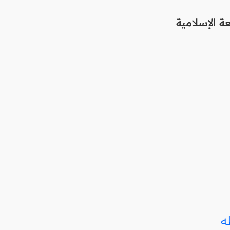
 الإسلامية
ه