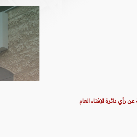
عن رأي دائرة الإفتاء العام