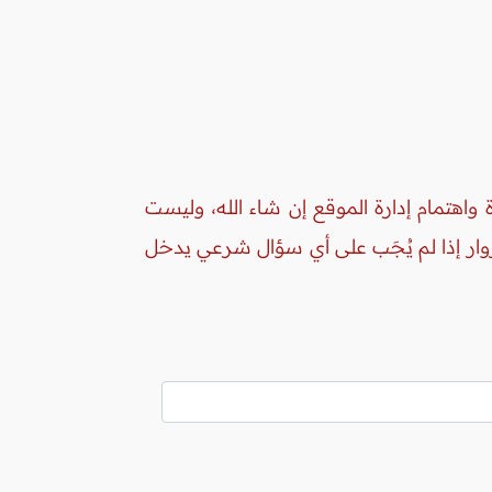
واهتمام إدارة الموقع إن شاء الله، وليست
زوار إذا لم يُجَب على أي سؤال شرعي يدخل