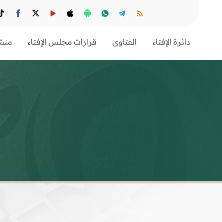
دائرة الإفتاء
الفتاوى
قرارات مجلس الإفتاء
منشو