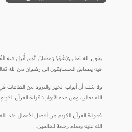
فيه يتسابق المتسابقون إلى رضوان من الله تعا
ولا شك أن أبواب الخير والتزود من الطاعات في 
الله تعالى، ومن هذه الأبواب: قراءة القرآن الكر
فقراءة القرآن الكريم من أفضل الأعمال عند الله ت
الله عليه وسلم رحمة للعالمين.