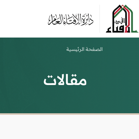
الصفحة الرئيسية
مقالات