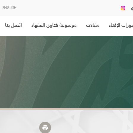
ENGLISH
رات الإفتاء
مقالات
موسوعة فتاوى الفقهاء
اتصل بنا