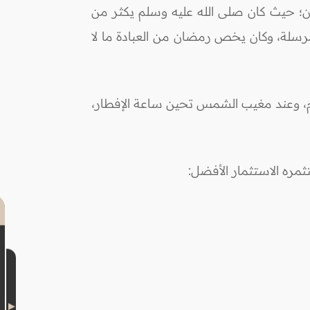
ن؛ حيث كان صلى الله عليه وسلم يكثر من
لمرسلة، وكان يخص رمضان من العبادة ما لا
م، وعند مغيب الشمس تحين ساعة الإفطار،
مره الاستثمار الأفضل: