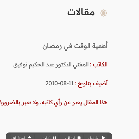
مقالات
أهمية الوقت في رمضان
الكاتب :
المفتي الدكتور عبد الحكيم توفيق
أضيف بتاريخ :
11-08-2010
هذا المقال يعبر عن رأي كاتبه، ولا يعبر بالضرورة 
تشغيل
إيقاف
تعليق
استئناف