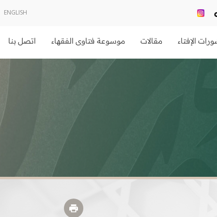
ENGLISH
رات الإفتاء
مقالات
موسوعة فتاوى الفقهاء
اتصل بنا