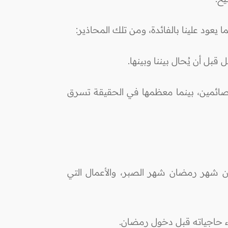
 يعود علينا بالفائدة، ومن تلك المحاذير:
 الصائمين، بينما معظمها في الحقيقة تسرق
أن شهر رمضان شهر الصبر، والأعمال التي