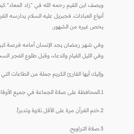
ويصف ابن القيم رحمه الله في "زاد المعاد" 
أنواع العبادات، فجبريل عليه السلام يدارسه ال
يخص غيره من الشهور.
وفي شهر رمضان يجد الإنسان أمامه فرصة كبير
وفي الليل القيام والدعاء، وقبل طلوع الفجر السح
وإليك أيها القارئ الكريم جملة من الطاعات ال
1.المحافظة على صلاة الجماعة في جميع الأوقات في بيت الله.
2.ختم القرآن مرة على الأقل تلاوة وتدبراً.
3.صلاة التراويح.