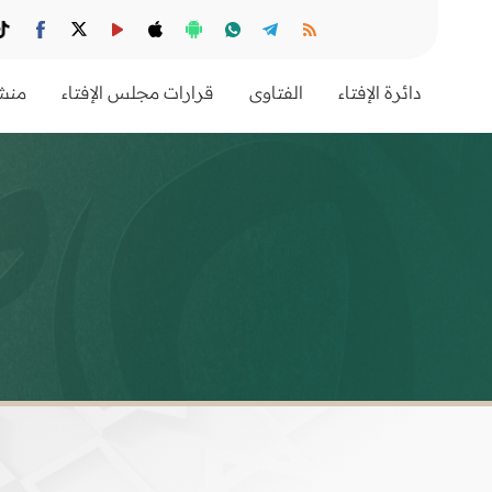
دائرة الإفتاء
الفتاوى
قرارات مجلس الإفتاء
منشو