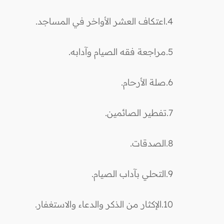
4.اعتكاف العشر الأواخر في المساجد.
5.مراجعة فقه الصيام وآدابه.
6.صلة الأرحام.
7.تفطير الصائمين.
8.الصدقات.
9.التحلي بآداب الصيام.
10.الإكثار من الذكر والدعاء والاستغفار.