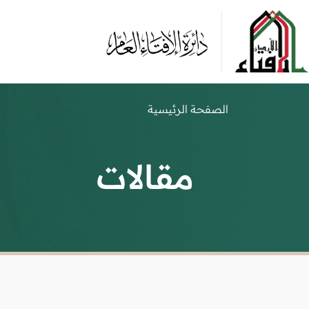
الصفحة الرئيسية
مقالات