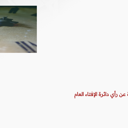
عن رأي دائرة الإفتاء العام