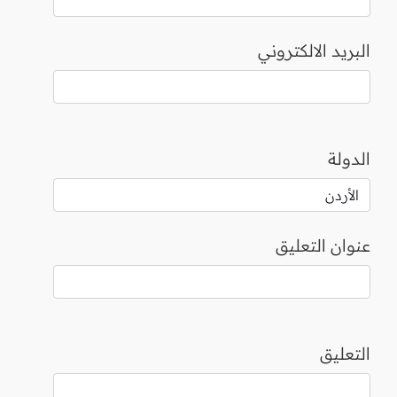
البريد الالكتروني
الدولة
عنوان التعليق
التعليق