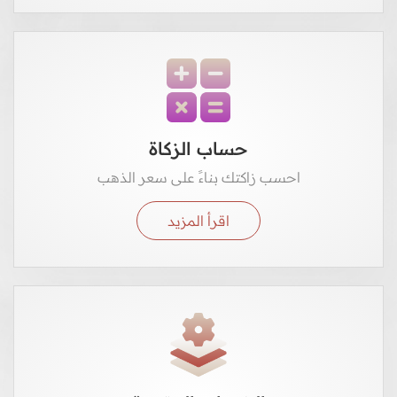
حساب الزكاة
احسب زاكتك بناءً على سعر الذهب
اقرأ المزيد