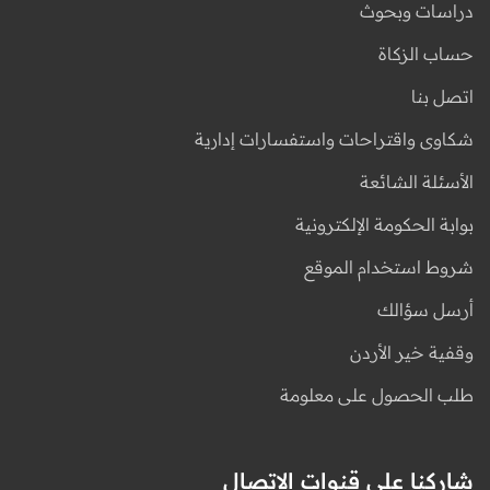
دراسات وبحوث
حساب الزكاة
اتصل بنا
شكاوى واقتراحات واستفسارات إدارية
الأسئلة الشائعة
بوابة الحكومة الإلكترونية
شروط استخدام الموقع
أرسل سؤالك
وقفية خير الأردن
طلب الحصول على معلومة
شاركنا على قنوات الاتصال