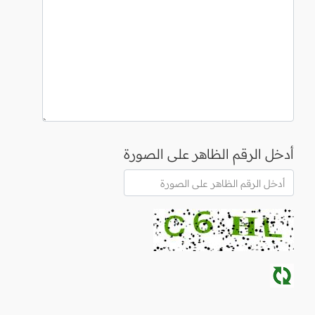
أدخل الرقم الظاهر على الصورة