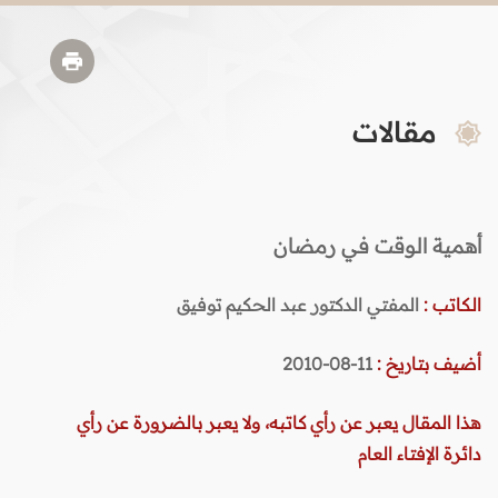
مقالات
أهمية الوقت في رمضان
الكاتب :
المفتي الدكتور عبد الحكيم توفيق
أضيف بتاريخ :
11-08-2010
هذا المقال يعبر عن رأي كاتبه، ولا يعبر بالضرورة عن رأي
دائرة الإفتاء العام