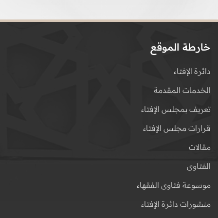
خارطة الموقع
دائرة الإفتاء
الخدمات المقدمة
تعريف بمجلس الإفتاء
قرارات مجلس الإفتاء
مقالات
الفتاوى
موسوعة فتاوى الفقهاء
منشورات دائرة الإفتاء