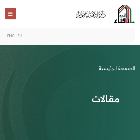
ENGLISH
الصفحة الرئيسية
مقالات