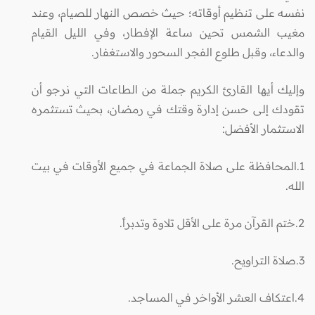
نفسه على تنظيم أوقاته؛ حيث خصص النهار للصيام، وعند
مغيب الشمس تحين ساعة الإفطار، وفي الليل القيام
والدعاء، وقبل طلوع الفجر السحور والاستغفار.
وإليك أيها القارئ الكريم جملة من الطاعات التي نرجو أن
تقودك إلى حسن إدارة وقتك في رمضان، بحيث تستثمره
الاستثمار الأفضل:
1.المحافظة على صلاة الجماعة في جميع الأوقات في بيت
الله.
2.ختم القرآن مرة على الأقل تلاوة وتدبراً.
3.صلاة التراويح.
4.اعتكاف العشر الأواخر في المساجد.