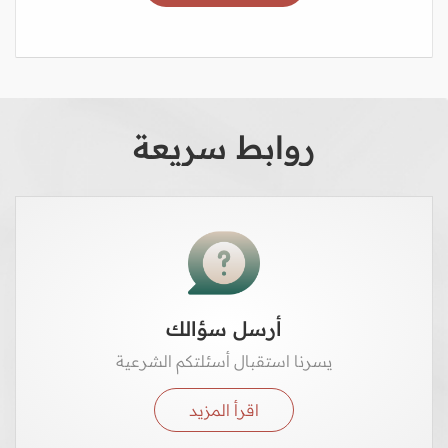
روابط سريعة
أرسل سؤالك
يسرنا استقبال أسئلتكم الشرعية
اقرأ المزيد