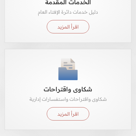
الخدمات المقدمة
دليل خدمات دائرة الإفتاء العام
اقرأ المزيد
شكاوى واقتراحات
شكاوى واقتراحات واستفسارات إدارية
اقرأ المزيد