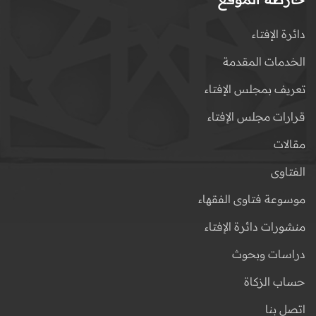
دائرة الإفتاء
الخدمات المقدمة
تعريف بمجلس الإفتاء
قرارات مجلس الإفتاء
مقالات
الفتاوى
موسوعة فتاوى الفقهاء
منشورات دائرة الإفتاء
دراسات وبحوث
حساب الزكاة
اتصل بنا