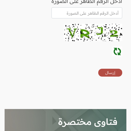
أدخل الرقم الظاهر على الصورة
فتاوى مختصرة