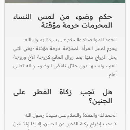
حكم وضوء من لمس النساء
المحرمات حرمة مؤقتة
الحمد لله والصلاة والسلام على سيدنا رسول الله
يحرم لمس المرأة المحرّمة حرمة مؤقتة -وهي التي
يحل الزواج منها بعد زوال المانع كزوجة الأخ وزوجة
العم-، ولمسها دون حائل ناقض للوضوء. والله تعالى
أعلم
هل تجب زكاة الفطر على
الجنين؟
الحمد لله والصلاة والسلام على سيدنا رسول الله
لا يجب إخراج زكاة الفطر عن الجنين، إلا إذا وُلِدَ قبلَ