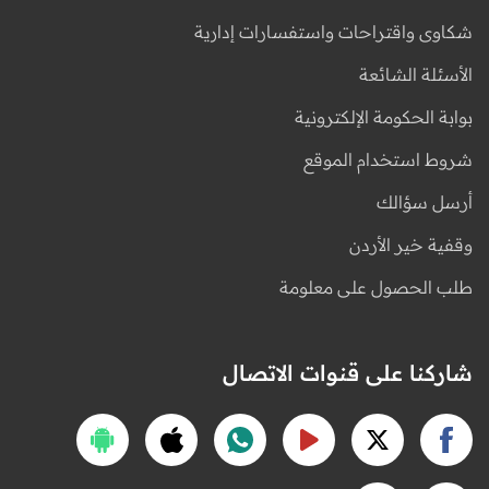
شكاوى واقتراحات واستفسارات إدارية
الأسئلة الشائعة
بوابة الحكومة الإلكترونية
شروط استخدام الموقع
أرسل سؤالك
وقفية خير الأردن
طلب الحصول على معلومة
شاركنا على قنوات الاتصال