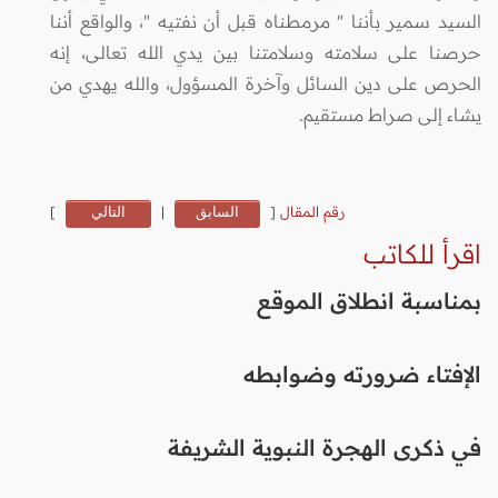
السيد سمير بأننا " مرمطناه قبل أن نفتيه "، والواقع أننا
حرصنا على سلامته وسلامتنا بين يدي الله تعالى، إنه
الحرص على دين السائل وآخرة المسؤول، والله يهدي من
يشاء إلى صراط مستقيم.
رقم المقال
[
السابق
|
التالي
]
اقرأ للكاتب
بمناسبة انطلاق الموقع
الإفتاء ضرورته وضوابطه
في ذكرى الهجرة النبوية الشريفة