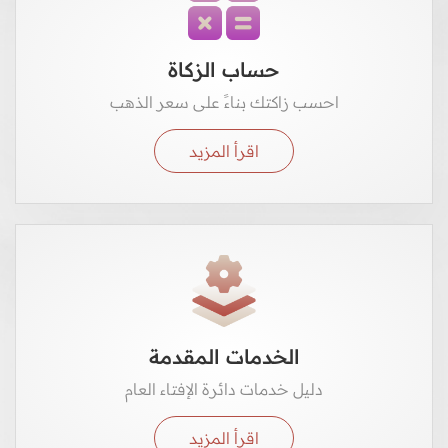
حساب الزكاة
احسب زاكتك بناءً على سعر الذهب
اقرأ المزيد
الخدمات المقدمة
دليل خدمات دائرة الإفتاء العام
اقرأ المزيد