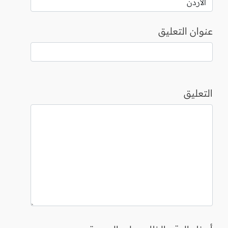
عنوان التعليق
التعليق