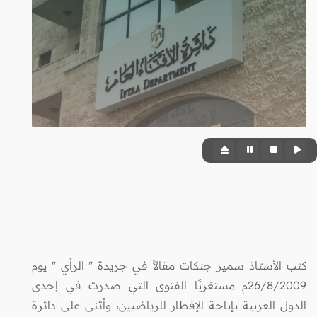
كتب الأستاذ سمير جنكات مقالاً في جريدة " الرأي " يوم
26/8/2009م مستغربًا الفتوى التي صدرت في إحدى
الدول العربية بإباحة الإفطار للرياضيين، وأثنى على دائرة