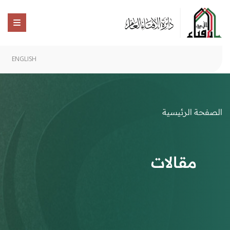
ENGLISH
الصفحة الرئيسية
مقالات