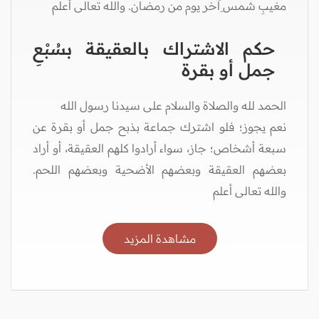
مغيبِ شمس ِآخر يوم من رمضان. والله تعالى أعلم
حكم الاشتراك بالعقيقة بسُبْعِ
جمل أو بقرة
الحمد لله والصلاة والسلام على سيدنا رسول الله
نعم يجوز؛ فلو اشترك جماعة بذبح جمل أو بقرة عن
سبعة أشخاص؛ جاز، سواء أرادوا كلهم العقيقة، أو أراد
بعضهم العقيقة وبعضهم الأضحية وبعضهم اللحم.
والله تعالى أعلم
مشاهدة المزيد