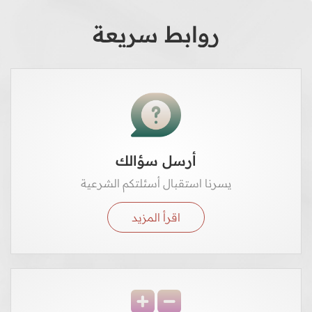
روابط سريعة
أرسل سؤالك
يسرنا استقبال أسئلتكم الشرعية
اقرأ المزيد