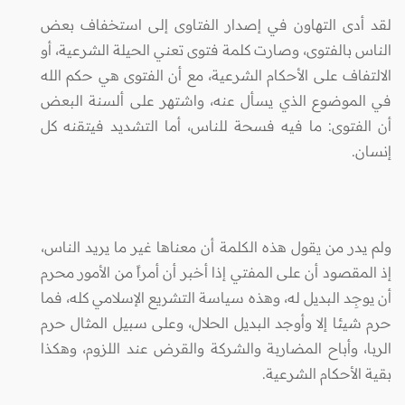
لقد أدى التهاون في إصدار الفتاوى إلى استخفاف بعض
الناس بالفتوى، وصارت كلمة فتوى تعني الحيلة الشرعية، أو
الالتفاف على الأحكام الشرعية، مع أن الفتوى هي حكم الله
في الموضوع الذي يسأل عنه، واشتهر على ألسنة البعض
أن الفتوى: ما فيه فسحة للناس، أما التشديد فيتقنه كل
إنسان.
ولم يدر من يقول هذه الكلمة أن معناها غير ما يريد الناس،
إذ المقصود أن على المفتي إذا أخبر أن أمراً من الأمور محرم
أن يوجِد البديل له، وهذه سياسة التشريع الإسلامي كله، فما
حرم شيئا إلا وأوجد البديل الحلال، وعلى سبيل المثال حرم
الربا، وأباح المضاربة والشركة والقرض عند اللزوم، وهكذا
بقية الأحكام الشرعية.