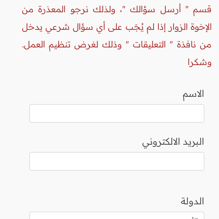
قسم " أرسل سؤالك "، ولذلك نرجو المعذرة من
الإخوة الزوار إذا لم يُجَب على أي سؤال شرعي يدخل
من نافذة " التعليقات " وذلك لغرض تنظيم العمل.
وشكرا
الاسم
البريد الالكتروني
الدولة