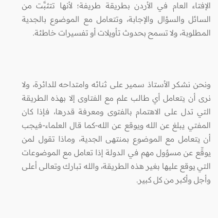
الإفتاء العام في الأردن بطريقة طريفة؛ لأنها تتثبَّت من
السائل والسؤال والإجابة، وتتعامل مع الموضوع بالجدية
المطلوبة، ولا تسمح بحدوث تأويلات أو تفسيرات خاطئة.
ونحن نشكر الأستاذ سمير على ثنائه وامتداحه للدائرة، ولا
نرى أن يتعامل أي طالب علم مع الفتاوى إلا بهذه الطريقة
التي تدل على الاهتمام بالفتوى ومعرفة قدرها، فإذا كان
المفتي يبلغ عن الله ويوقع عن الله-كما قال العلماء-فيجب
أن يتعامل مع الموضوع بمنتهى الجدية، وماذا تقول لمن
يوقّع عن مسؤول مهم في الدولة إذا تعامل مع الموضوعات
التي يوقع عليها بغير هذه الطريقة، والله تبارك وتعالى أعلى
وأجل وأكبر من كل كبير.