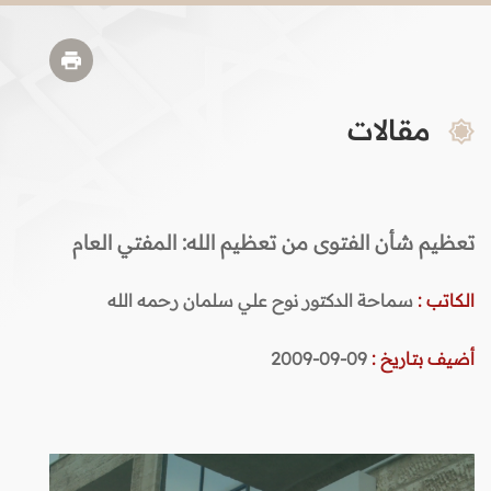
مقالات
تعظيم شأن الفتوى من تعظيم الله: المفتي العام
الكاتب :
سماحة الدكتور نوح علي سلمان رحمه الله
أضيف بتاريخ :
09-09-2009