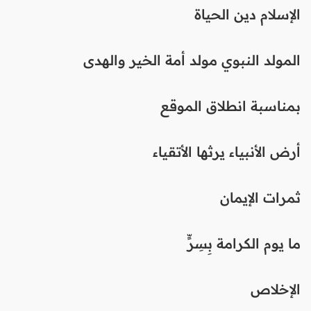
الإسلام دين الحياة
المولد النبوي مولد أمة الخير والهدى
بمناسبة انطلاق الموقع
أرض الأنبياء يرثها الأتقياء
ثمرات الإيمان
ما يوم الكرامة بِسِرٍّ
الإخلاص