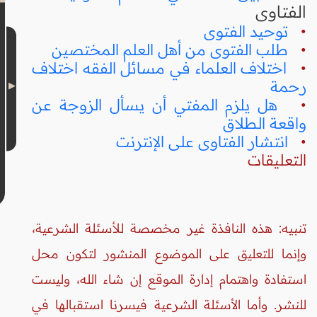
الفتاوى
•
توحيد الفتوى
•
طلب الفتوى من أهل العلم المختصين
•
اختلاف العلماء في مسائل الفقه اختلاف
رحمة
•
هل يلزم المفتي أن يسأل الزوجة عن
واقعة الطلاق
•
انتشار الفتاوى على الإنترنت
التعليقات
تنبيه: هذه النافذة غير مخصصة للأسئلة الشرعية،
وإنما للتعليق على الموضوع المنشور لتكون محل
استفادة واهتمام إدارة الموقع إن شاء الله، وليست
للنشر. وأما الأسئلة الشرعية فيسرنا استقبالها في