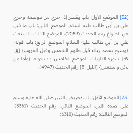
[32]
الموضع الأول: باب يقصر إذا خرج من موضعه وخرج
علي بن أبي طالب عليه السلام، الموضع الثاني: باب ما قيل
في الصواغ رقم الحديث (2089)، الموضع الثالث: باب بعث
علي بن أبي طالب عليه السلام، الموضع الرابع: باب قوله:
{وسبح بحمد ربك قبل طلوع الشمس وقبل الغروب} [ق:
39]، سورة الذاريات، الموضع الخامس: باب قوله: {وأما من
بخل واستغنى} [الليل: 8] رقم الحديث (4947).
[33]
الموضع الأول: باب تحريض النبي صلى الله عليه وسلم
على صلاة الليل، الموضع الثاني: رقم الحديث (5361)،
الموضع الثالث: رقم الحديث (6318).