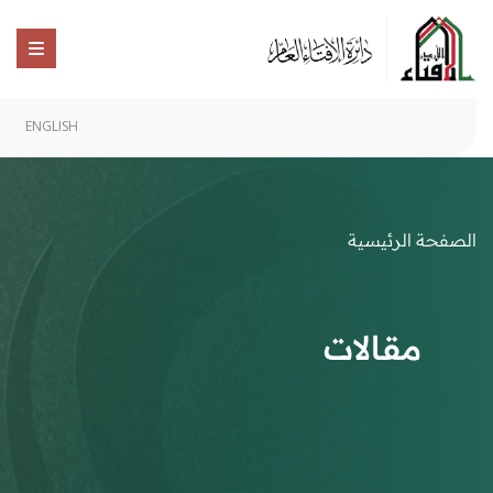
ENGLISH
الصفحة الرئيسية
مقالات