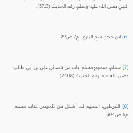
النبي صلى الله عليه وسلم، رقم الحديث (3713).
[6]
ابن حجر، فتح الباري، ج7 ص29.
[7]
مسلم، صحيح مسلم، باب من فضائل علي بن أبي طالب
رضي الله عنه، رقم الحديث (2408).
[8]
القرطبي، المفهم لما أشكل من تلخيص كتاب مسلم،
ج6 ص304.