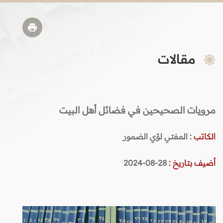
مقالات
مرويات الصحيحين في فضائل أهل البيت
الكاتب :
المفتي لؤي الضمور
أضيف بتاريخ :
28-08-2024