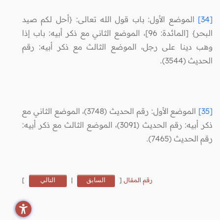
[34]
الموضع الأول: باب قول الله تعالى: {أحل لكم صيد
البحر} [المائدة: 96]، الموضع الثاني مع ذكر أبيه: باب إذا
وهب دينا على رجل، الموضع الثالث مع ذكر أبيه: رقم
الحديث (3544).
[35]
الموضع الأول: رقم الحديث (3748)، الموضع الثاني مع
ذكر أبيه: رقم الحديث (3091)، الموضع الثالث مع ذكر أبيه:
رقم الحديث (7465).
رقم المقال
[
السابق
|
التالي
]