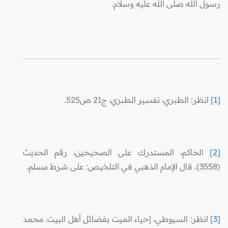
رسول الله صلى الله عليه وسلام.
[1]
انظر: الطبري، تفسير الطبري، ج21 ص525.
[2]
الحاكم، المستدرك على الصحيحين، رقم الحديث
(3558). قال الإمام الذهبي في التلخيص: على شرط مسلم.
[3]
انظر: السيوطي، إحياء الميت بفضائل أهل البيت. محمد