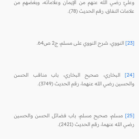
وعليّ رضي الله عنهم من الإيمان وعلاماته، وبغضهم من
علامات النفاق، رقم الحديث (78).
[23]
النووي، شرح النووي على مسلم، ج2 ص64.
[24]
البخاري، صحيح البخاري، باب مناقب الحسن
والحسين رضي الله عنهما، رقم الحديث (3749).
[25]
مسلم، صحيح مسلم، باب فضائل الحسن والحسين
رضي الله عنهما، رقم الحديث (2421).