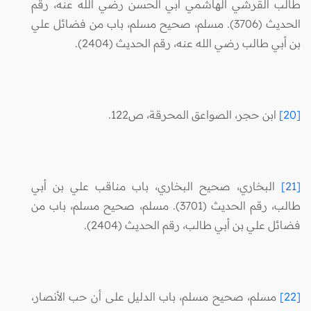
طالب القرشي الهاشمي أبي الحسن رضي الله عنه، رقم
الحديث (3706). مسلم، صحيح مسلم، باب من فضائل علي
بن أبي طالب رضي الله عنه، رقم الحديث (2404).
[20]
ابن حجر، الصواعق المحرقة، ص122.
[21]
البخاري، صحيح البخاري، باب مناقب علي بن أبي
طالب، رقم الحديث (3701). مسلم، صحيح مسلم، باب من
فضائل علي بن أبي طالب، رقم الحديث (2404).
[22]
مسلم، صحيح مسلم، باب الدليل على أن حب الأنصار،