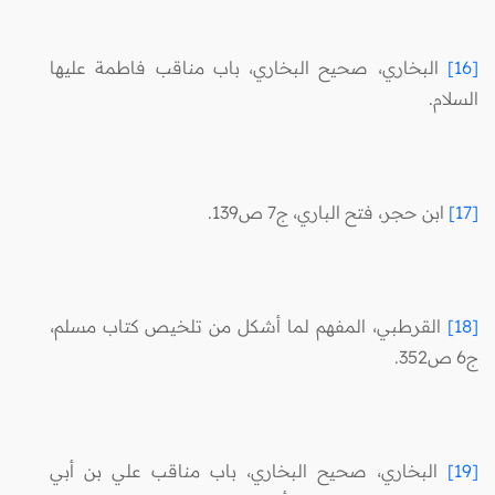
[16]
البخاري، صحيح البخاري، باب مناقب فاطمة عليها
السلام.
[17]
ابن حجر، فتح الباري، ج7 ص139.
[18]
القرطبي، المفهم لما أشكل من تلخيص كتاب مسلم،
ج6 ص352.
[19]
البخاري، صحيح البخاري، باب مناقب علي بن أبي