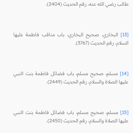
طالب رضي الله عنه، رقم الحديث (2404).
[13]
البخاري، صحيح البخاري، باب مناقب فاطمة عليها
السلام، رقم الحديث (3767).
[14]
مسلم، صحيح مسلم، باب فضائل فاطمة بنت النبي
عليها الصلاة والسلام، رقم الحديث (2449).
[15]
مسلم، صحيح مسلم، باب فضائل فاطمة بنت النبي
عليها الصلاة والسلام، رقم الحديث (2450).