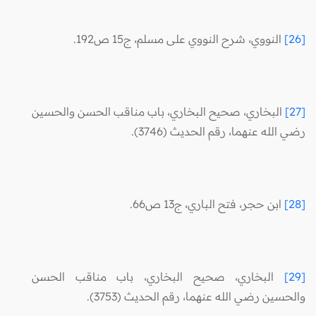
[26]
النووي، شرح النووي على مسلم، ج15 ص192.
[27]
البخاري، صحيح البخاري، باب مناقب الحسن والحسين
رضي الله عنهما، رقم الحديث (3746).
[28]
ابن حجر، فتح الباري، ج13 ص66.
[29]
البخاري، صحيح البخاري، باب مناقب الحسن
والحسين رضي الله عنهما، رقم الحديث (3753).