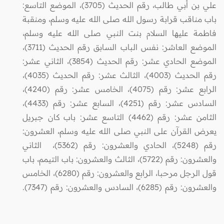
علي بن أبي طالب، رقم الحديث (3705)، الموضع التاسع:
باب مناقب قرابة رسول الله صلى الله عليه وسلم، ومنقبة
فاطمة عليها السلام بنت النبي صلى الله عليه وسلم،
الموضع العاشر: نفس الباب السابق رقم الحديث (3711)،
الموضع الحادي عشر: رقم الحديث (3854)، الثاني عشر:
رقم الحديث (4003)، الثالث عشر: رقم الحديث (4035)،
الرابع عشر: رقم (4075)، الخامس عشر: رقم (4240)،
السادس عشر: رقم (4251)، السابع عشر: رقم (4433)،
الثامن عشر: رقم (4462) التاسع عشر: باب كان جبريل
يعرض القرآن على النبي صلى الله عليه وسلم، العشرون:
رقم (5248)، الحادي والعشرون: رقم (5362)، الثاني
والعشرون: رقم (5722)، الثالث والعشرون: باب التيمم، باب
قول الرجل مرحبا، الرابع والعشرون: رقم (6280)، الخامس
والعشرون: رقم (6285)، السادس والعشرون: رقم (7347).