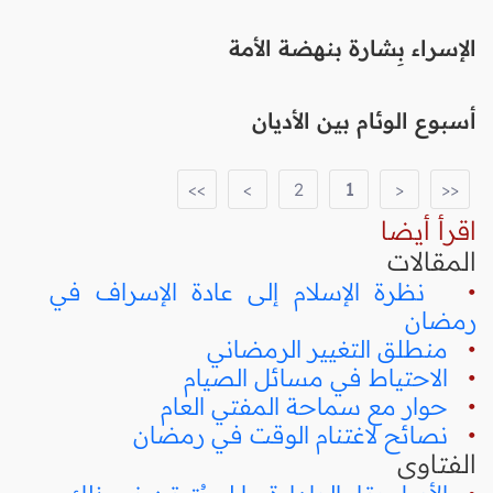
الإسراء بِشارة بنهضة الأمة
أسبوع الوئام بين الأديان
>>
>
2
1
<
<<
اقرأ أيضا
المقالات
•
نظرة الإسلام إلى عادة الإسراف في
رمضان
•
منطلق التغيير الرمضاني
•
الاحتياط في مسائل الصيام
•
حوار مع سماحة المفتي العام
•
نصائح لاغتنام الوقت في رمضان
الفتاوى