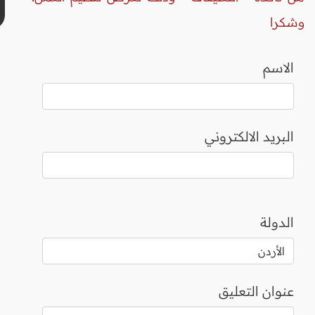
وشكرا
الاسم
البريد الالكتروني
الدولة
عنوان التعليق