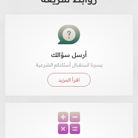
أرسل سؤالك
يسرنا استقبال أسئلتكم الشرعية
اقرأ المزيد