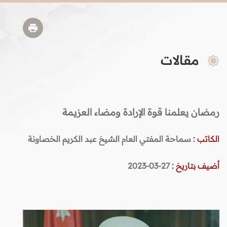
مقالات
رمضان يعلمنا قوة الإرادة ومضاء العزيمة
الكاتب :
سماحة المفتي العام الشيخ عبد الكريم الخصاونة
أضيف بتاريخ :
27-03-2023