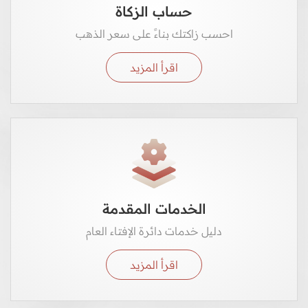
حساب الزكاة
احسب زاكتك بناءً على سعر الذهب
اقرأ المزيد
الخدمات المقدمة
دليل خدمات دائرة الإفتاء العام
اقرأ المزيد