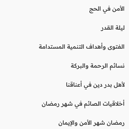
الأمن في الحج
ليلة القدر
الفتوى وأهداف التنمية المستدامة
نسائم الرحمة والبركة
لأهل بدر دين في أعناقنا
أخلاقيات الصائم في شهر رمضان
رمضان شهر الأمن والإيمان