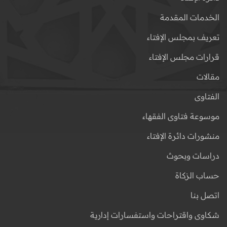
الخدمات المقدمة
تعريف بمجلس الإفتاء
قرارات مجلس الإفتاء
مقالات
الفتاوى
موسوعة فتاوى الفقهاء
منشورات دائرة الإفتاء
دراسات وبحوث
حساب الزكاة
اتصل بنا
شكاوى واقتراحات واستفسارات إدارية