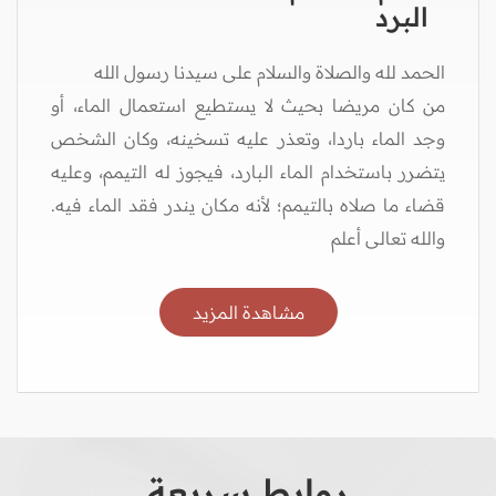
البرد
الحمد لله والصلاة والسلام على سيدنا رسول الله
من كان مريضا بحيث لا يستطيع استعمال الماء، أو
وجد الماء باردا، وتعذر عليه تسخينه، وكان الشخص
يتضرر باستخدام الماء البارد، فيجوز له التيمم، وعليه
قضاء ما صلاه بالتيمم؛ لأنه مكان يندر فقد الماء فيه.
والله تعالى أعلم
مشاهدة المزيد
روابط سريعة