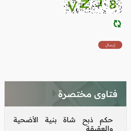
فتاوى مختصرة
حكم ذبح شاة بنية الأضحية
والعقيقة