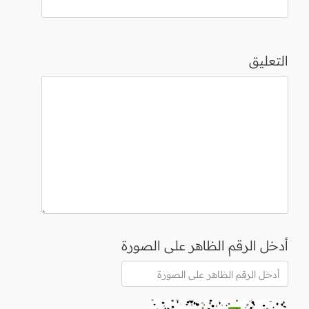
التعليق
أدخل الرقم الظاهر على الصورة