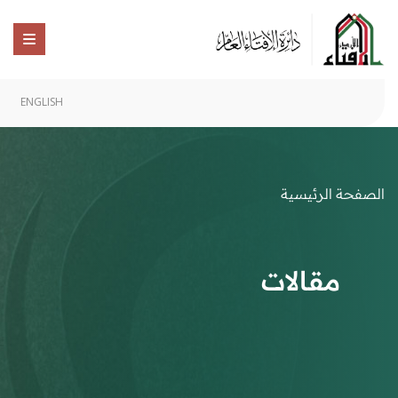
ENGLISH
الصفحة الرئيسية
مقالات