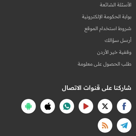
الأسئلة الشائعة
بوابة الحكومة الإلكترونية
شروط استخدام الموقع
أرسل سؤالك
وقفية خير الأردن
طلب الحصول على معلومة
شاركنا على قنوات الاتصال