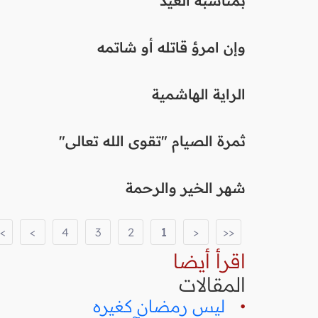
بمناسبة العيد
وإن امرؤ قاتله أو شاتمه
الراية الهاشمية
ثمرة الصيام "تقوى الله تعالى"
شهر الخير والرحمة
>
>
4
3
2
1
<
<<
اقرأ أيضا
المقالات
•
ليس رمضان كغيره