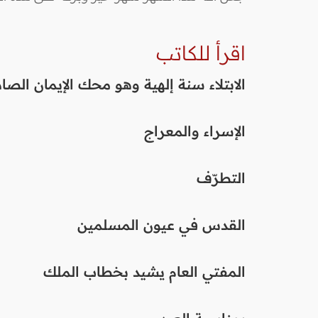
اقرأ للكاتب
الابتلاء سنة إلهية وهو محك الإيمان الصا
الإسراء والمعراج
التطرّف
القدس في عيون المسلمين
المفتي العام يشيد بخطاب الملك