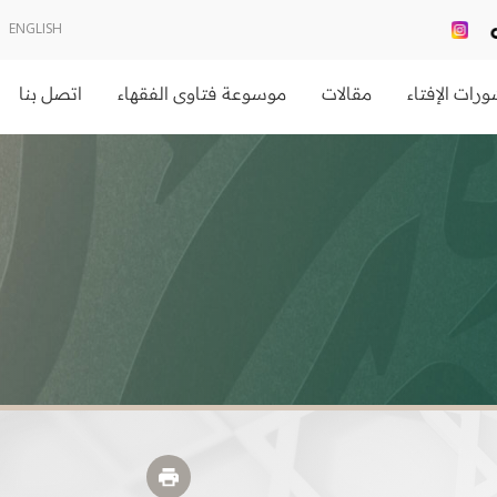
ENGLISH
رات الإفتاء
مقالات
موسوعة فتاوى الفقهاء
اتصل بنا