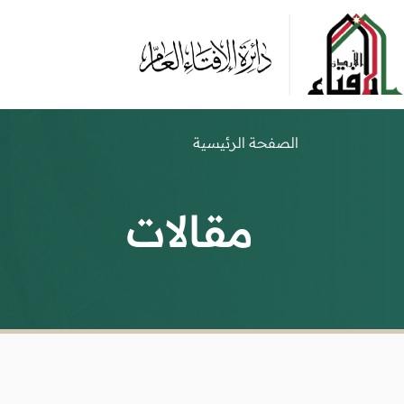
الصفحة الرئيسية
مقالات