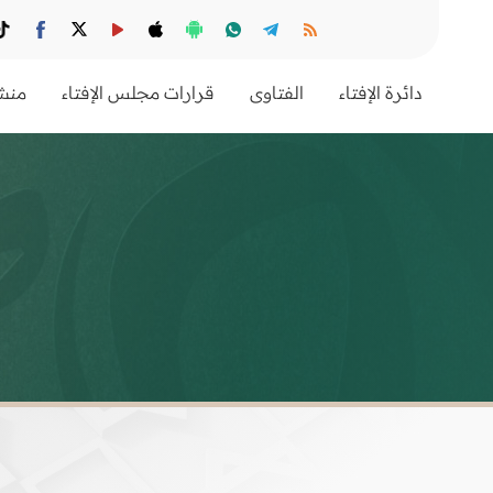
دائرة الإفتاء
الفتاوى
قرارات مجلس الإفتاء
منشو