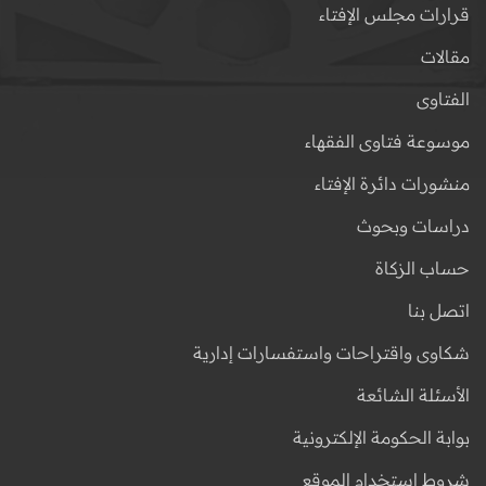
قرارات مجلس الإفتاء
مقالات
الفتاوى
موسوعة فتاوى الفقهاء
منشورات دائرة الإفتاء
دراسات وبحوث
حساب الزكاة
اتصل بنا
شكاوى واقتراحات واستفسارات إدارية
الأسئلة الشائعة
بوابة الحكومة الإلكترونية
شروط استخدام الموقع