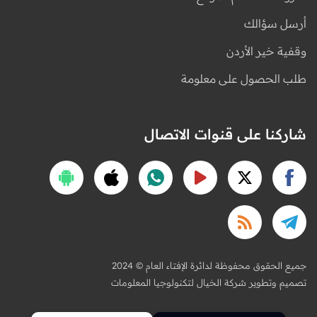
أرسل سؤالك
وقفية خير الأردن
طلب الحصول على معلومة
شاركنا على قنوات الاتصال
2024 © جميع الحقوق محفوظة لدائرة الإفتاء العام
تصميم وتطوير شركة الخيال لتكنولوجيا المعلومات