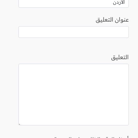
عنوان التعليق
التعليق