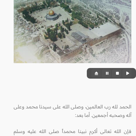
الحمد لله رب العالمين، وصلى الله على سيدنا محمد وعلى
آله وصحبه أجمعين. أما بعد:
فإن الله تعالى أكرم نبينا محمداً صلى الله عليه وسلم