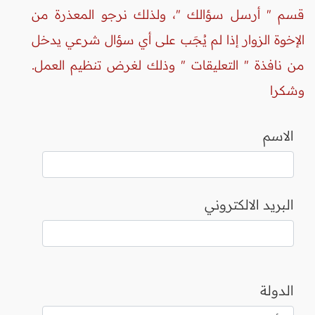
قسم " أرسل سؤالك "، ولذلك نرجو المعذرة من
الإخوة الزوار إذا لم يُجَب على أي سؤال شرعي يدخل
من نافذة " التعليقات " وذلك لغرض تنظيم العمل.
وشكرا
الاسم
البريد الالكتروني
الدولة