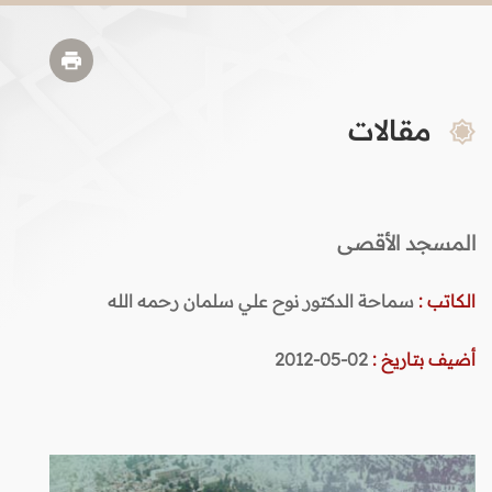
مقالات
المسجد الأقصى
الكاتب :
سماحة الدكتور نوح علي سلمان رحمه الله
أضيف بتاريخ :
02-05-2012