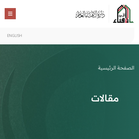
ENGLISH
الصفحة الرئيسية
مقالات