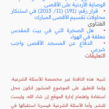
الوصاية الأردنية على الأقصى
•
قرار رقم: (191) (11/ 2013) في استنكار
محاولات تقسيم الأقصى المبارك
الفتاوى
•
هل الصخرة التي في بيت المقدس
معلقة في الهواء
•
الدفاع عن المسجد الأقصى واجب
شرعي
التعليقات
تنبيه: هذه النافذة غير مخصصة للأسئلة الشرعية،
وإنما للتعليق على الموضوع المنشور لتكون محل
استفادة واهتمام إدارة الموقع إن شاء الله، وليست
للنشر. وأما الأسئلة الشرعية فيسرنا استقبالها في