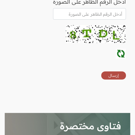
أدخل الرقم الظاهر على الصورة
فتاوى مختصرة