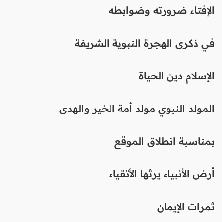
الإفتاء ضرورته وضوابطه
في ذكرى الهجرة النبوية الشريفة
الإسلام دين الحياة
المولد النبوي مولد أمة الخير والهدى
بمناسبة انطلاق الموقع
أرض الأنبياء يرثها الأتقياء
ثمرات الإيمان