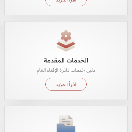
الخدمات المقدمة
دليل خدمات دائرة الإفتاء العام
اقرأ المزيد