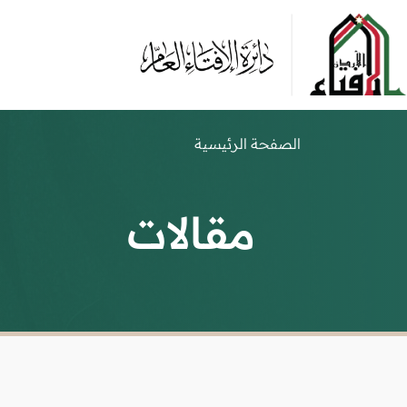
الصفحة الرئيسية
مقالات