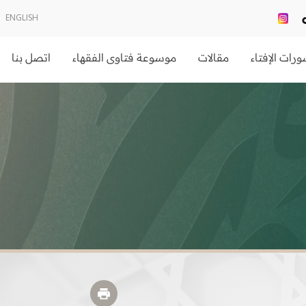
ENGLISH
رات الإفتاء
مقالات
موسوعة فتاوى الفقهاء
اتصل بنا