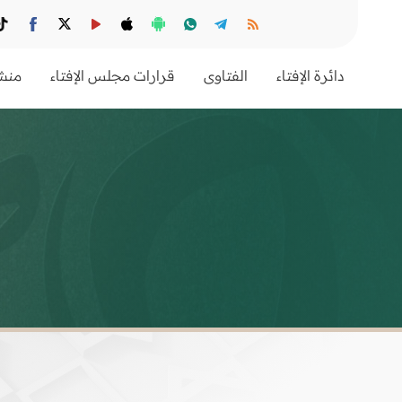
دائرة الإفتاء
الفتاوى
قرارات مجلس الإفتاء
منشو