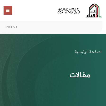
ENGLISH
الصفحة الرئيسية
مقالات