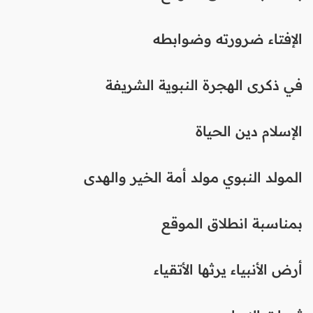
الإفتاء ضرورته وضوابطه
في ذكرى الهجرة النبوية الشريفة
الإسلام دين الحياة
المولد النبوي مولد أمة الخير والهدى
بمناسبة انطلاق الموقع
أرض الأنبياء يرثها الأتقياء