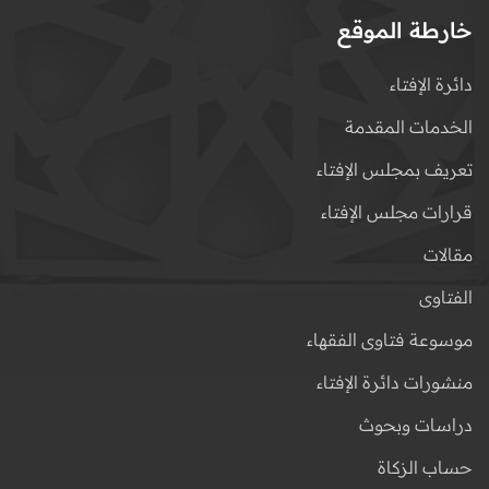
خارطة الموقع
دائرة الإفتاء
الخدمات المقدمة
تعريف بمجلس الإفتاء
قرارات مجلس الإفتاء
مقالات
الفتاوى
موسوعة فتاوى الفقهاء
منشورات دائرة الإفتاء
دراسات وبحوث
حساب الزكاة