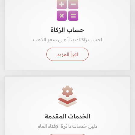
حساب الزكاة
احسب زاكتك بناءً على سعر الذهب
اقرأ المزيد
الخدمات المقدمة
دليل خدمات دائرة الإفتاء العام