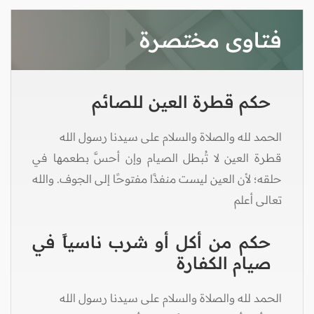
فتاوى مختصرة
حكم قطرة العين للصائم
الحمد لله والصلاة والسلام على سيدنا رسول الله
قطرة العين لا تُبطل الصيام وإن أحسَّ بطعمها في
حلقه؛ لأن العين ليست منفذًا مفتوحًا إلى الجوف. والله
تعالى أعلم
حكم من أكل أو شرب ناسياً في
صيام الكفارة
الحمد لله والصلاة والسلام على سيدنا رسول الله