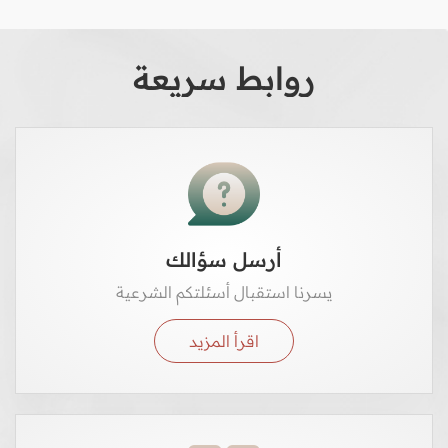
روابط سريعة
أرسل سؤالك
يسرنا استقبال أسئلتكم الشرعية
اقرأ المزيد