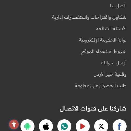
اتصل بنا
شكاوى واقتراحات واستفسارات إدارية
الأسئلة الشائعة
بوابة الحكومة الإلكترونية
شروط استخدام الموقع
أرسل سؤالك
وقفية خير الأردن
طلب الحصول على معلومة
شاركنا على قنوات الاتصال