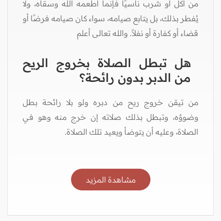
من أكل أو شرب ناسيًا فإنما أطعمه الله وسقاه، ولا
يُفطر بذلك، بل يتابع صيامه، سواء كان صيامه فرضًا أو
قضاء أو كفارة أو نفلاً. والله تعالى أعلم
هل تبطل الصلاة بخروج الريح
من الدبر بدون رائحة؟
من تيقن خروج ريح من دبره ولو بلا رائحة بطل
وضوؤه، وتبطل بذلك صلاته إن خرج منه وهو في
الصلاة، وعليه أن يتوضأ ويعيد تلك الصلاة.
مشاهدة المزيد