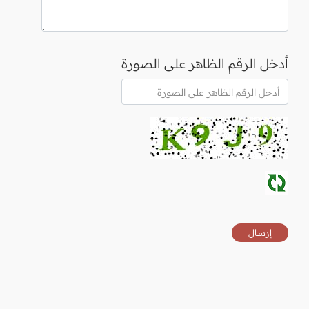
أدخل الرقم الظاهر على الصورة