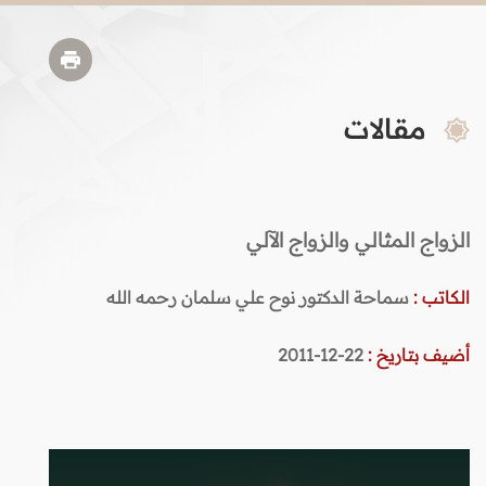
مقالات
الزواج المثالي والزواج الآلي
الكاتب :
سماحة الدكتور نوح علي سلمان رحمه الله
أضيف بتاريخ :
22-12-2011