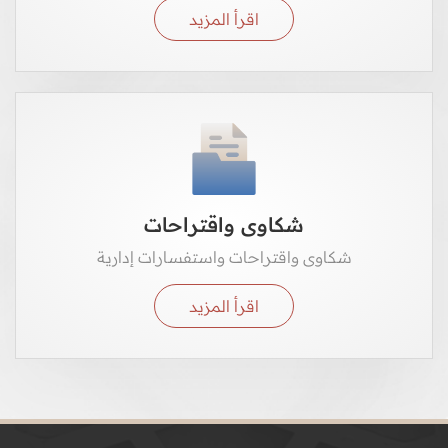
اقرأ المزيد
شكاوى واقتراحات
شكاوى واقتراحات واستفسارات إدارية
اقرأ المزيد