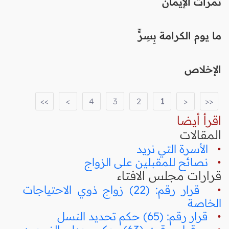
ثمرات الإيمان
ما يوم الكرامة بِسِرٍّ
الإخلاص
>>
>
4
3
2
1
<
<<
اقرأ أيضا
المقالات
•
الأسرة التي نريد
•
نصائح للمقبلين على الزواج
قرارات مجلس الافتاء
•
قرار رقم: (22) زواج ذوي الاحتياجات
الخاصة
•
قرار رقم: (65) حكم تحديد النسل