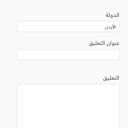
الدولة
عنوان التعليق
التعليق