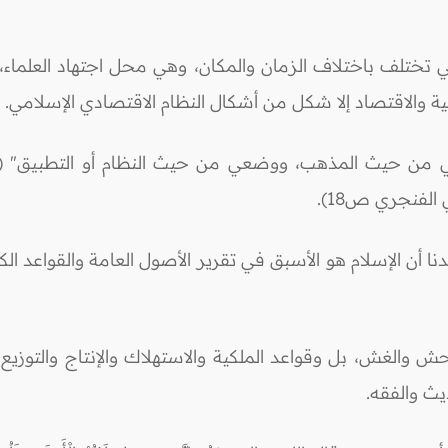
التي تختلف باختلاف الزمان والمكان، وهي محل اجتهاد العلماء
ية والاقتصاد إلا شكل من أشكال النظام الاقتصادي الإسلامي.
ي من حيث المذهب، ووضعي من حيث النظام أو التطبيق" (انظ
لفنجري ص18).
 أن الإسلام هو الأسبق في تقرير الأصول العامة والقواعد الكلي
احش والغش، بل وقواعد الملكية والاستهلاك والإنتاج والتوزيع
يث والفقه.