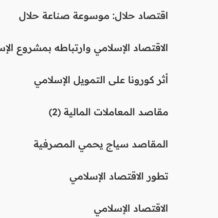
اقتصاد حلال: موسوعة صناعة حلال
الاقتصاد الإسلامي وارتباطه بمشروع الإسل
أثر كورونا على التمويل الإسلامي
مقاصد المعاملات المالية (2)
المقاصد سياج يحمي المصرفية
تطور الاقتصاد الإسلامي
الاقتصاد الإسلامي