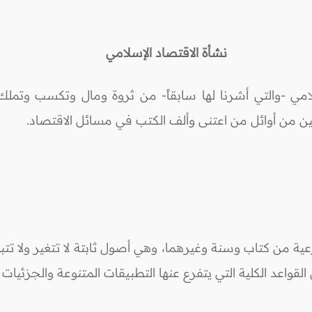
نشأة الاقتصاد الإسلامي
امي -والتي أشرنا لها سابقاً- من ثروة ومال وتكسب وتملك
ين من أوائل من اعتنى وألف الكتب في مسائل الاقتصاد.
عية من كتاب وسنة وغيرهما، وهي أصول ثابتة لا تتغير ولا ت
 القواعد الكلية التي يتفرع عنها التطبيقات المتنوعة والجزئيات