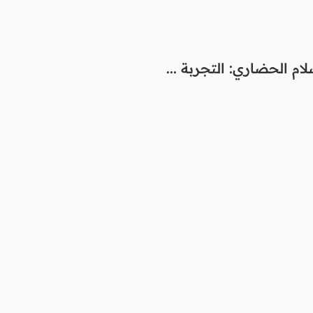
ام الحضاري: التجربة ...