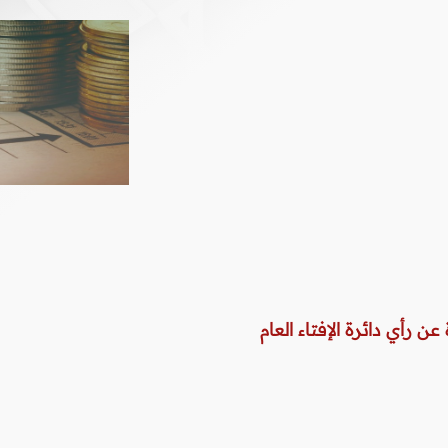
عن رأي دائرة الإفتاء العام