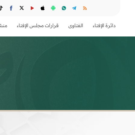
دائرة الإفتاء
الفتاوى
قرارات مجلس الإفتاء
منشو