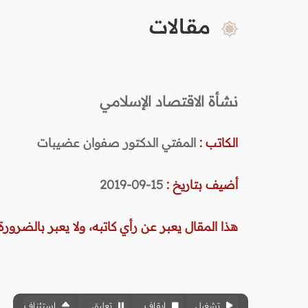
مقالات
نشأة الاقتصاد الإسلامي
الكاتب :
المفتي الدكتور صفوان عضيبات
أضيف بتاريخ :
15-09-2019
هذا المقال يعبر عن رأي كاتبه، ولا يعبر بالضرورة 
تشغيل
إيقاف
تعليق
استئناف