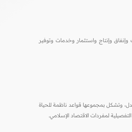
 وإنفاق وإنتاج واستثمار وخدمات وتوفير
تبدل، وتشكل بمجموعها قواعد ناظمة للحياة
 التفصيلية لمفردات الاقتصاد الإسلامي.