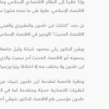
وإذا نظرنا إلى النظام الاقتصادي الإسلامي
الاقتصاد الإسلامي، علاوة على ما نجده منثورا 
بل نجد "كتابات ابن خلدون والمقريزي والعيني
الاقتصاد الحديث" (الوجيز في الاقتصاد الإسلام
ابن خلدون ولا يختلف عنه إلا اختلافا بيئيا وزمنيا (الوجيز للفنجري ص27، والنظام الاقتصاد
ونظرة فاحصة لمقدمة ابن خلدون تنبيك عن ح
لنظريات اقتصادية حديثة ومتقدمة كما في الحد
خلدون مؤسس علم الاقتصاد للدكتور شوقي أحمد