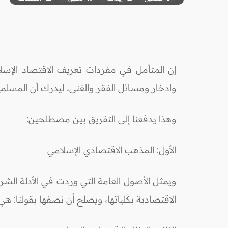
إن المتأمل في مفردات تعريف الاقتصاد الإسل
وادخار ومسائل الفقر والغنى، ليدرك أن المسلم
وهذا يدفعنا إلى التفريق بين مصطلحين:
الأول: المذهب الاقتصادي الإسلامي
ويمثل الأصول العامة التي وردت في الأدلة الشر
الاقتصادية بكلياتها، ويصلح أن نصفها بقولنا: هي