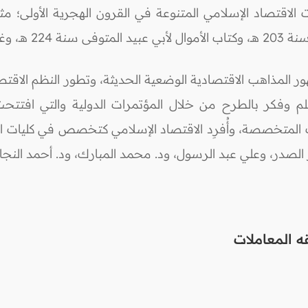
الاقتصاد الإسلامي المتنوعة في القرون الهجرية الأولى؛ م
 المذاهب الاقتصادية الوضعية الحديثة، وتطور النظم الاقتص
علم وفكر بالطرح من خلال المؤتمرات الدولية والتي افتتحت
مرات والندوات المتخصصة، وأُفرِد الاقتصاد الإسلامي كتخصص في كليا
 الصدر، وعلي عبد الرسول، ود. محمد المبارك، ود. أحمد النجا
ه المعاملات