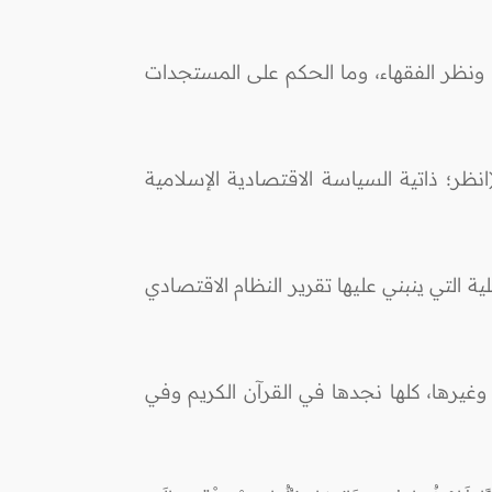
، ونظر الفقهاء، وما الحكم على المستجدات
ر؛ ذاتية السياسة الاقتصادية الإسلامية
ة التي ينبني عليها تقرير النظام الاقتصادي
 وغيرها، كلها نجدها في القرآن الكريم وفي