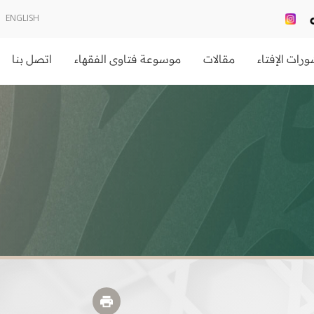
ENGLISH
رات الإفتاء
مقالات
موسوعة فتاوى الفقهاء
اتصل بنا