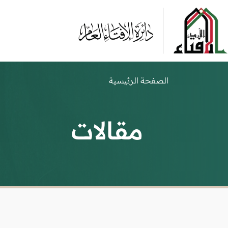
الصفحة الرئيسية
مقالات