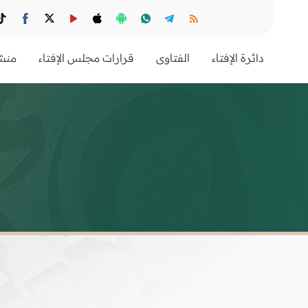
دائرة الإفتاء
الفتاوى
قرارات مجلس الإفتاء
منشو