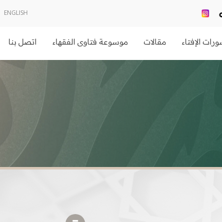
ENGLISH
رات الإفتاء
مقالات
موسوعة فتاوى الفقهاء
اتصل بنا