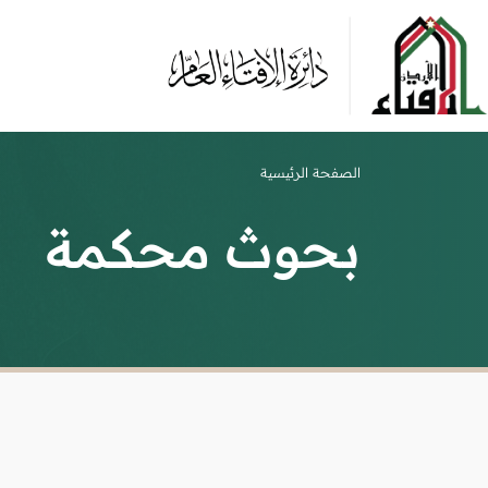
الصفحة الرئيسية
بحوث محكمة