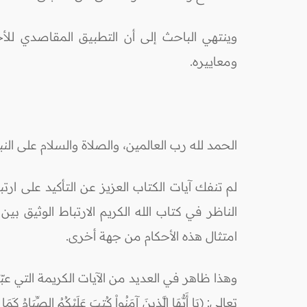
وينتهي الباحث إلى أن التطبيق المقاصدي ل
ومعاييره.
الحمد لله رب العالمين، والصلاة والسلام على ال
لم تنفك آيات الكتاب العزيز عن التأكيد على ارت
الناظر في كتاب الله الكريم الارتباط الوثيق 
امتثال هذه الأحكام من جهة أخرى.