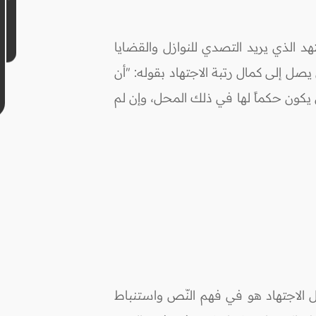
هد الذي يريد التصدي للنوازل والقضايا
يصل إلى كمال رتبة الاجتهاد بقوله: "أن
يكون حكماً لها في ذلك المحل، وإن لم
الاجتهاد هو في فهم النّص واستنباط