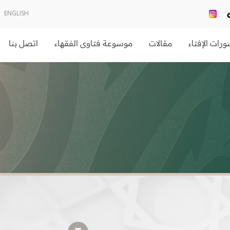
ENGLISH
رات الإفتاء
مقالات
موسوعة فتاوى الفقهاء
اتصل بنا