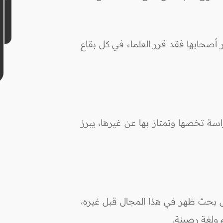
ر أصحابها فقد قرر العلماء في كل بقاع
اسة تخصها وتمتاز بها عن غيرها، يبرز
ل بحث ظهر في هذا المجال قبل غيره،
 ولغة رصينة.