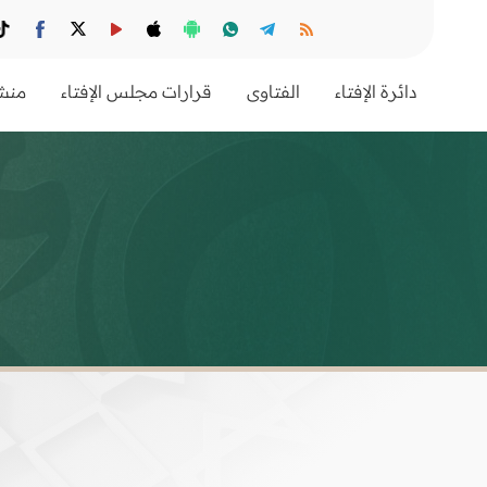
دائرة الإفتاء
الفتاوى
قرارات مجلس الإفتاء
منشو