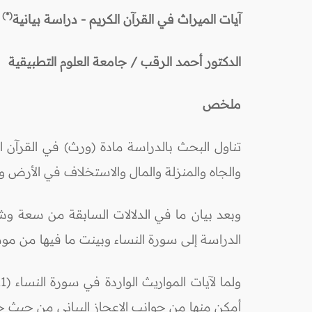
(*)
آيات الميراث في القرآن الكريم - دراسة بيانية
الدكتور أحمد الرقب / جامعة العلوم التطبيقية
ملخص
تناول البحث بالدراسة مادة (ورث) في القرآن ال
والجاه والمنزلة والمال والاستخلاف في الأرض و
وبعد بيان ما في الدلالات السابقة من سعة وشم
الدراسة إلى سورة النساء وبينت ما فيها من موضو
أمكن منها من جوانب الإعجاز البياني من حيث جزا