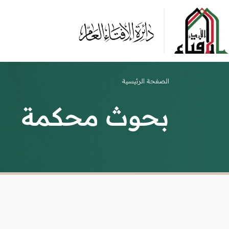
الصفحة الرئيسية
بحوث محكمة