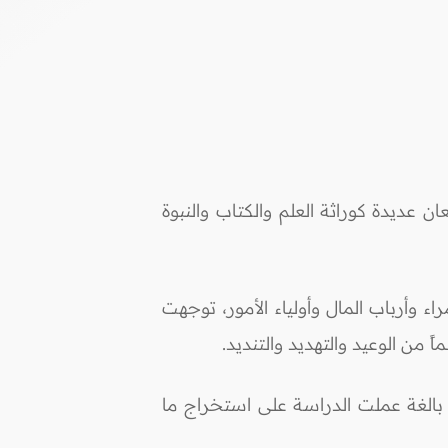
 عديدة كوراثة العلم والكتاب والنبوة
 وأرباب المال وأولياء الأمور، توجهت
من الوعيد والتهديد والتنديد.
صل بها من تعقيب من أهمية بالغة عملت الدراسة على استخراج ما