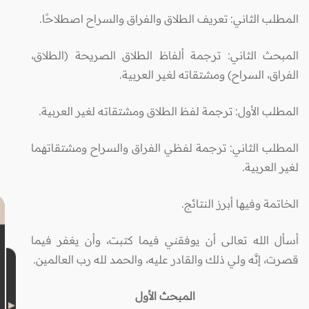
المطلب الثاني: تعريف الطلاق والفراق والسراح اصطلاحًا.
المبحث الثاني: ترجمة ألفاظ الطلاق الصريحة (الطلاق،
الفراق، السراح) ومشتقاته لغير العربية.
المطلب الأول: ترجمة لفظ الطلاق ومشتقاته لغير العربية.
المطلب الثاني: ترجمة لفظي الفراق والسراح ومشتقاتهما
لغير العربية.
الخاتمة وفيها أبرز النتائج.
أسأل الله تعالى أن يوفقني فيما كتبت، وأن يغفر فيما
قصرت، إنَّه ولي ذلك والقادر عليه، والحمد لله رب العالمين.
المبحث الأول