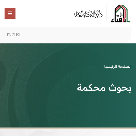
ENGLISH
الصفحة الرئيسية
بحوث محكمة