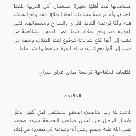
استعمالها عند أهلها شهرة استعمال أهل العربية للفظ
الطلاق، وأما ترجمة مشتقات لفظ الطلاق فقد وقع الخلاف
فيه، وأمَّا ترجمة ألفاظ الفراق والسراح ومشتقاتهما لغير
العربية فقد وقع الخلاف فيها، فمن الفقهاء الشافعية من
ذهب إلى أنّها تقع صريحة كوقوع لفظ الطلاق، ومنهم من
ذهب إلى أنَّها تقع كناية؛ وذلك لندرة استعمالها عند أهلها.
الكلمات المفتاحية
: ترجمة. طلاق. فراق. سراح.
المقدمة
الحمد لله رب العالمين، المنعم المتفضل الذي أظهر الحق
وأبطل الباطل على لسان صاحب الحقيقة سيدنا محمد
صلى الله عليه وسلم، وعلى آله وصحبه مَن نصروه في إعلاء