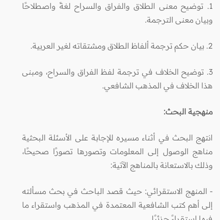
1. توضيح معنى الطلاق والفراق والسراح لغةً واصطلاحًا
وبيان معنى الترجمة.
2. بيان حكم ترجمة ألفاظ الطلاق ومشتقاته لغير العربية.
3. توضيح الخلاف في ترجمة لفظ الفراق والسراح، ومبنى
هذا الخلاف في المذهب الشافعي.
منهجية البحث:
انتهج البحث في أثناء مسيره للإجابة على الأسئلة البحثية
مناهج الوصول إلى المعلومات وتصورها تصورًا صحيحًا،
وذلك بالاستعانة بالمناهج الآتية:
- المنهج الاستقرائي: حيث قصد الباحث في بحث مسألته
إلى أهم كتب الشافعية المعتمدة في المذهب واستقراء ما
فيها استقراءً جزئيًا.