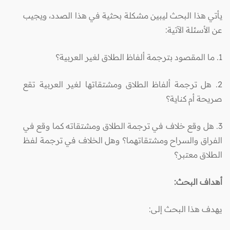
يأتي هذا البحث ليبين مشكلة بحثية في هذا الصدد، ويجيب
عن الأسئلة الآتية:
1. ما المقصود بترجمة ألفاظ الطلاق لغير العربية؟
2. هل ترجمة ألفاظ الطلاق ومشتقاتها لغير العربية تقع
صريحة أم كناية؟
3. هل وقع خلاف في ترجمة الطلاق ومشتقاته كما وقع في
الفراق والسراح ومشتقاتهما؟ وهل الخلاف في ترجمة لفظ
الطلاق معتبر؟
أهداف البحث:
يهدف هذا البحث إلى: