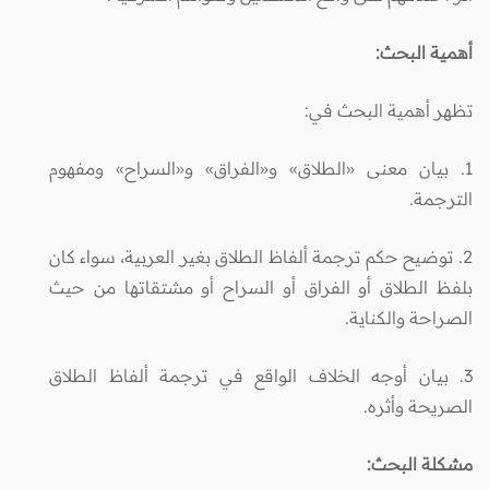
أهمية البحث:
تظهر أهمية البحث في:
1. بيان معنى «الطلاق» و«الفراق» و«السراح» ومفهوم
الترجمة.
2. توضيح حكم ترجمة ألفاظ الطلاق بغير العربية، سواء كان
بلفظ الطلاق أو الفراق أو السراح أو مشتقاتها من حيث
الصراحة والكناية.
3. بيان أوجه الخلاف الواقع في ترجمة ألفاظ الطلاق
الصريحة وأثره.
مشكلة البحث: