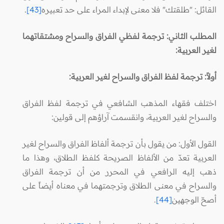
القائل: "طلقتك" فلا معنى لإبداء المراء على حد تعبيره
[43]
.
المطلب الثاني: ترجمة لفظي الفراق والسراح ومشتقاتهما
لغير العربية:
أولاً: ترجمة لفظ الفراق والسراح لغير العربية:
اختلف فقهاء المذهب الشافعي في ترجمة لفظ الفراق
والسراح لغير العربية، وانقسمت آراؤهم إلى قولين:
القول الأول: من يقول بأن ترجمة ألفاظ الفراق والسراح لغير
العربية تعدّ من الألفاظ الصريحة كلفظ الطلاق، وهذا ما
ذهب إليه الرافعي في المحرر من أن ترجمة الفراق
والسراح في معنى الطلاق وترجمتهما في معناه أيضاً على
أصحّ الوجهين
[44]
.