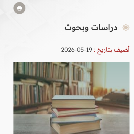
دراسات وبحوث
أضيف بتاريخ :
19-05-2026