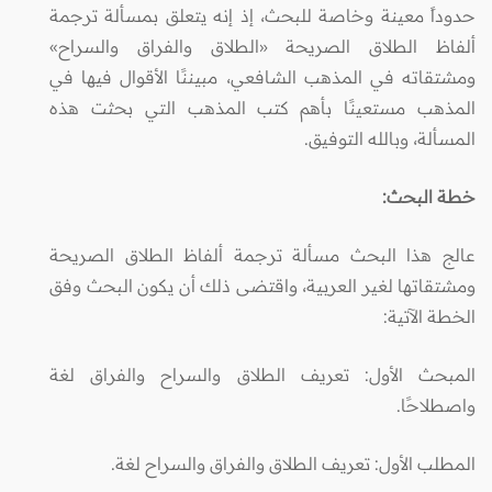
حدوداً معينة وخاصة للبحث، إذ إنه يتعلق بمسألة ترجمة
ألفاظ الطلاق الصريحة «الطلاق والفراق والسراح»
ومشتقاته في المذهب الشافعي، مبيننًا الأقوال فيها في
المذهب مستعينًا بأهم كتب المذهب التي بحثت هذه
المسألة، وبالله التوفيق.
خطة البحث:
عالج هذا البحث مسألة ترجمة ألفاظ الطلاق الصريحة
ومشتقاتها لغير العربية، واقتضى ذلك أن يكون البحث وفق
الخطة الآتية:
المبحث الأول: تعريف الطلاق والسراح والفراق لغة
واصطلاحًا.
المطلب الأول: تعريف الطلاق والفراق والسراح لغة.