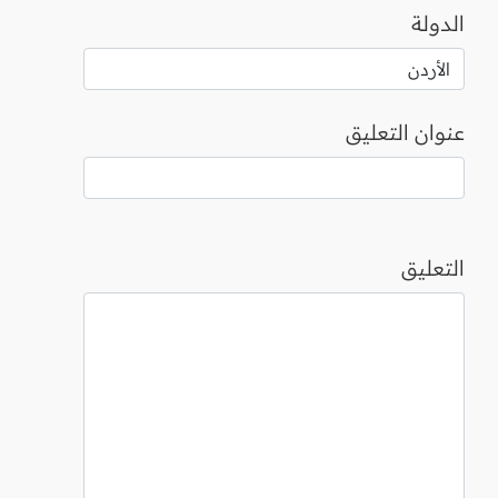
الدولة
عنوان التعليق
التعليق