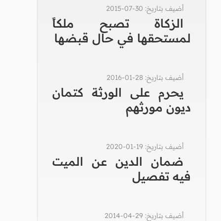
أضيف بتاريخ: 30-07-2015
الزكاة تصبح ملكاً
لمستحقها في حال قبضها
أضيف بتاريخ: 28-01-2016
يحرم على الورثة كتمان
ديون مورثهم
أضيف بتاريخ: 19-01-2020
ضمان الدين عن الميت
فيه تفصيل
أضيف بتاريخ: 29-04-2014