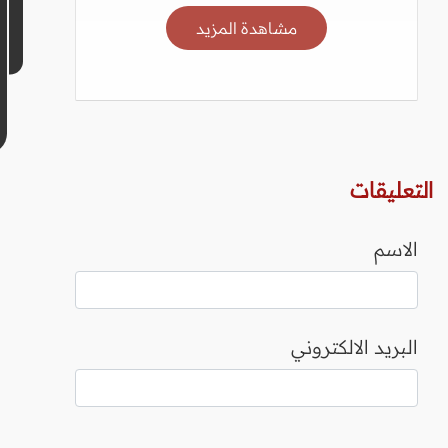
مشاهدة المزيد
التعليقات
الاسم
البريد الالكتروني