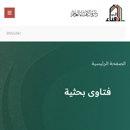
ENGLISH
الصفحة الرئيسية
فتاوى بحثية