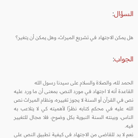
السؤال
:
هل يمكن الاجتهاد في تشريع الميراث، وهل يمكن أن يتغير؟
الجواب
:
الحمد لله، والصلاة والسلام على سيدنا رسول الله
القاعدة أنه لا اجتهاد في مورد النص، بمعنى أن ما ورد عليه
نص في القرآن أو السنة لا يجوز تغييره، ونظام الميراث نص
الله عليه في محكم كتابه نظرًا لأهميته كي لا يتلاعب به
الناس، وبينته السنة النبوية بكل وضوح، فلا مجال للتغيير
فيه.
نعم لا بد للقاضي من الاجتهاد في كيفية تطبيق النص على