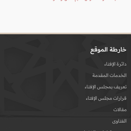
خارطة الموقع
دائرة الإفتاء
الخدمات المقدمة
تعريف بمجلس الإفتاء
قرارات مجلس الإفتاء
مقالات
الفتاوى