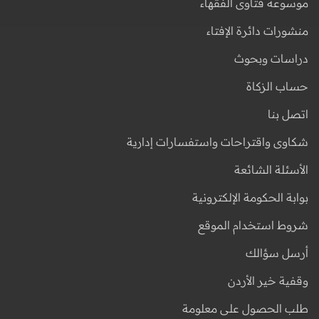
موسوعة فتاوى الفقهاء
منشورات دائرة الإفتاء
دراسات وبحوث
حساب الزكاة
اتصل بنا
شكاوى واقتراحات واستفسارات إدارية
الأسئلة الشائعة
بوابة الحكومة الإلكترونية
شروط استخدام الموقع
أرسل سؤالك
وقفية خير الأردن
طلب الحصول على معلومة