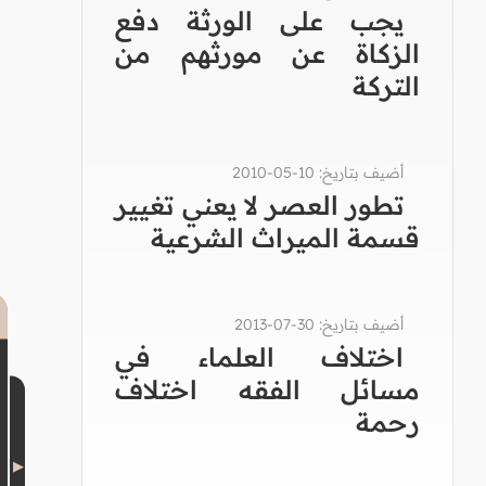
يجب على الورثة دفع
الزكاة عن مورثهم من
التركة
أضيف بتاريخ: 10-05-2010
تطور العصر لا يعني تغيير
قسمة الميراث الشرعية
أضيف بتاريخ: 30-07-2013
اختلاف العلماء في
مسائل الفقه اختلاف
رحمة