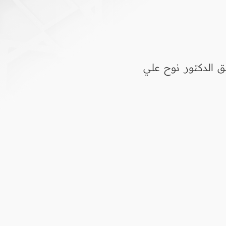
ق الدكتور نوح علي