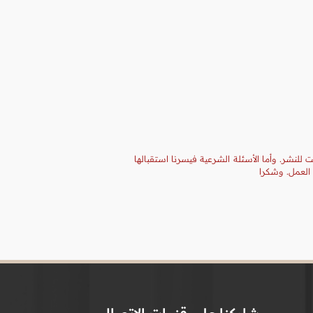
 للنشر. وأما الأسئلة الشرعية فيسرنا استقبالها
 العمل. وشكرا