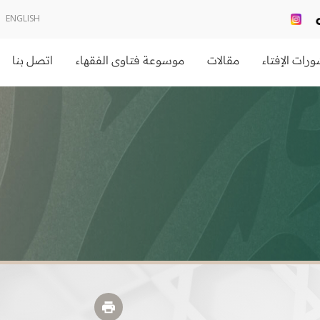
ENGLISH
رات الإفتاء
مقالات
موسوعة فتاوى الفقهاء
اتصل بنا