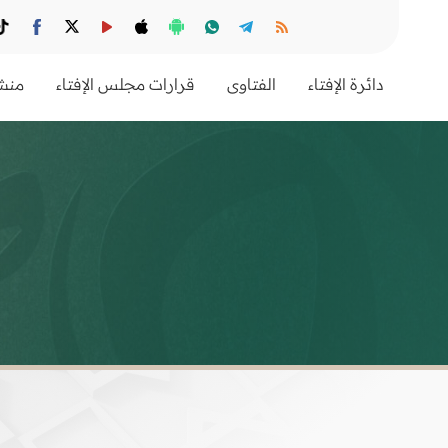
دائرة الإفتاء
الفتاوى
قرارات مجلس الإفتاء
منشو