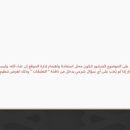
 على الموضوع المنشور لتكون محل استفادة واهتمام إدارة الموقع إن شاء الله، وليست
ر إذا لم يُجَب على أي سؤال شرعي يدخل من نافذة " التعليقات " وذلك لغرض تنظيم