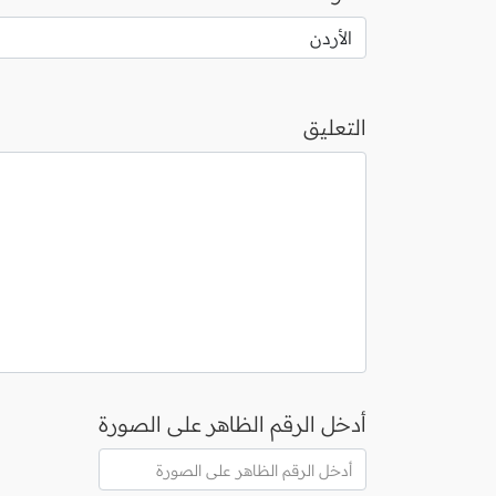
التعليق
أدخل الرقم الظاهر على الصورة