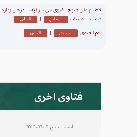
للاطلاع على منهج الفتوى في دار الإفتاء يرجى زيارة
(
حسب التصنيف
السابق
|
التالي
رقم الفتوى
السابق
|
التالي
فتاوى أخرى
أضيف بتاريخ: 13-07-2010