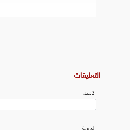
التعليقات
الاسم
الدولة