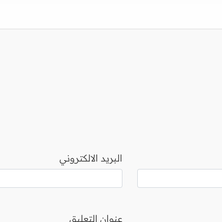
البريد الالكتروني
عنوان التعليق