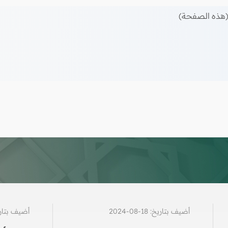
هذه الصفحة)
أضيف بتاريخ: 18-08-2024
أضيف بتاريخ: 10-5