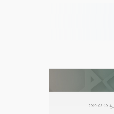
0-2010