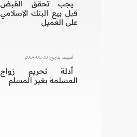
يجب تحقق القبض
قبل بيع البنك الإسلامي
على العميل
أضيف بتاريخ: 30-05-2019
أدلة تحريم زواج
المسلمة بغير المسلم