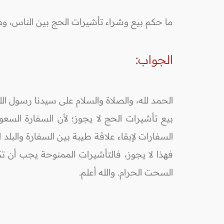
ما حكم بيع وشراء تأشيرات الحج بين الناس، و
الجواب
:
الحمد لله، والصلاة والسلام على سيدنا رسول الل
بيع تأشيرات الحج لا يجوز؛ لأن السفارة الس
السفارات لإبقاء علاقة طيبة بين السفارة والبل
فهذا لا يجوز، فالتأشيرات الممنوحة يجب أن تك
السحت الحرام. والله أعلم.