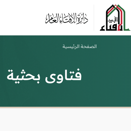
الصفحة الرئيسية
فتاوى بحثية