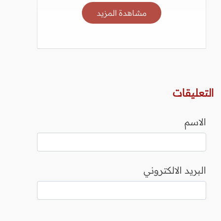
مشاهدة المزيد
التعليقات
الاسم
البريد الالكتروني