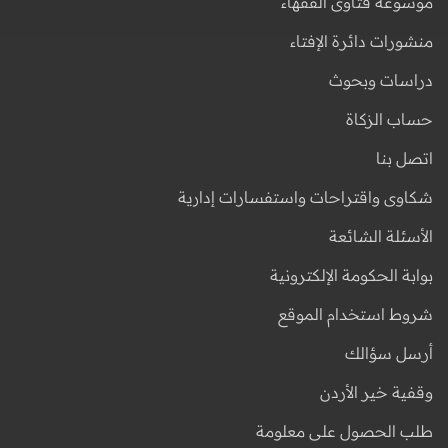
موسوعة فتاوى الفقهاء
منشورات دائرة الإفتاء
دراسات وبحوث
حساب الزكاة
اتصل بنا
شكاوى واقتراحات واستفسارات إدارية
الأسئلة الشائعة
بوابة الحكومة الإلكترونية
شروط استخدام الموقع
أرسل سؤالك
وقفية خير الأردن
طلب الحصول على معلومة