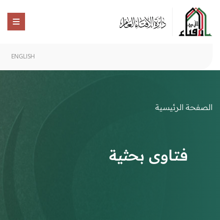
ENGLISH
الصفحة الرئيسية
فتاوى بحثية