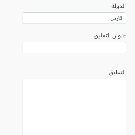
الدولة
عنوان التعليق
التعليق