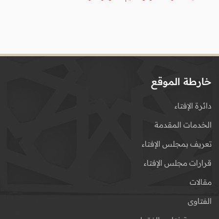
خارطة الموقع
دائرة الإفتاء
الخدمات المقدمة
تعريف بمجلس الإفتاء
قرارات مجلس الإفتاء
مقالات
الفتاوى