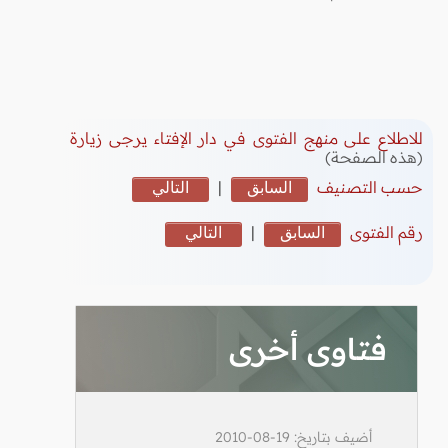
للاطلاع على منهج الفتوى في دار الإفتاء يرجى زيارة
(هذه الصفحة)
حسب التصنيف
السابق
|
التالي
رقم الفتوى
السابق
|
التالي
فتاوى أخرى
أضيف بتاريخ: 19-08-2010