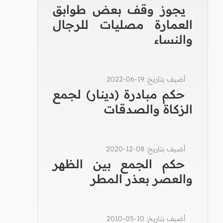
يجوز وقف بعض طوابق
العمارة مصليات للرجال
والنساء
أضيف بتاريخ: 19-06-2022
حكم مبادرة (دينار) لجمع
الزكاة والصدقات
أضيف بتاريخ: 08-12-2020
حكم الجمع بين الظهر
والعصر بعذر المطر
أضيف بتاريخ: 10-05-2010