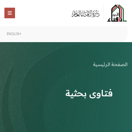
ENGLISH
الصفحة الرئيسية
فتاوى بحثية