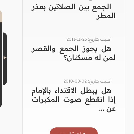
الجمع بين الصلاتين بعذر
المطر
أضيف بتاريخ: 23-11-2011
هل يجوز الجمع والقصر
لمن له مسكنان؟
أضيف بتاريخ: 02-08-2010
هل يبطل الاقتداء بالإمام
إذا انقطع صوت المكبرات
عن ...
مشاهدة المزيد