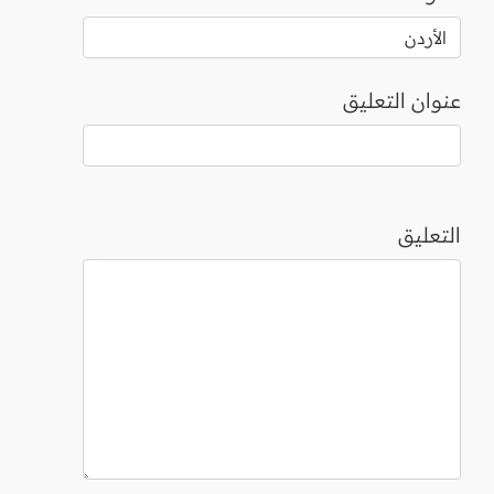
عنوان التعليق
التعليق