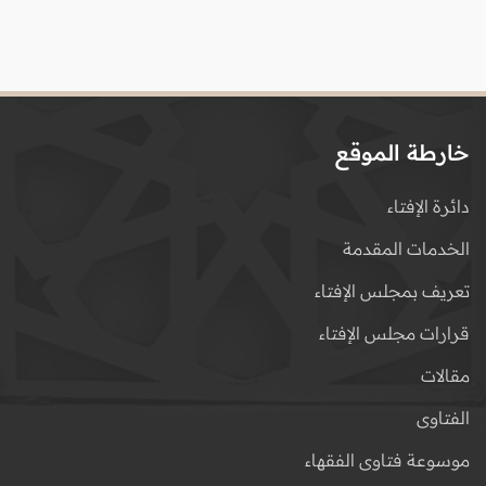
خارطة الموقع
دائرة الإفتاء
الخدمات المقدمة
تعريف بمجلس الإفتاء
قرارات مجلس الإفتاء
مقالات
الفتاوى
موسوعة فتاوى الفقهاء