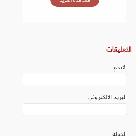
التعليقات
الاسم
البريد الالكتروني
الدولة