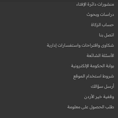
منشورات دائرة الإفتاء
دراسات وبحوث
حساب الزكاة
اتصل بنا
شكاوى واقتراحات واستفسارات إدارية
الأسئلة الشائعة
بوابة الحكومة الإلكترونية
شروط استخدام الموقع
أرسل سؤالك
وقفية خير الأردن
طلب الحصول على معلومة