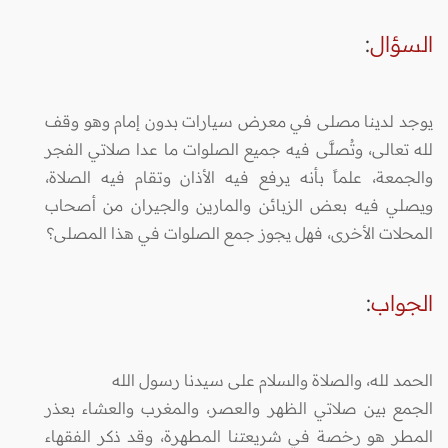
السؤال
:
يوجد لدينا مصلى في معرض سيارات بدون إمام وهو وقف
لله تعالى، وتُصلَّى فيه جميع الصلوات ما عدا صلاتي الفجر
والجمعة، علماً بأنه يرفع فيه الأذان وتقام فيه الصلاة،
ويصلي فيه بعض الزبائن والمارين والجيران من أصحاب
المحلات الأخرى، فهل يجوز جمع الصلوات في هذا المصلى؟
الجواب
:
الحمد لله، والصلاة والسلام على سيدنا رسول الله
الجمع بين صلاتي الظهر والعصر، والمغرب والعشاء بعذر
المطر هو رخصة في شريعتنا المطهرة، وقد ذكر الفقهاء