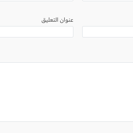
عنوان التعليق