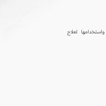
استخدامها لعلاج