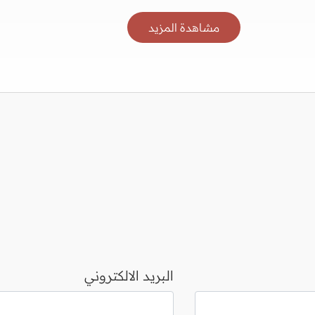
مشاهدة المزيد
البريد الالكتروني