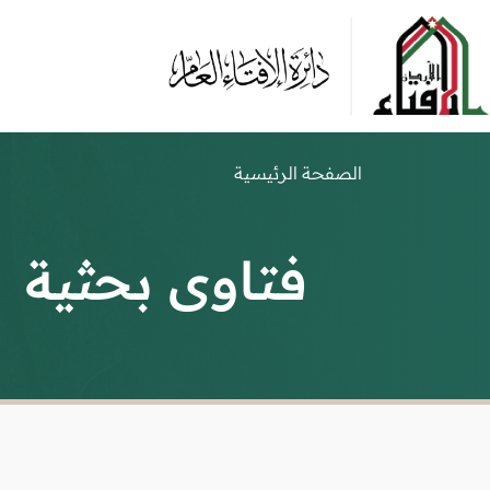
الصفحة الرئيسية
فتاوى بحثية