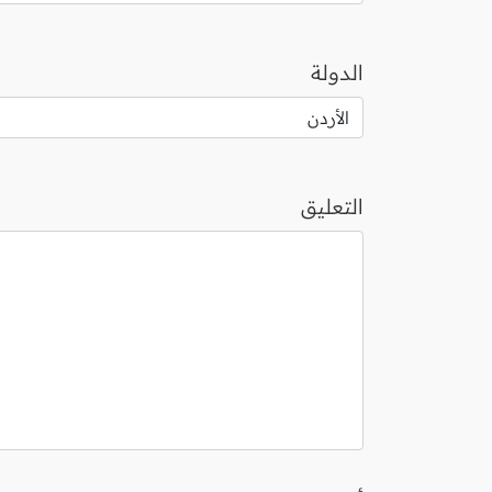
الدولة
التعليق