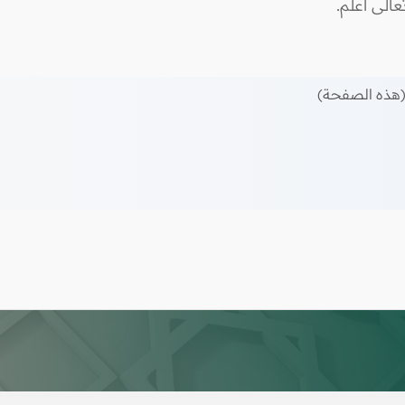
 تعالى أعلم.
هذه الصفحة)