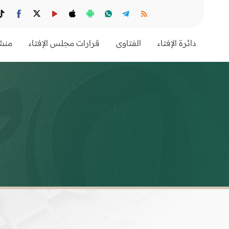
دائرة الإفتاء
الفتاوى
قرارات مجلس الإفتاء
منشو