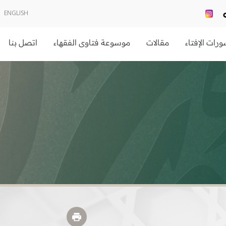
ENGLISH
رات الإفتاء
مقالات
موسوعة فتاوى الفقهاء
اتصل بنا