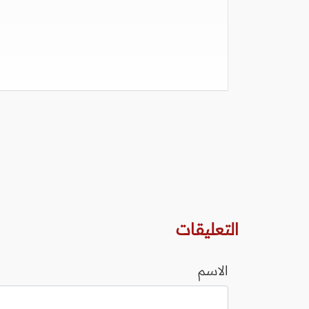
التعليقات
الاسم