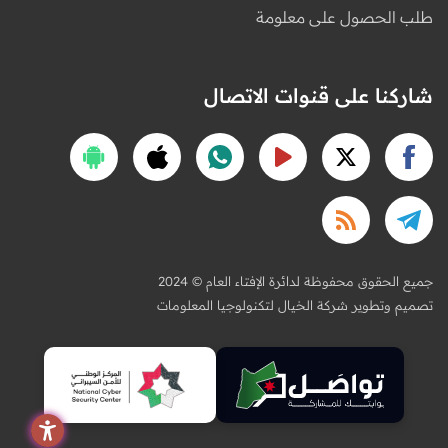
طلب الحصول على معلومة
شاركنا على قنوات الاتصال
2024 © جميع الحقوق محفوظة لدائرة الإفتاء العام
تصميم وتطوير شركة الخيال لتكنولوجيا المعلومات