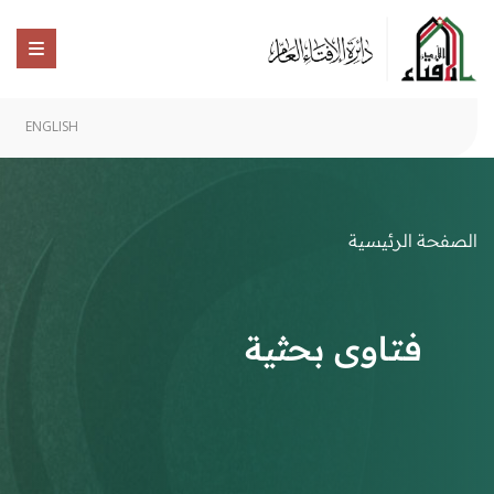
ENGLISH
الصفحة الرئيسية
فتاوى بحثية