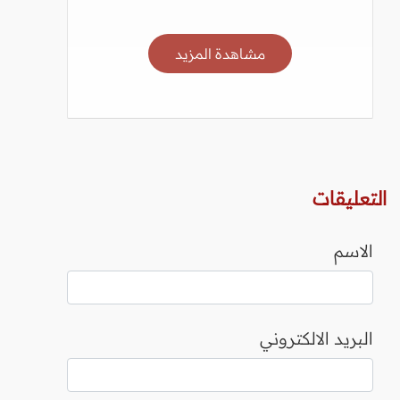
مشاهدة المزيد
التعليقات
الاسم
البريد الالكتروني