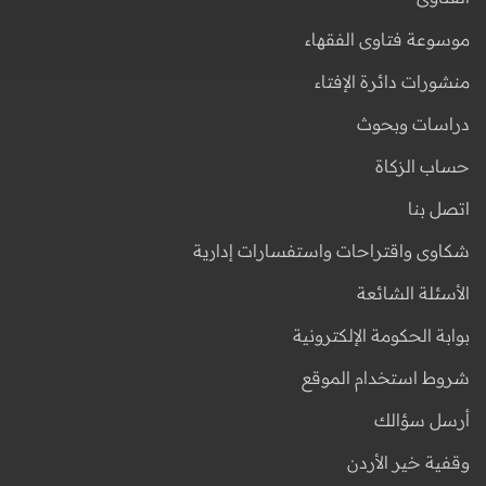
موسوعة فتاوى الفقهاء
منشورات دائرة الإفتاء
دراسات وبحوث
حساب الزكاة
اتصل بنا
شكاوى واقتراحات واستفسارات إدارية
الأسئلة الشائعة
بوابة الحكومة الإلكترونية
شروط استخدام الموقع
أرسل سؤالك
وقفية خير الأردن