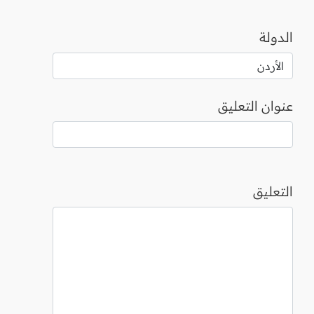
الدولة
عنوان التعليق
التعليق