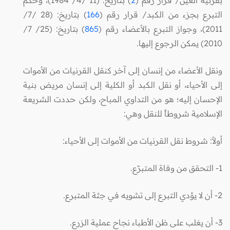
التبرع بجزء من الكبد/ قرار رقم (
166
) بتاريخ: (28 /7/
2011)، وجواز التبرع بالأعضاء رقم (
865
) بتاريخ: (25/ 7/
2010) يمكن الرجوع إليها.
ونقل الأعضاء من إنسان إلى آخر كنقل القرنيات من الأموات
إلى الأحياء، أو نقل الكبد أو الكلية إلى إنسان مريض بنية
الإحسان إليه؛ هو من التداوي المباح، ولكن حددت الشريعة
الإسلامية شروطاً للنقل وهي:
أولاً: شروط نقل القرنيات من الأموات إلى الأحياء:
1- التحقق من وفاة المتبرّع.
2- أن لا يؤدي التبرع إلى تشويه في جثة المتبرع.
3- أن يغلب على ظن الأطباء نجاح عملية الزرع.