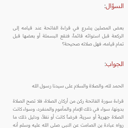
السؤال
:
بعض المصلين يشرع في قراءة الفاتحة عند قيامه إلى
الركعة قبل استوائه قائماً، فتقع البسملة أو بعضها قبل
تمام قيامه، فهل صلاته صحيحة؟
الجواب
:
الحمد لله، والصلاة والسلام على سيدنا رسول الله
قراءة سورة الفاتحة ركن من أركان الصلاة، فلا تصح الصلاة
بدونها، سواء في ذلك الإمام والمأموم والمنفرد، وسواء كانت
الصلاة جهريةً أو سريةً، فرضاً كانت أو نفلاً، ودليل ذلك ما
رواه عبادة بن الصامت عن النبي صلى الله عليه وسلم أنه