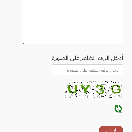
أدخل الرقم الظاهر على الصورة