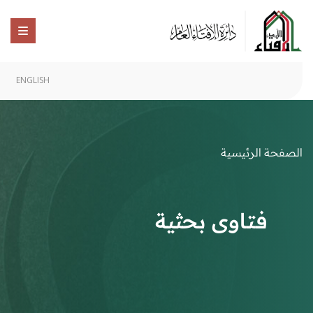
ENGLISH
الصفحة الرئيسية
فتاوى بحثية