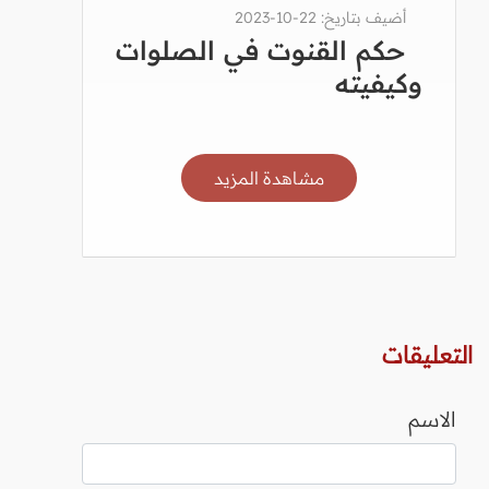
أضيف بتاريخ: 22-10-2023
حكم القنوت في الصلوات
وكيفيته
مشاهدة المزيد
التعليقات
الاسم