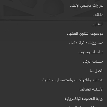
قرارات مجلس الإفتاء
مقالات
الفتاوى
موسوعة فتاوى الفقهاء
منشورات دائرة الإفتاء
دراسات وبحوث
حساب الزكاة
اتصل بنا
شكاوى واقتراحات واستفسارات إدارية
الأسئلة الشائعة
بوابة الحكومة الإلكترونية