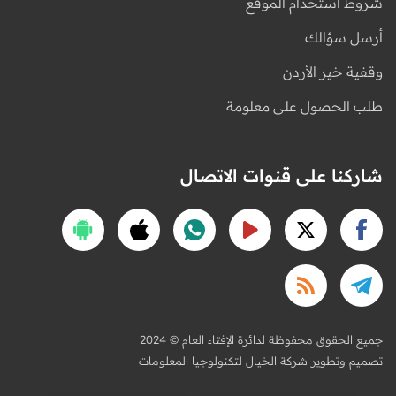
شروط استخدام الموقع
أرسل سؤالك
وقفية خير الأردن
طلب الحصول على معلومة
شاركنا على قنوات الاتصال
2024 © جميع الحقوق محفوظة لدائرة الإفتاء العام
تصميم وتطوير شركة الخيال لتكنولوجيا المعلومات