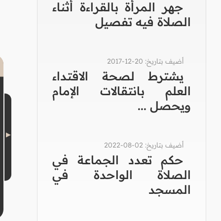
جهر المرأة بالقراءة أثناء
الصلاة فيه تفصيل
أضيف بتاريخ: 20-12-2017
يشترط لصحة الاقتداء
العلم بانتقالات الإمام
ويحصل ...
أضيف بتاريخ: 02-08-2022
حكم تعدد الجماعة في
الصلاة الواحدة في
المسجد