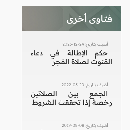
فتاوى أخرى
أضيف بتاريخ: 24-12-2023
حكم الإطالة في دعاء
القنوت لصلاة الفجر
أضيف بتاريخ: 20-03-2022
الجمع بين الصلاتين
رخصة إذا تحققت الشروط
أضيف بتاريخ: 08-08-2019