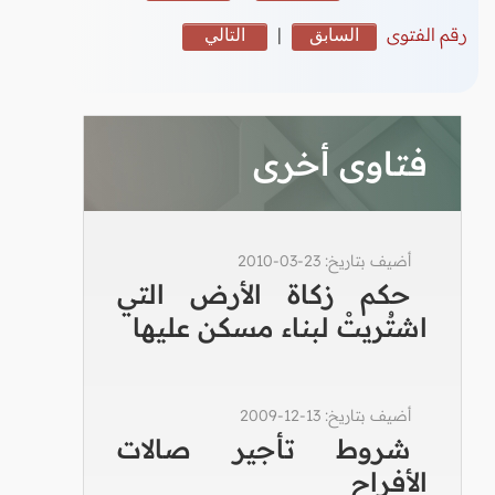
رقم الفتوى
السابق
|
التالي
فتاوى أخرى
أضيف بتاريخ: 23-03-2010
حكم زكاة الأرض التي
اشتُريتْ لبناء مسكن عليها
أضيف بتاريخ: 13-12-2009
شروط تأجير صالات
الأفراح