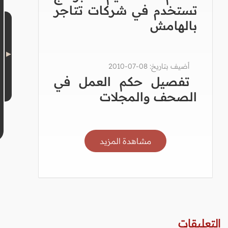
تستخدم في شركات تتاجر
بالهامش
أضيف بتاريخ: 08-07-2010
تفصيل حكم العمل في
الصحف والمجلات
مشاهدة المزيد
التعليقات