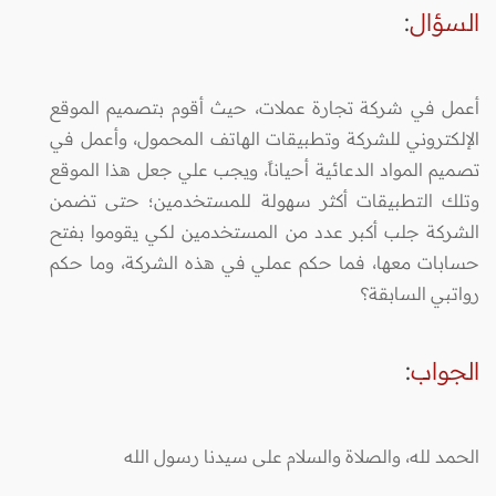
السؤال
:
أعمل في شركة تجارة عملات، حيث أقوم بتصميم الموقع
الإلكتروني للشركة وتطبيقات الهاتف المحمول، وأعمل في
تصميم المواد الدعائية أحياناً، ويجب علي جعل هذا الموقع
وتلك التطبيقات أكثر سهولة للمستخدمين؛ حتى تضمن
الشركة جلب أكبر عدد من المستخدمين لكي يقوموا بفتح
حسابات معها، فما حكم عملي في هذه الشركة، وما حكم
رواتبي السابقة؟
الجواب
:
الحمد لله، والصلاة والسلام على سيدنا رسول الله