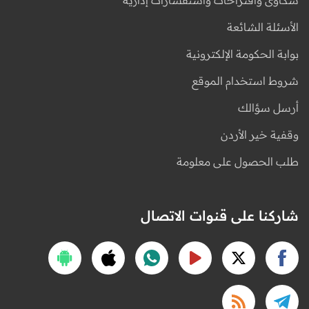
الأسئلة الشائعة
بوابة الحكومة الإلكترونية
شروط استخدام الموقع
أرسل سؤالك
وقفية خير الأردن
طلب الحصول على معلومة
شاركنا على قنوات الاتصال