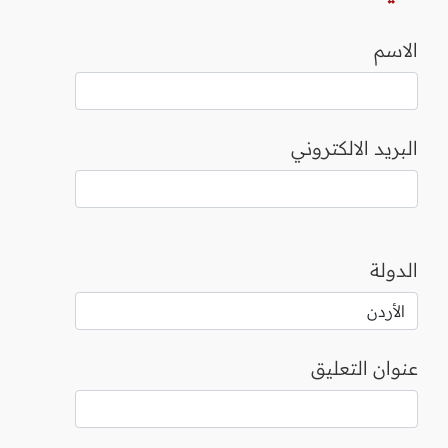
الاسم
البريد الالكتروني
الدولة
عنوان التعليق