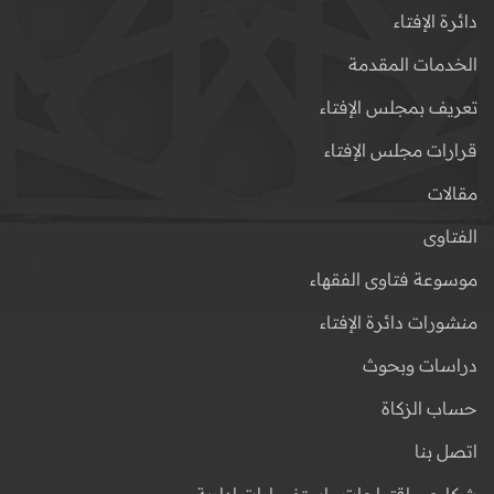
دائرة الإفتاء
الخدمات المقدمة
تعريف بمجلس الإفتاء
قرارات مجلس الإفتاء
مقالات
الفتاوى
موسوعة فتاوى الفقهاء
منشورات دائرة الإفتاء
دراسات وبحوث
حساب الزكاة
اتصل بنا
شكاوى واقتراحات واستفسارات إدارية