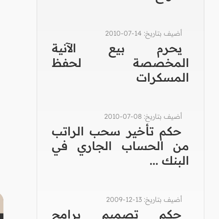
أضيف بتاريخ: 14-07-2010
يحرم بيع الآنية
المخصصة لحفظ
المسكرات
أضيف بتاريخ: 08-07-2010
حكم تأخير سحب الراتب
من الحساب الجاري في
البنك ...
أضيف بتاريخ: 13-12-2009
حكم تصميم برامج