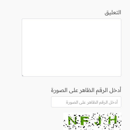
التعليق
أدخل الرقم الظاهر على الصورة