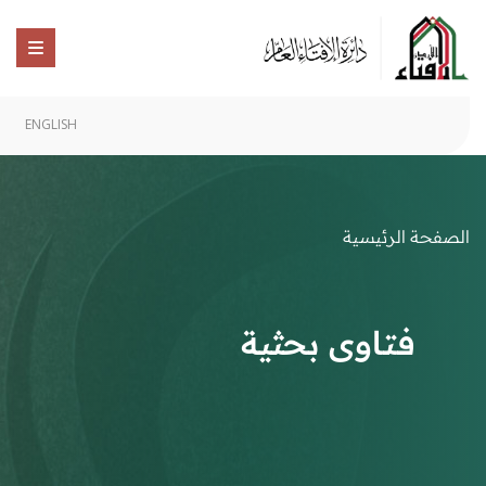
ENGLISH
الصفحة الرئيسية
فتاوى بحثية