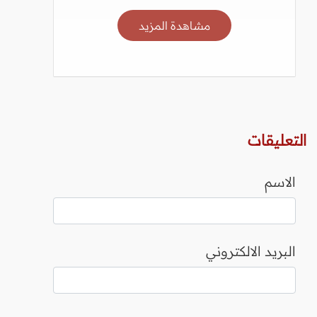
مشاهدة المزيد
التعليقات
الاسم
البريد الالكتروني