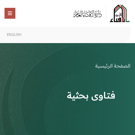
ENGLISH
الصفحة الرئيسية
فتاوى بحثية