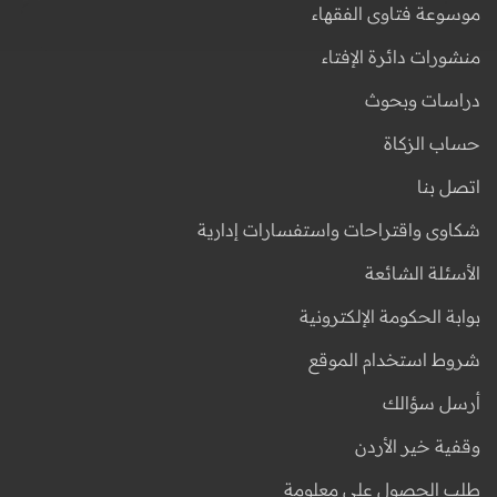
موسوعة فتاوى الفقهاء
منشورات دائرة الإفتاء
دراسات وبحوث
حساب الزكاة
اتصل بنا
شكاوى واقتراحات واستفسارات إدارية
الأسئلة الشائعة
بوابة الحكومة الإلكترونية
شروط استخدام الموقع
أرسل سؤالك
وقفية خير الأردن
طلب الحصول على معلومة