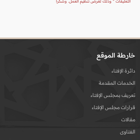
التعليقات " وذلك لغرض تنظيم العمل. وشكرا
خارطة الموقع
دائرة الإفتاء
الخدمات المقدمة
تعريف بمجلس الإفتاء
قرارات مجلس الإفتاء
مقالات
الفتاوى