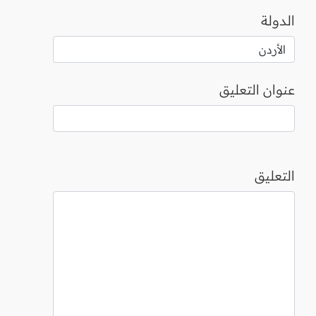
الدولة
عنوان التعليق
التعليق