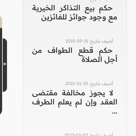
حكم بيع التذاكر الخيرية
مع وجود جوائز للفائزين
أضيف بتاريخ: 15-09-2015
حكم قطع الطواف من
أجل الصلاة
أضيف بتاريخ: 25-01-2010
لا يجوز مخالفة مقتضى
العقد وإن لم يعلم الطرف
...
أضيف بتاريخ: 02-02-2023