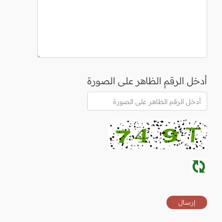
أدخل الرقم الظاهر على الصورة