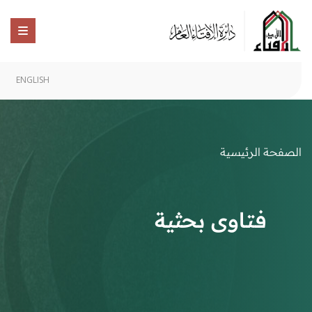
ENGLISH
الصفحة الرئيسية
فتاوى بحثية