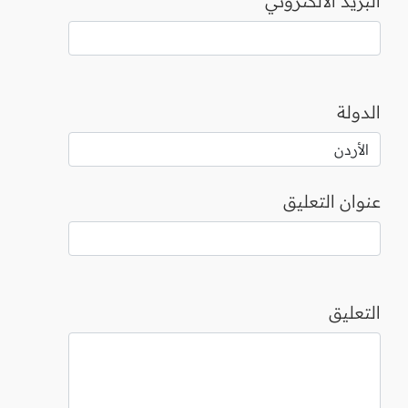
البريد الالكتروني
الدولة
عنوان التعليق
التعليق