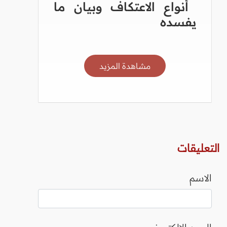
أنواع الاعتكاف وبيان ما
يفسده
مشاهدة المزيد
التعليقات
الاسم