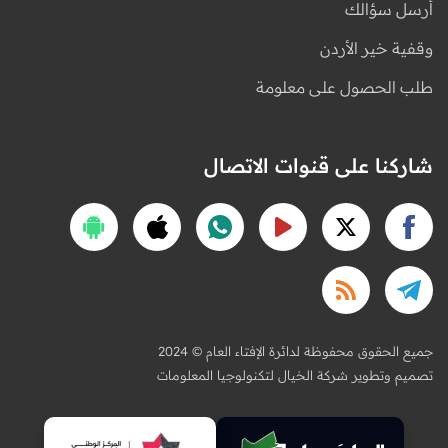
أرسل سؤالك
وقفية خير الأردن
طلب الحصول على معلومة
شاركنا على قنوات الاتصال
2024 © جميع الحقوق محفوظة لدائرة الإفتاء العام
تصميم وتطوير شركة الخيال لتكنولوجيا المعلومات