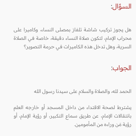
السؤال
:
هل يجوز تركيب شاشة تلفاز بمصلى النساء، وكاميرا على
محراب الإمام، لتكون صلاة النساء دقيقة، خاصة في الصلاة
السرية، وهل تدخل هذه الكاميرات في حرمة التصوير؟
الجواب
:
الحمد لله، والصلاة والسلام على سيدنا رسول الله
يشترط لصحة الاقتداء من داخل المسجد أو خارجه العلم
بانتقالات الإمام، عن طريق سماع التكبير، أو رؤية الإمام، أو
رؤية مَن وراءه من المأمومين.