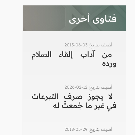
فتاوى أخرى
أضيف بتاريخ: 03-06-2015
من آداب إلقاء السلام
ورده
أضيف بتاريخ: 12-02-2026
لا يجوز صرف التبرعات
في غير ما جُمعتْ له
أضيف بتاريخ: 29-05-2018