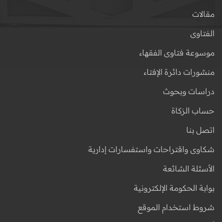
مقالات
الفتاوى
موسوعة فتاوى الفقهاء
منشورات دائرة الإفتاء
دراسات وبحوث
حساب الزكاة
اتصل بنا
شكاوى واقتراحات واستفسارات إدارية
الأسئلة الشائعة
بوابة الحكومة الإلكترونية
شروط استخدام الموقع