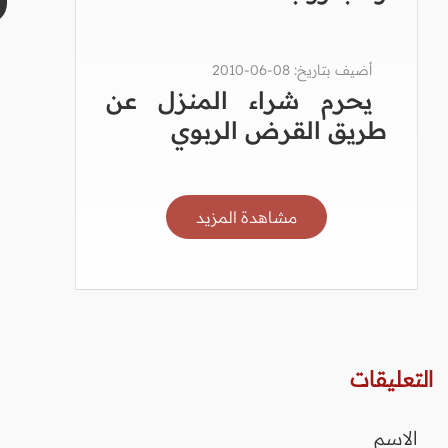
أضيف بتاريخ: 08-06-2010
يحرم شراء المنزل عن
طريق القرض الربوي
مشاهدة المزيد
التعليقات
الاسم