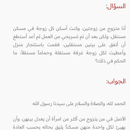
السؤال
:
أنا متزوج من زوجتين، وكنت أسكن كل زوجة في مسكن
مستقل، ولكن بعد أن تم تسريحي من العمل لم أعد أستطع
أن أنفق على بيتين مستقلين، فقمت باستئجار منزل
وأعطيت لكل زوجة غرفة مستقلة وحماماً مستقلاً، ما
الحكم في ذلك؟
الجواب
:
الحمد لله، والصلاة والسلام على سيدنا رسول الله
الأصل في من يتزوج من أكثر من امرأة أن يعدل بينهن، وأن
يهيئ لكل واحدة منهن مسكناً يليق بحاله بحسب العادة