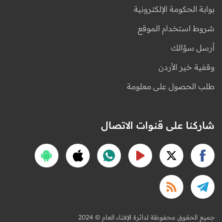
بوابة الحكومة الإلكترونية
شروط استخدام الموقع
أرسل سؤالك
وقفية خير الأردن
طلب الحصول على معلومة
شاركنا على قنوات الاتصال
2024 © جميع الحقوق محفوظة لدائرة الإفتاء العام