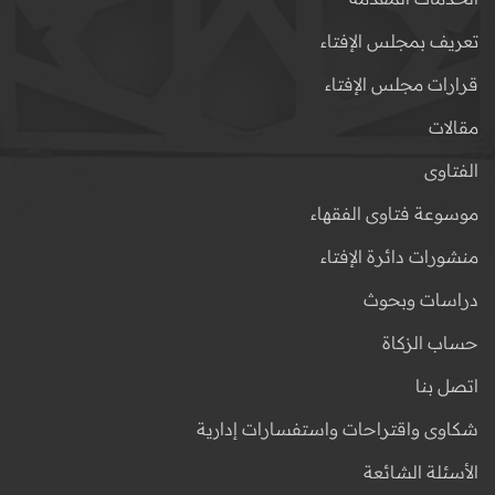
تعريف بمجلس الإفتاء
قرارات مجلس الإفتاء
مقالات
الفتاوى
موسوعة فتاوى الفقهاء
منشورات دائرة الإفتاء
دراسات وبحوث
حساب الزكاة
اتصل بنا
شكاوى واقتراحات واستفسارات إدارية
الأسئلة الشائعة