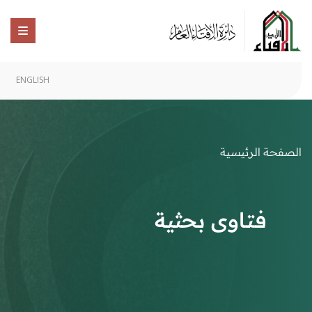
ENGLISH
الصفحة الرئيسية
فتاوى بحثية