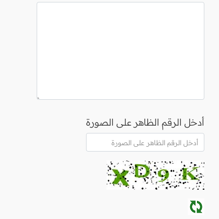
أدخل الرقم الظاهر على الصورة