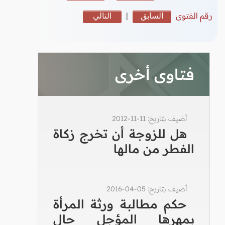
رقم الفتوى
السابق
|
التالي
فتاوى أخرى
أضيف بتاريخ: 11-11-2012
هل للزوجة أن تخرج زكاة
الفطر من مالها
أضيف بتاريخ: 05-04-2016
حكم مطالبة ورثة المرأة
بمهرها المؤجل حال