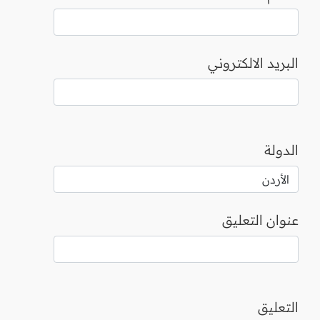
البريد الالكتروني
الدولة
عنوان التعليق
التعليق