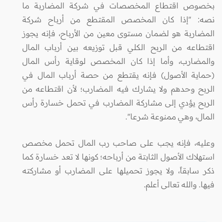
بخصوص اقتطاع المخصصات في شركة المضاربة ما
نصه: "إذا كان المخصص المقتطع من أرباح شركة
المضاربة هو لضمان مستوى معين من الأرباح، فإنه يجوز
اقتطاعه من الربح الكلي قبل توزيعه بين أرباب المال
والمضارب، وأما إذا كان المخصص لوقاية رأس المال
(حماية الأصول) فإنه يقتطع من حصة أرباب المال في
الربح وحدهم ولا يشارك فيه المضارب؛ لأن اقتطاعه من
الربح يؤدي إلى مشاركة المضارب في تحمل خسارة رأس
المال، وهي ممنوعة شرعا".
وعليه، فإنه يجب على صاحب رب المال تحمل مخصص
استهلاك الأصول الثابتة من أرباحه؛ كونها لا تعد خسارة كما
ذكر سابقاً، ولا يجوز تحميلها على المضارب أو مشاركته
فيها. والله تعالى أعلم.