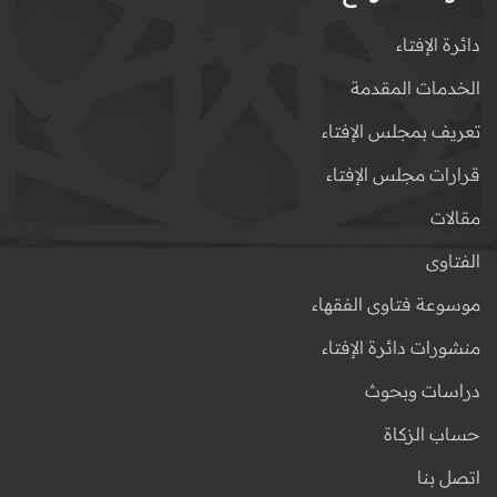
دائرة الإفتاء
الخدمات المقدمة
تعريف بمجلس الإفتاء
قرارات مجلس الإفتاء
مقالات
الفتاوى
موسوعة فتاوى الفقهاء
منشورات دائرة الإفتاء
دراسات وبحوث
حساب الزكاة
اتصل بنا