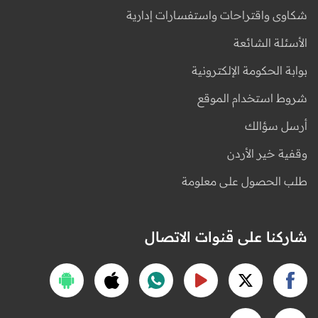
شكاوى واقتراحات واستفسارات إدارية
الأسئلة الشائعة
بوابة الحكومة الإلكترونية
شروط استخدام الموقع
أرسل سؤالك
وقفية خير الأردن
طلب الحصول على معلومة
شاركنا على قنوات الاتصال