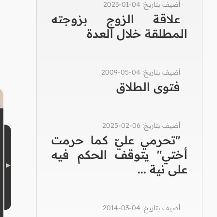
أضيف بتاريخ: 04-01-2023
علاقة الزوج بزوجته
المطلقة خلال العدة
أضيف بتاريخ: 04-05-2009
فتوى الطلاق
أضيف بتاريخ: 06-02-2025
"تحرمي عليّ كما حرمت
أختي" يتوقف الحكم فيه
على نية ...
أضيف بتاريخ: 04-03-2014