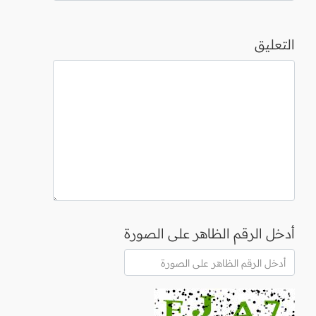
التعليق
أدخل الرقم الظاهر على الصورة