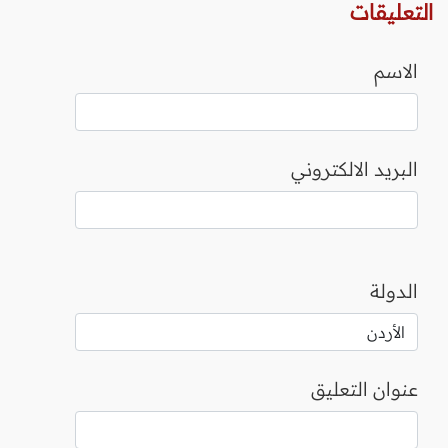
التعليقات
الاسم
البريد الالكتروني
الدولة
عنوان التعليق