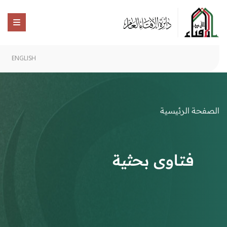
ENGLISH
الصفحة الرئيسية
فتاوى بحثية