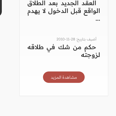
العقد الجديد بعد الطلاق
الواقع قبل الدخول لا يهدم
...
أضيف بتاريخ: 28-11-2010
حكم من شك في طلاقه
لزوجته
مشاهدة المزيد