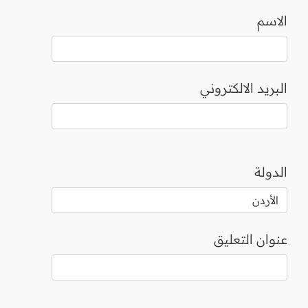
الاسم
البريد الالكتروني
الدولة
عنوان التعليق