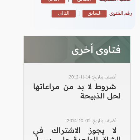
رقم الفتوى
السابق
|
التالي
فتاوى أخرى
أضيف بتاريخ: 14-11-2012
شروط لا بد من مراعاتها
لحل الذبيحة
أضيف بتاريخ: 02-10-2014
لا يجوز الاشتراك في
الشاة الواحدة على سبيل