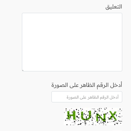
التعليق
أدخل الرقم الظاهر على الصورة