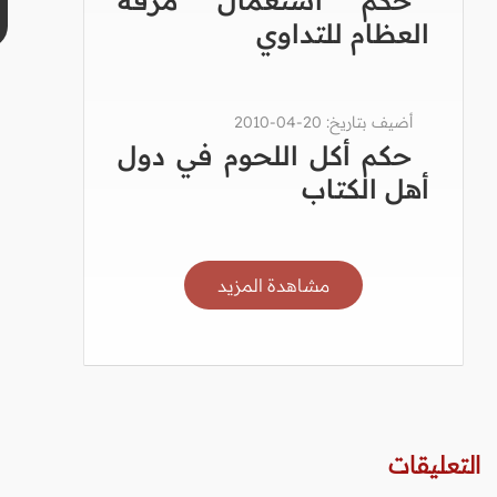
العظام للتداوي
أضيف بتاريخ: 20-04-2010
حكم أكل اللحوم في دول
أهل الكتاب
مشاهدة المزيد
التعليقات