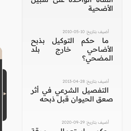
الأضحية
أضيف بتاريخ: 10-05-2010
ما حكم التوكيل بذبح
الأضاحي خارج بلد
المضحي؟
أضيف بتاريخ: 28-04-2013
التفصيل الشرعي في أثر
صعق الحيوان قبل ذبحه
أضيف بتاريخ: 29-09-2020
حكم استعمال مرقة