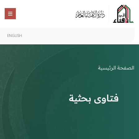
ENGLISH
الصفحة الرئيسية
فتاوى بحثية