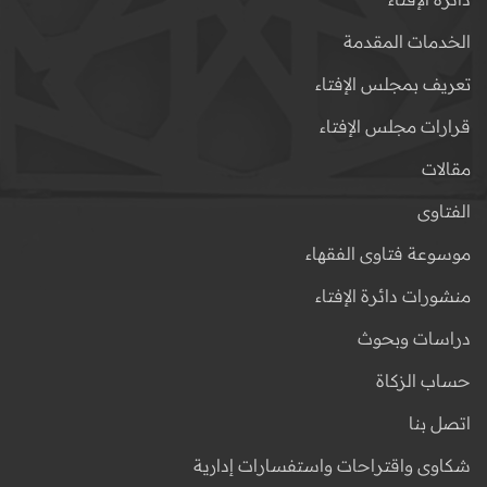
الخدمات المقدمة
تعريف بمجلس الإفتاء
قرارات مجلس الإفتاء
مقالات
الفتاوى
موسوعة فتاوى الفقهاء
منشورات دائرة الإفتاء
دراسات وبحوث
حساب الزكاة
اتصل بنا
شكاوى واقتراحات واستفسارات إدارية