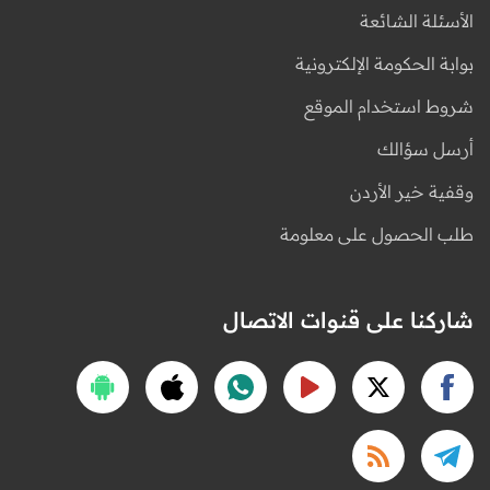
الأسئلة الشائعة
بوابة الحكومة الإلكترونية
شروط استخدام الموقع
أرسل سؤالك
وقفية خير الأردن
طلب الحصول على معلومة
شاركنا على قنوات الاتصال