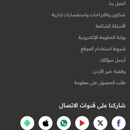
اتصل بنا
شكاوى واقتراحات واستفسارات إدارية
الأسئلة الشائعة
بوابة الحكومة الإلكترونية
شروط استخدام الموقع
أرسل سؤالك
وقفية خير الأردن
طلب الحصول على معلومة
شاركنا على قنوات الاتصال