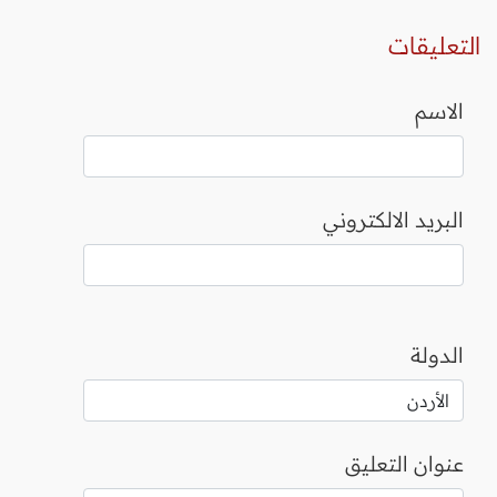
التعليقات
الاسم
البريد الالكتروني
الدولة
عنوان التعليق