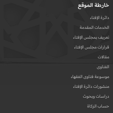
خارطة الموقع
دائرة الإفتاء
الخدمات المقدمة
تعريف بمجلس الإفتاء
قرارات مجلس الإفتاء
مقالات
الفتاوى
موسوعة فتاوى الفقهاء
منشورات دائرة الإفتاء
دراسات وبحوث
حساب الزكاة