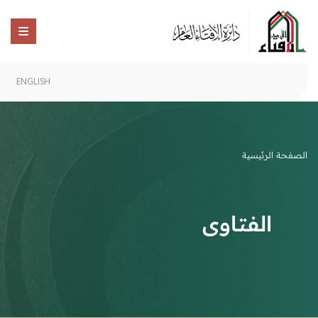
ENGLISH
الصفحة الرئيسية
الفتاوى