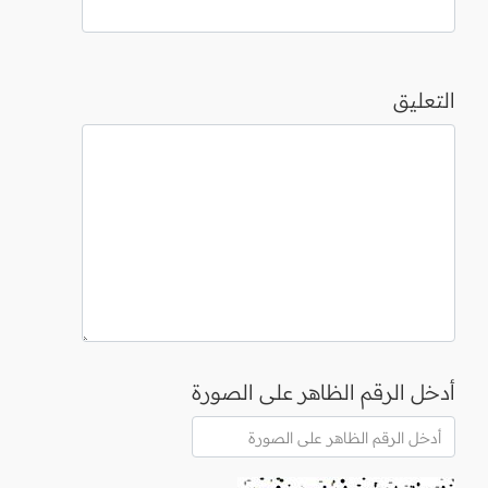
التعليق
أدخل الرقم الظاهر على الصورة