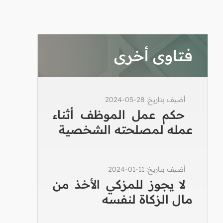
فتاوى أخرى
أضيف بتاريخ: 28-05-2024
حكم عمل الموظف أثناء
عمله لمصلحته الشخصية
أضيف بتاريخ: 11-01-2024
لا يجوز للمزكي الأخذ من
مال الزكاة لنفسه