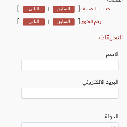
]
[
حسب التصنيف
السابق
|
التالي
]
[
رقم الفتوى
السابق
|
التالي
التعليقات
الاسم
البريد الالكتروني
الدولة