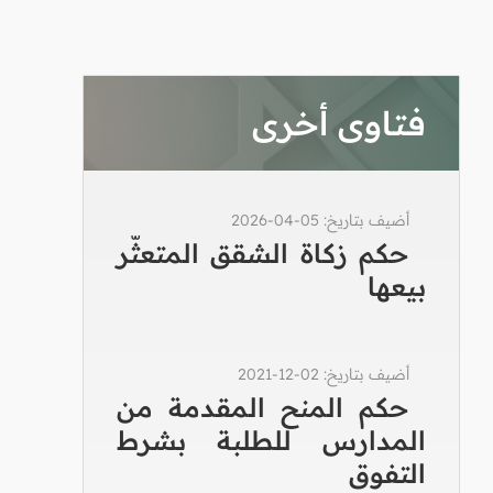
فتاوى أخرى
أضيف بتاريخ: 05-04-2026
حكم زكاة الشقق المتعثّر
بيعها
أضيف بتاريخ: 02-12-2021
حكم المنح المقدمة من
المدارس للطلبة بشرط
التفوق