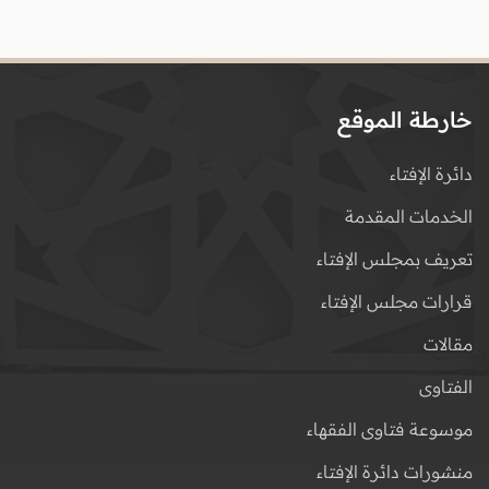
خارطة الموقع
دائرة الإفتاء
الخدمات المقدمة
تعريف بمجلس الإفتاء
قرارات مجلس الإفتاء
مقالات
الفتاوى
موسوعة فتاوى الفقهاء
منشورات دائرة الإفتاء