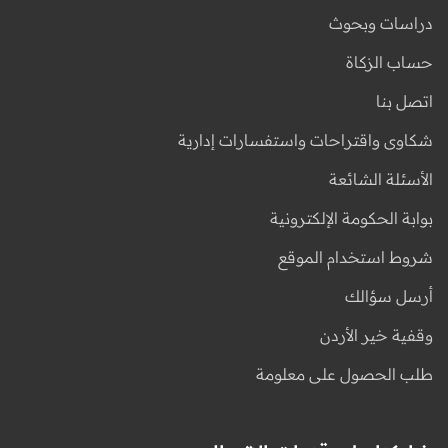
دراسات وبحوث
حساب الزكاة
اتصل بنا
شكاوى واقتراحات واستفسارات إدارية
الأسئلة الشائعة
بوابة الحكومة الإلكترونية
شروط استخدام الموقع
أرسل سؤالك
وقفية خير الأردن
طلب الحصول على معلومة