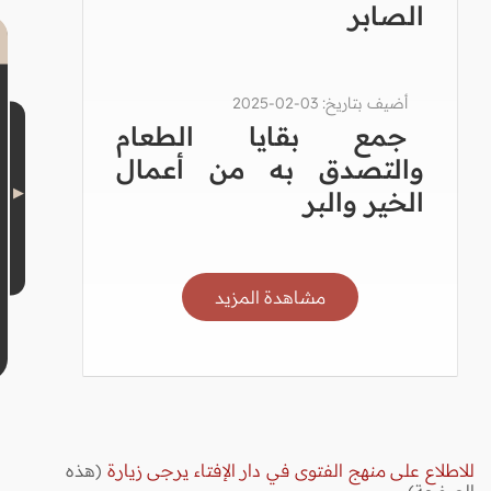
الصابر
أضيف بتاريخ: 03-02-2025
جمع بقايا الطعام
والتصدق به من أعمال
الخير والبر
مشاهدة المزيد
للاطلاع على منهج الفتوى في دار الإفتاء يرجى زيارة
(هذه
الصفحة)