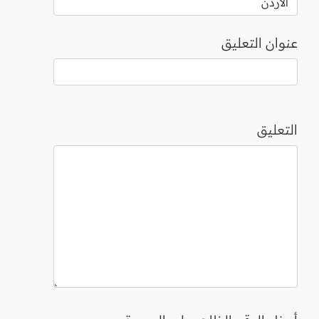
عنوان التعليق
التعليق