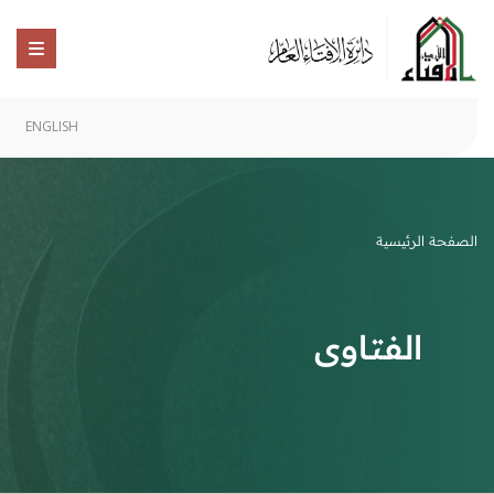
ENGLISH
الصفحة الرئيسية
الفتاوى