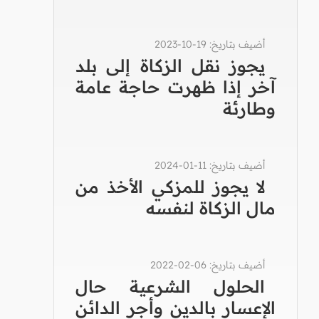
أضيف بتاريخ: 19-10-2023
يجوز نقل الزكاة إلى بلد
آخر إذا ظهرت حاجة عامة
وطارئة
أضيف بتاريخ: 11-01-2024
لا يجوز للمزكي الأخذ من
مال الزكاة لنفسه
أضيف بتاريخ: 06-02-2022
الحلول الشرعية حال
الإعسار بالدين وأجر الدائن