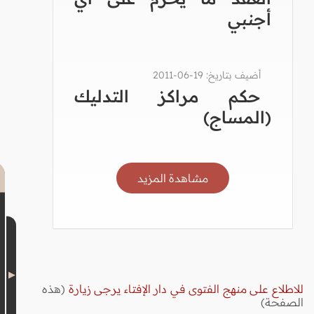
أجنبي
أضيف بتاريخ: 19-06-2011
حكم مراكز التدليك
(المساج)
مشاهدة المزيد
للاطلاع على منهج الفتوى في دار الإفتاء يرجى زيارة
(هذه
الصفحة)