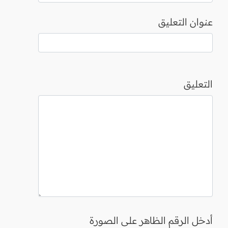
عنوان التعليق
التعليق
أدخل الرقم الظاهر على الصورة