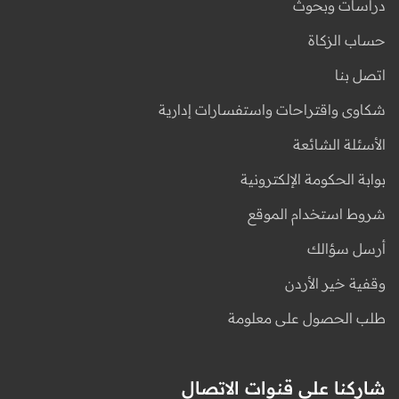
دراسات وبحوث
حساب الزكاة
اتصل بنا
شكاوى واقتراحات واستفسارات إدارية
الأسئلة الشائعة
بوابة الحكومة الإلكترونية
شروط استخدام الموقع
أرسل سؤالك
وقفية خير الأردن
طلب الحصول على معلومة
شاركنا على قنوات الاتصال