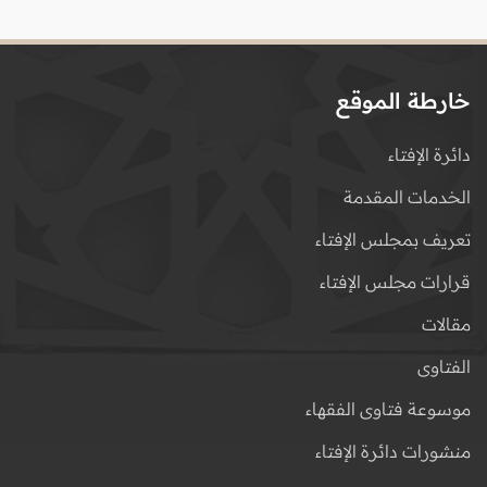
خارطة الموقع
دائرة الإفتاء
الخدمات المقدمة
تعريف بمجلس الإفتاء
قرارات مجلس الإفتاء
مقالات
الفتاوى
موسوعة فتاوى الفقهاء
منشورات دائرة الإفتاء