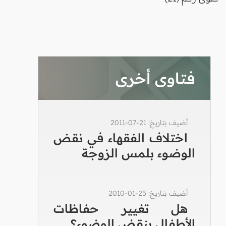
فتاوى أخرى
أضيف بتاريخ: 21-07-2011
اختلاف الفقهاء في نقض
الوضوء بلمس الزوجة
أضيف بتاريخ: 25-01-2010
هل تغيير حفاظات
الأطفال ينقض الوضوء؟