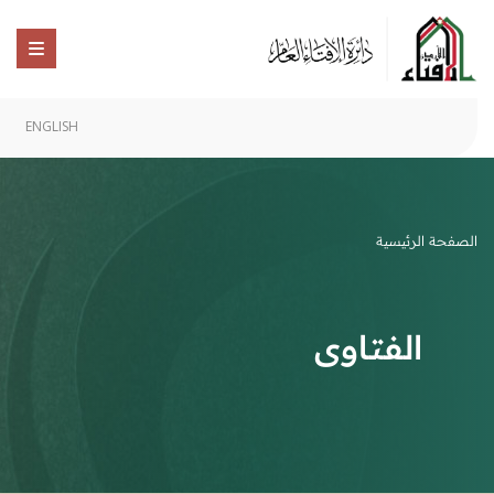
ENGLISH
الصفحة الرئيسية
الفتاوى